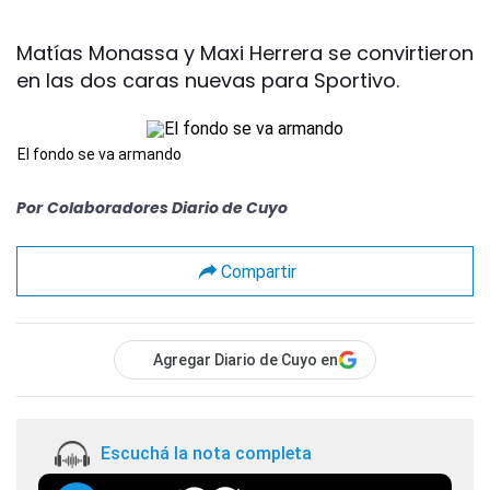
Matías Monassa y Maxi Herrera se convirtieron
en las dos caras nuevas para Sportivo.
El fondo se va armando
Por
Colaboradores Diario de Cuyo
Compartir
Agregar Diario de Cuyo en
Escuchá la nota completa