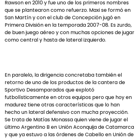
Rawson en 2010 y fue uno de los primeros nombres
que se plantearon como refuerzo. Maxi se formó en
San Martín y con el club de Concepción jugó en
Primera División en la temporada 2007-08. Es zurdo,
de buen juego aéreo y con muchas opciones de jugar
como central y hasta de lateral izquierdo.
En paralelo, la dirigencia concretaba también el
retorno de uno de los productos de la cantera de
Sportivo Desamparados que explotó
futbolísticamente en otros equipos pero que hoy en
madurez tiene otras características que lo han
hecho un lateral defensivo con mucha proyección.
Se trata de Matías Monassa quien viene de jugar el
último Argentino B en Unión Aconquija de Catamarca
y que ya estuvo a las órdenes de Cabello en Unión de