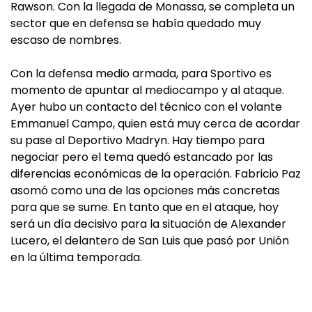
Rawson. Con la llegada de Monassa, se completa un
sector que en defensa se había quedado muy
escaso de nombres.
Con la defensa medio armada, para Sportivo es
momento de apuntar al mediocampo y al ataque.
Ayer hubo un contacto del técnico con el volante
Emmanuel Campo, quien está muy cerca de acordar
su pase al Deportivo Madryn. Hay tiempo para
negociar pero el tema quedó estancado por las
diferencias económicas de la operación. Fabricio Paz
asomó como una de las opciones más concretas
para que se sume. En tanto que en el ataque, hoy
será un día decisivo para la situación de Alexander
Lucero, el delantero de San Luis que pasó por Unión
en la última temporada.