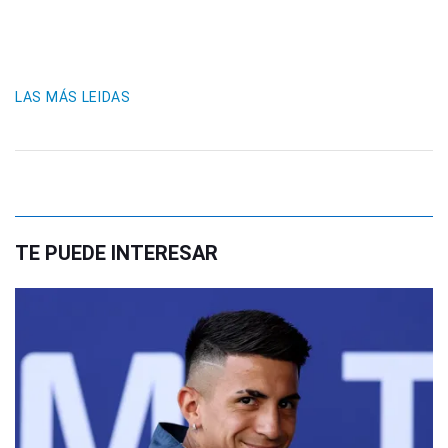
LAS MÁS LEIDAS
TE PUEDE INTERESAR