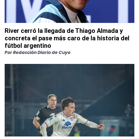
River cerró la llegada de Thiago Almada y
concreta el pase más caro de la historia del
fútbol argentino
Por
Redacción Diario de Cuyo