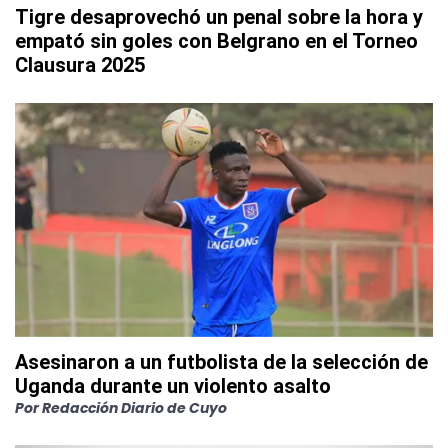
Tigre desaprovechó un penal sobre la hora y
empató sin goles con Belgrano en el Torneo
Clausura 2025
Asesinaron a un futbolista de la selección de
Uganda durante un violento asalto
Por
Redacción Diario de Cuyo