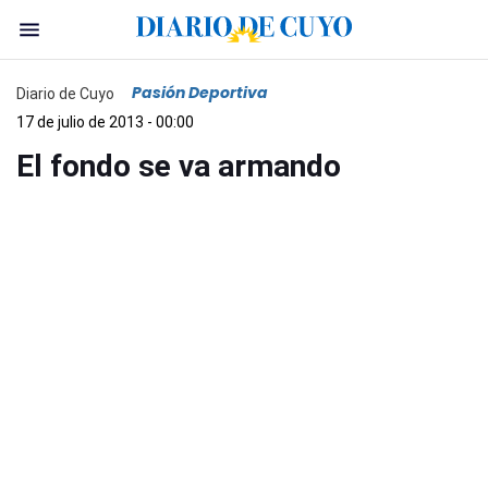
Pasión Deportiva
Diario de Cuyo
17 de julio de 2013 - 00:00
El fondo se va armando