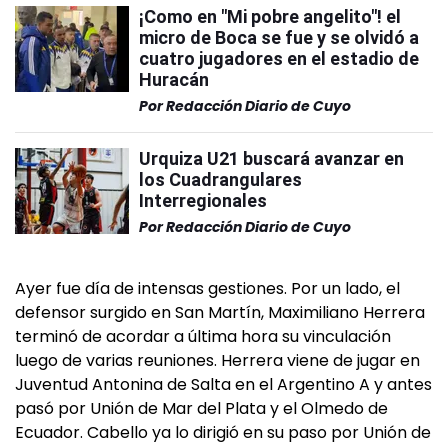
¡Como en "Mi pobre angelito"! el
micro de Boca se fue y se olvidó a
cuatro jugadores en el estadio de
Huracán
Por
Redacción Diario de Cuyo
Urquiza U21 buscará avanzar en
los Cuadrangulares
Interregionales
Por
Redacción Diario de Cuyo
Ayer fue día de intensas gestiones. Por un lado, el
defensor surgido en San Martín, Maximiliano Herrera
terminó de acordar a última hora su vinculación
luego de varias reuniones. Herrera viene de jugar en
Juventud Antonina de Salta en el Argentino A y antes
pasó por Unión de Mar del Plata y el Olmedo de
Ecuador. Cabello ya lo dirigió en su paso por Unión de