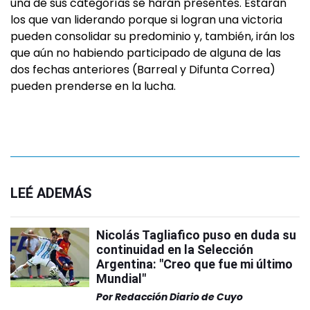
una de sus categorías se harán presentes. Estarán
los que van liderando porque si logran una victoria
pueden consolidar su predominio y, también, irán los
que aún no habiendo participado de alguna de las
dos fechas anteriores (Barreal y Difunta Correa)
pueden prenderse en la lucha.
LEÉ ADEMÁS
Nicolás Tagliafico puso en duda su
continuidad en la Selección
Argentina: "Creo que fue mi último
Mundial"
Por
Redacción Diario de Cuyo