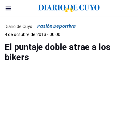
Pasión Deportiva
Diario de Cuyo
4 de octubre de 2013 - 00:00
El puntaje doble atrae a los
bikers