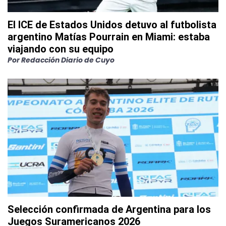
El ICE de Estados Unidos detuvo al futbolista
argentino Matías Pourrain en Miami: estaba
viajando con su equipo
Por
Redacción Diario de Cuyo
Selección confirmada de Argentina para los
Juegos Suramericanos 2026