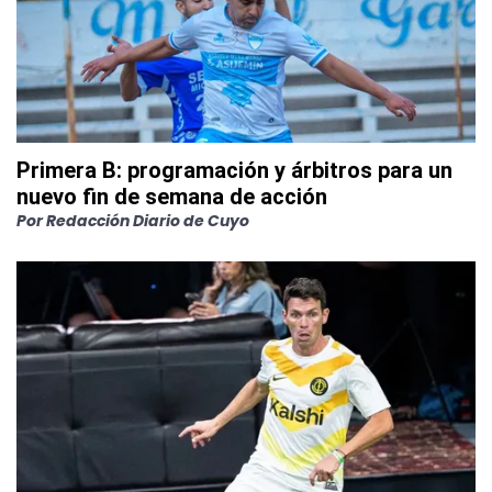
Primera B: programación y árbitros para un
nuevo fin de semana de acción
Por
Redacción Diario de Cuyo