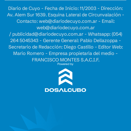
Diario de Cuyo - Fecha de Inicio: 11/2003 - Dirección:
Av. Alem Sur 1639. Esquina Lateral de Circunvalación -
Contacto:
web@diariodecuyo.com.ar
- Email:
web@diariodecuyo.com.ar
/
publicidad@diariodecuyo.com.ar
-
Whatsapp: (054)
264 5045343 - Gerente General: Pablo Dellazoppa -
Secretario de Redacción: Diego Castillo - Editor Web:
Mario Romero - Empresa propietaria del medio -
FRANCISCO MONTES S.A.C.I.F.