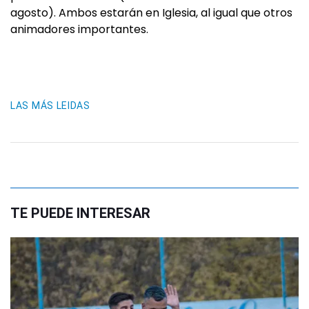
agosto). Ambos estarán en Iglesia, al igual que otros
animadores importantes.
LAS MÁS LEIDAS
TE PUEDE INTERESAR