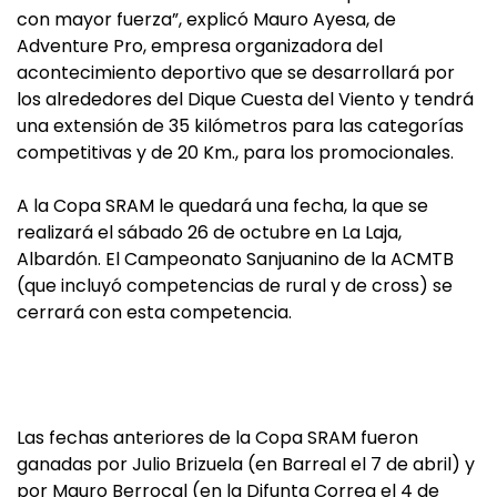
con mayor fuerza”, explicó Mauro Ayesa, de
Adventure Pro, empresa organizadora del
acontecimiento deportivo que se desarrollará por
los alrededores del Dique Cuesta del Viento y tendrá
una extensión de 35 kilómetros para las categorías
competitivas y de 20 Km., para los promocionales.
A la Copa SRAM le quedará una fecha, la que se
realizará el sábado 26 de octubre en La Laja,
Albardón. El Campeonato Sanjuanino de la ACMTB
(que incluyó competencias de rural y de cross) se
cerrará con esta competencia.
Las fechas anteriores de la Copa SRAM fueron
ganadas por Julio Brizuela (en Barreal el 7 de abril) y
por Mauro Berrocal (en la Difunta Correa el 4 de