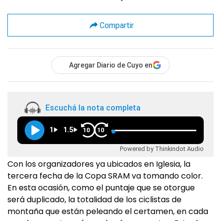
Compartir
Agregar Diario de Cuyo en
Escuchá la nota completa
1
1.5
10
10
Powered by Thinkindot Audio
Con los organizadores ya ubicados en Iglesia, la
tercera fecha de la Copa SRAM va tomando color.
En esta ocasión, como el puntaje que se otorgue
será duplicado, la totalidad de los ciclistas de
montaña que están peleando el certamen, en cada