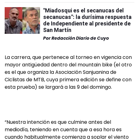
"Miadosqui es el secanucas del
secanucas": la durísima respuesta
de Independiente al presidente de
San Martín
Por
Redacción Diario de Cuyo
La carrera, que pertenece al torneo en vigencia con
mayor antigüedad dentro del mountain bike (el otro
es el que organiza la Asociación Sanjuanina de
Ciclistas de MTB, cuya primera edición se define con
esta prueba) se largará a las 9 del domingo.
“Nuestra intención es que culmine antes del
mediodía, teniendo en cuenta que a esa hora es
cuando habitualmente comienza a soplar el viento