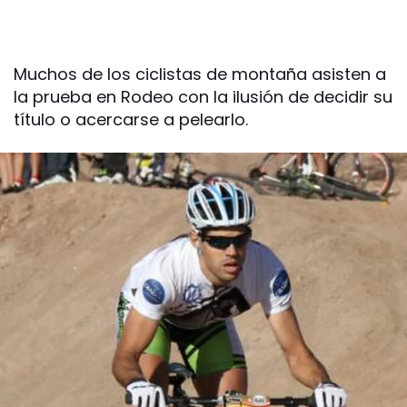
Muchos de los ciclistas de montaña asisten a
la prueba en Rodeo con la ilusión de decidir su
título o acercarse a pelearlo.