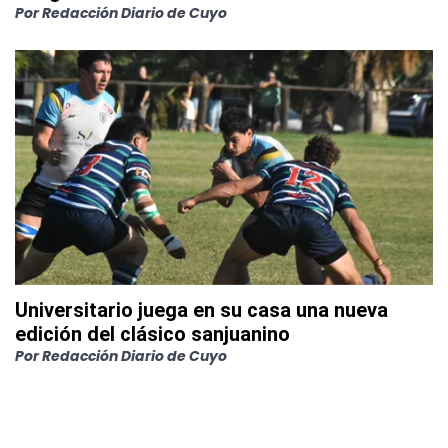
Por
Redacción Diario de Cuyo
Universitario juega en su casa una nueva
edición del clásico sanjuanino
Por
Redacción Diario de Cuyo