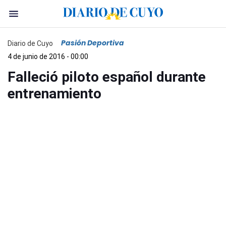
Pasión Deportiva
Diario de Cuyo
4 de junio de 2016 - 00:00
Falleció piloto español durante
entrenamiento