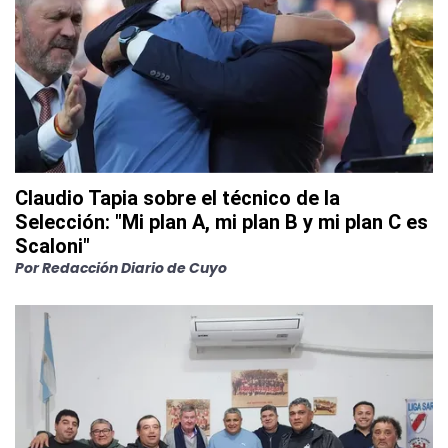
Claudio Tapia sobre el técnico de la
Selección: "Mi plan A, mi plan B y mi plan C es
Scaloni"
Por
Redacción Diario de Cuyo