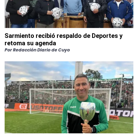
Sarmiento recibió respaldo de Deportes y
retoma su agenda
Por
Redacción Diario de Cuyo