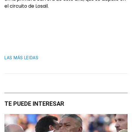
el circuito de Losail.
LAS MÁS LEIDAS
TE PUEDE INTERESAR