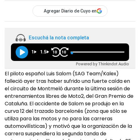
Agregar Diario de Cuyo en
Escuchá la nota completa
1
1.5
10
10
Powered by Thinkindot Audio
El piloto español Luis Salom (SAG Team/Kalex)
falleció ayer tras haber sufrido una fuerte caída en
el circuito de Montmeló durante la última sesión de
entrenamientos libres de Moto2, del Gran Premio de
Cataluña. El accidente de Salom se produjo en la
curva 12 del trazado barcelonés (zona que sólo se
utiliza para las motos y no para las carreras
automovilísticas) y motivó que la organización de la
carrera suspendiera la segunda tanda de