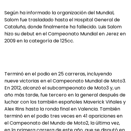
Según ha informado la organización del Mundial,
Salom fue trasladado hasta el Hospital General de
Cataluña, donde finalmente ha fallecido. Luis Salom
hizo su debut en el Campeonato Mundial en Jerez en
2009 en la categoría de 125cc.
Terminó en el podio en 25 carreras, incluyendo
nueve victorias en el Campeonato Mundial de Moto3.
En 2012, alcanzó el subcampeonato de Moto3 y, un
año más tarde, fue tercero en la general después de
luchar con los también españoles Maverick Viñales y
Alex Rins hasta la ronda final en Valencia. También
terminó en el podio tres veces en 41 apariciones en
el Campeonato del Mundo de Moto2, la última vez,
en la primera carrera de este año, que se disputó en