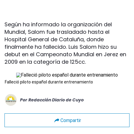
Según ha informado la organización del
Mundial, Salom fue trasladado hasta el
Hospital General de Cataluña, donde
finalmente ha fallecido. Luis Salom hizo su
debut en el Campeonato Mundial en Jerez en
2009 en la categoría de 125cc.
Falleció piloto español durante entrenamiento
Por
Redacción Diario de Cuyo
Compartir