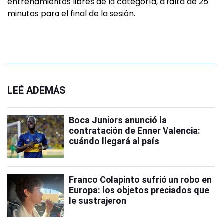
entrenamientos libres de la categoría, a falta de 25
minutos para el final de la sesión.
LEÉ ADEMÁS
Boca Juniors anunció la
contratación de Enner Valencia:
cuándo llegará al país
Franco Colapinto sufrió un robo en
Europa: los objetos preciados que
le sustrajeron