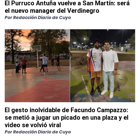
El Purruco Antuña vuelve a San Martín: será
el nuevo manager del Verdinegro
Por
Redacción Diario de Cuyo
El gesto inolvidable de Facundo Campazzo:
se metió a jugar un picado en una plaza y el
video se volvió viral
Por
Redacción Diario de Cuyo