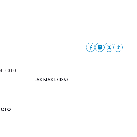
4 - 00:00
LAS MAS LEIDAS
pero