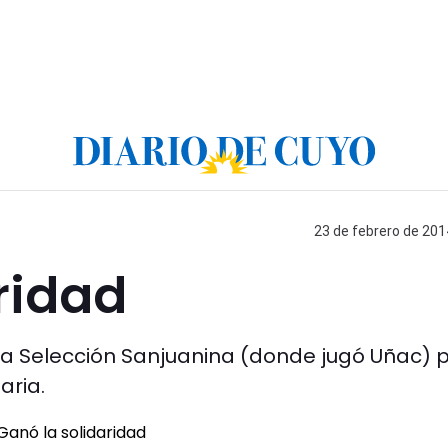
23 de febrero de 201
ridad
a la Selección Sanjuanina (donde jugó Uñac) 
aria.