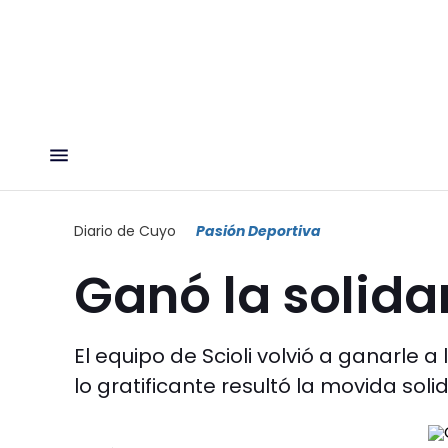
Diario de Cuyo
Pasión Deportiva
Ganó la solida
El equipo de Scioli volvió a ganarle 
lo gratificante resultó la movida solid