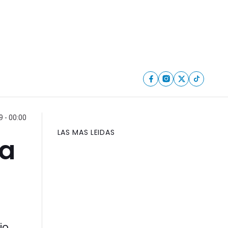
 - 00:00
LAS MAS LEIDAS
ra
io