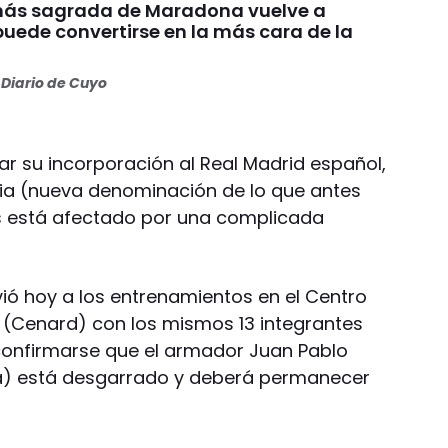
más sagrada de Maradona vuelve a
puede convertirse en la más cara de la
Diario de Cuyo
ar su incorporación al Real Madrid español,
nia (nueva denominación de lo que antes
 está afectado por una complicada
lvió hoy a los entrenamientos en el Centro
 (Cenard) con los mismos 13 integrantes
confirmarse que el armador Juan Pablo
a) está desgarrado y deberá permanecer