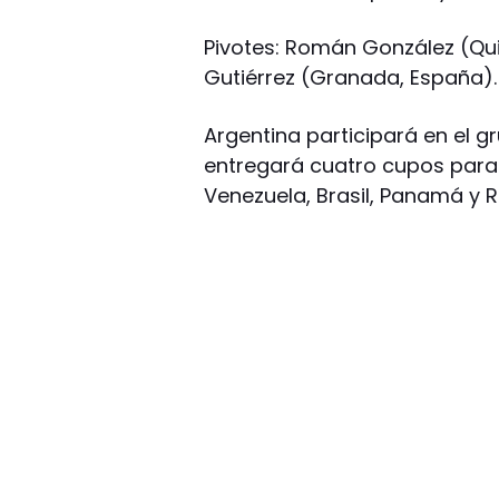
Pivotes: Román González (Qu
Gutiérrez (Granada, España).
Argentina participará en el g
entregará cuatro cupos para 
Venezuela, Brasil, Panamá y 