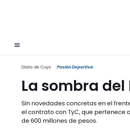
Diario de Cuyo
Pasión Deportiva
La sombra del
Sin novedades concretas en el frent
el contrato con TyC, que pertenece a
de 600 millones de pesos.