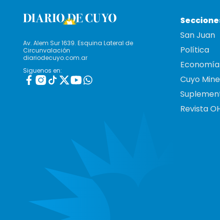
Seccione
San Juan
Av. Alem Sur 1639. Esquina Lateral de
Política
Circunvalación
diariodecuyo.com.ar
Economía
Siguenos en:
Cuyo Mine
Suplemen
Revista O