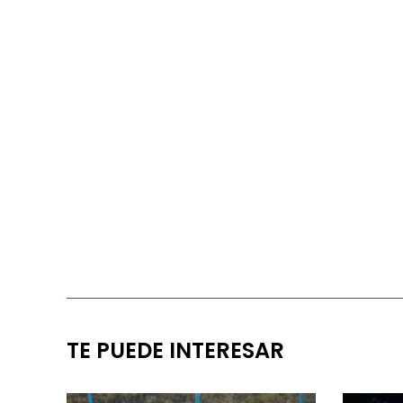
TE PUEDE INTERESAR