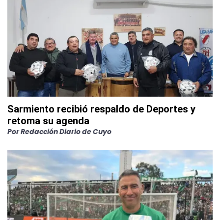
Sarmiento recibió respaldo de Deportes y
retoma su agenda
Por
Redacción Diario de Cuyo