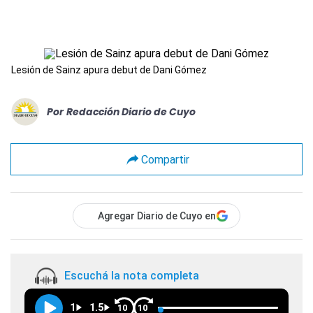
Lesión de Sainz apura debut de Dani Gómez
Por
Redacción Diario de Cuyo
Compartir
Agregar Diario de Cuyo en
Escuchá la nota completa
1
1.5
10
10