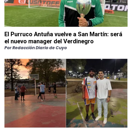
El Purruco Antuña vuelve a San Martín: será
el nuevo manager del Verdinegro
Por
Redacción Diario de Cuyo