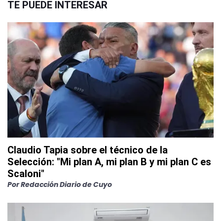
TE PUEDE INTERESAR
Claudio Tapia sobre el técnico de la
Selección: "Mi plan A, mi plan B y mi plan C es
Scaloni"
Por
Redacción Diario de Cuyo