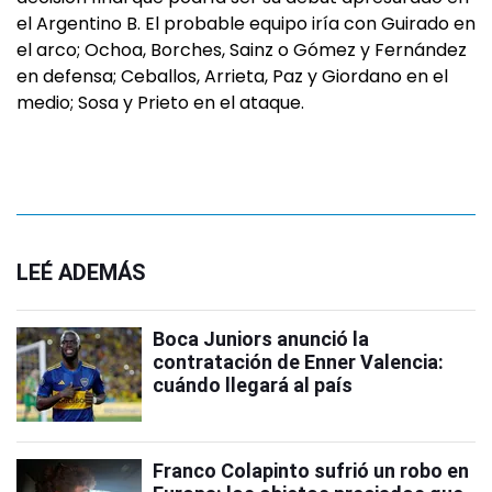
el Argentino B. El probable equipo iría con Guirado en
el arco; Ochoa, Borches, Sainz o Gómez y Fernández
en defensa; Ceballos, Arrieta, Paz y Giordano en el
medio; Sosa y Prieto en el ataque.
LEÉ ADEMÁS
Boca Juniors anunció la
contratación de Enner Valencia:
cuándo llegará al país
Franco Colapinto sufrió un robo en