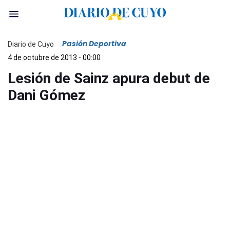
Pasión Deportiva
Diario de Cuyo
4 de octubre de 2013 - 00:00
Lesión de Sainz apura debut de
Dani Gómez