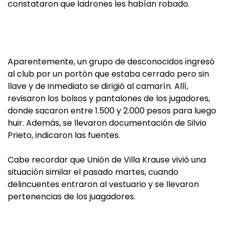
constataron que ladrones les habían robado.
Aparentemente, un grupo de desconocidos ingresó
al club por un portón que estaba cerrado pero sin
llave y de inmediato se dirigió al camarín. Allí,
revisaron los bolsos y pantalones de los jugadores,
donde sacaron entre 1.500 y 2.000 pesos para luego
huir. Además, se llevaron documentación de Silvio
Prieto, indicaron las fuentes.
Cabe recordar que Unión de Villa Krause vivió una
situación similar el pasado martes, cuando
delincuentes entraron al vestuario y se llevaron
pertenencias de los juagadores.