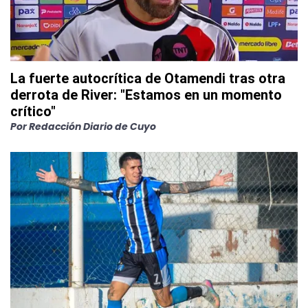
La fuerte autocrítica de Otamendi tras otra
derrota de River: "Estamos en un momento
crítico"
Por
Redacción Diario de Cuyo