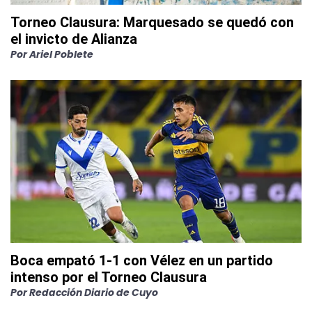
Torneo Clausura: Marquesado se quedó con
el invicto de Alianza
Por
Ariel Poblete
Boca empató 1-1 con Vélez en un partido
intenso por el Torneo Clausura
Por
Redacción Diario de Cuyo