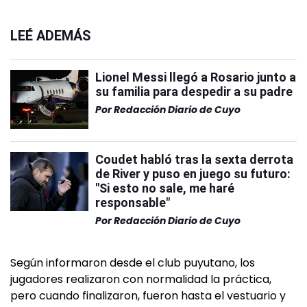
LEÉ ADEMÁS
Lionel Messi llegó a Rosario junto a
su familia para despedir a su padre
Por
Redacción Diario de Cuyo
Coudet habló tras la sexta derrota
de River y puso en juego su futuro:
"Si esto no sale, me haré
responsable"
Por
Redacción Diario de Cuyo
Según informaron desde el club puyutano, los
jugadores realizaron con normalidad la práctica,
pero cuando finalizaron, fueron hasta el vestuario y