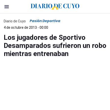
Pasión Deportiva
Diario de Cuyo
4 de octubre de 2013 - 00:00
Los jugadores de Sportivo
Desamparados sufrieron un robo
mientras entrenaban