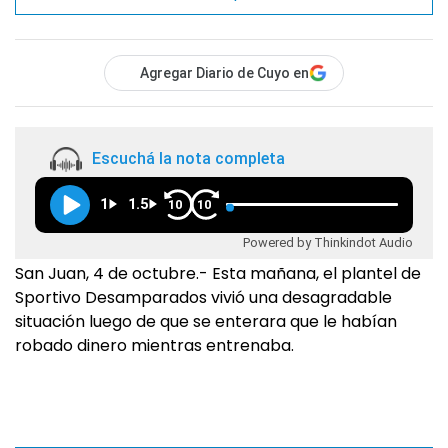
Agregar Diario de Cuyo en
Escuchá la nota completa
1
1.5
10
10
Powered by Thinkindot Audio
San Juan, 4 de octubre.- Esta mañana, el plantel de
Sportivo Desamparados vivió una desagradable
situación luego de que se enterara que le habían
robado dinero mientras entrenaba.