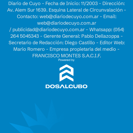
Diario de Cuyo - Fecha de Inicio: 11/2003 - Dirección:
Av. Alem Sur 1639. Esquina Lateral de Circunvalación -
Contacto:
web@diariodecuyo.com.ar
- Email:
web@diariodecuyo.com.ar
/
publicidad@diariodecuyo.com.ar
-
Whatsapp: (054)
264 5045343 - Gerente General: Pablo Dellazoppa -
Secretario de Redacción: Diego Castillo - Editor Web:
Mario Romero - Empresa propietaria del medio -
FRANCISCO MONTES S.A.C.I.F.