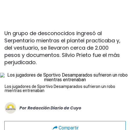
Un grupo de desconocidos ingresó al
Serpentario mientras el plantel practicaba y,
del vestuario, se llevaron cerca de 2.000
pesos y documentos. Silvio Prieto fue el más
perjudicado.
Los jugadores de Sportivo Desamparados sufrieron un robo
mientras entrenaban
Por
Redacción Diario de Cuyo
Compartir