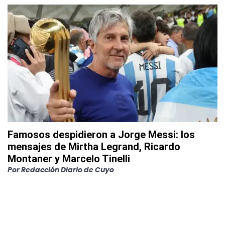
Famosos despidieron a Jorge Messi: los
mensajes de Mirtha Legrand, Ricardo
Montaner y Marcelo Tinelli
Por
Redacción Diario de Cuyo