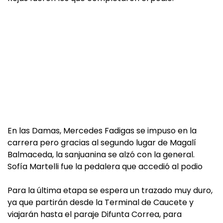
En las Damas, Mercedes Fadigas se impuso en la
carrera pero gracias al segundo lugar de Magalí
Balmaceda, la sanjuanina se alzó con la general.
Sofía Martelli fue la pedalera que accedió al podio
Para la última etapa se espera un trazado muy duro,
ya que partirán desde la Terminal de Caucete y
viajarán hasta el paraje Difunta Correa, para