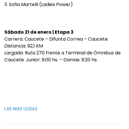
3. Sofia Martelli (Ladies Power)
Sábado 21 de enero | Etapa 3
Carrera: Caucete – Difunta Correa – Caucete.
Distancia: 92,1 KM
Largada: Ruta 270 frente a Terminal de Ómnibus de
Caucete. Junior: 9:00 hs. – Damas: 9:20 hs.
LAS MÁS LEIDAS