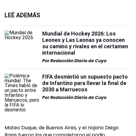
LEÉ ADEMÁS
Mundial de Hockey 2026: Los
Leones y Las Leonas ya conocen
su camino y rivales en el certamen
internacional
Por
Redacción Diario de Cuyo
FIFA desmintió un supuesto pacto
de Infantino para llevar la final de
2030 a Marruecos
Por
Redacción Diario de Cuyo
Mateo Duque, de Buenos Aires, y el riojano Diego
Rojas fueron los que completaron el podio.