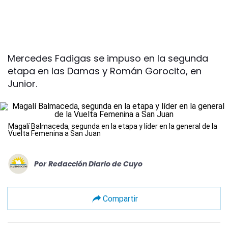
Mercedes Fadigas se impuso en la segunda
etapa en las Damas y Román Gorocito, en
Junior.
Magalí Balmaceda, segunda en la etapa y líder en la general de la
Vuelta Femenina a San Juan
Por
Redacción Diario de Cuyo
Compartir