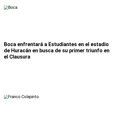
Boca enfrentará a Estudiantes en el estadio
de Huracán en busca de su primer triunfo en
el Clausura