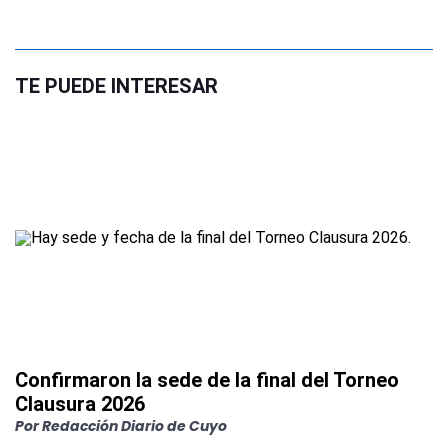
TE PUEDE INTERESAR
Confirmaron la sede de la final del Torneo
Clausura 2026
Por
Redacción Diario de Cuyo