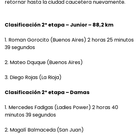
retornar hasta la ciudad caucetera nuevamente.
Clasificación 2º etapa – Junior – 88,2 km
1. Roman Gorocito (Buenos Aires) 2 horas 25 minutos
39 segundos
2. Mateo Dquque (Buenos Aires)
3. Diego Rojas (La Rioja)
Clasificación 2º etapa – Damas
1. Mercedes Fadigas (Ladies Power) 2 horas 40
minutos 39 segundos
2. Magalí Balmaceda (San Juan)