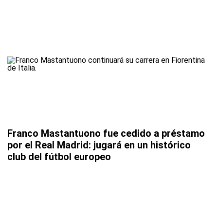
Franco Mastantuono fue cedido a préstamo
por el Real Madrid: jugará en un histórico
club del fútbol europeo