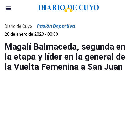
Pasión Deportiva
Diario de Cuyo
20 de enero de 2023 - 00:00
Magalí Balmaceda, segunda en
la etapa y líder en la general de
la Vuelta Femenina a San Juan