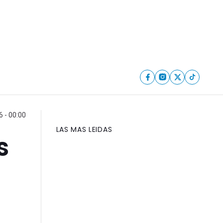
6 - 00:00
LAS MAS LEIDAS
s