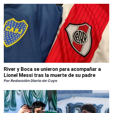
River y Boca se unieron para acompañar a
Lionel Messi tras la muerte de su padre
Por
Redacción Diario de Cuyo