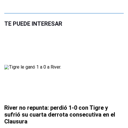
TE PUEDE INTERESAR
River no repunta: perdió 1-0 con Tigre y
sufrió su cuarta derrota consecutiva en el
Clausura