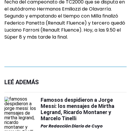
fecha del campeonato de TC2000 que se disputa en
el autódromo Hermanos Emiliozzi de Olavarría.
Segundo y empatando el tiempo con Milla finalizó
Federico Panetta (Renault Fluence) y tercero quedó
Luciano Farroni (Renault Fluence). Hoy, a las 9.50 el
Súper 8 y más tarde la final.
LEÉ ADEMÁS
Famosos despidieron a Jorge
Messi: los mensajes de Mirtha
Legrand, Ricardo Montaner y
Marcelo Tinelli
Por
Redacción Diario de Cuyo