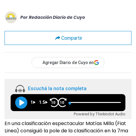
Por
Redacción Diario de Cuyo
Compartir
Agregar Diario de Cuyo en
Escuchá la nota completa
1
1.5
10
10
Powered by Thinkindot Audio
En una clasificación espectacular Matías Milla (Fiat
Linea) consiguió la pole de la clasificación en la 7ma