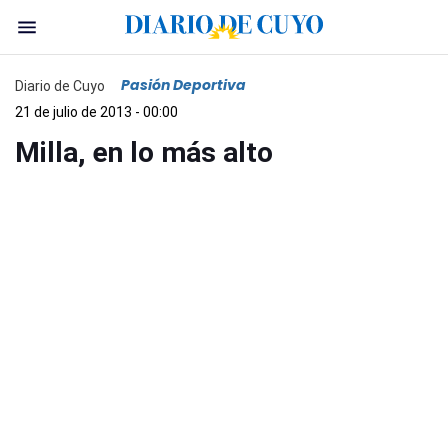
Pasión Deportiva
Diario de Cuyo
21 de julio de 2013 - 00:00
Milla, en lo más alto