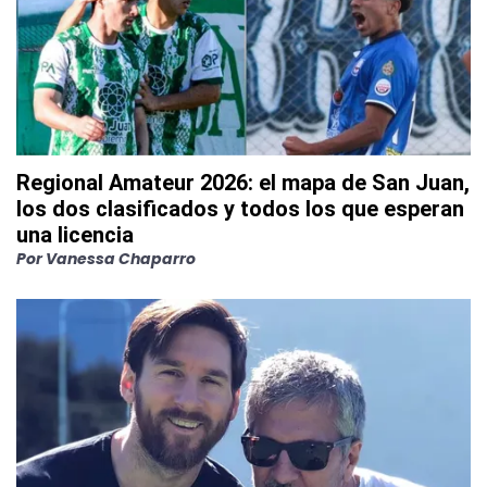
Regional Amateur 2026: el mapa de San Juan,
los dos clasificados y todos los que esperan
una licencia
Por
Vanessa Chaparro