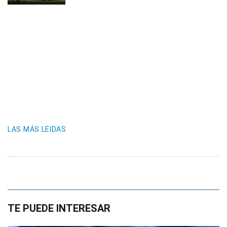
LAS MÁS LEIDAS
TE PUEDE INTERESAR