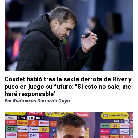
Coudet habló tras la sexta derrota de River y
puso en juego su futuro: "Si esto no sale, me
haré responsable"
Por
Redacción Diario de Cuyo