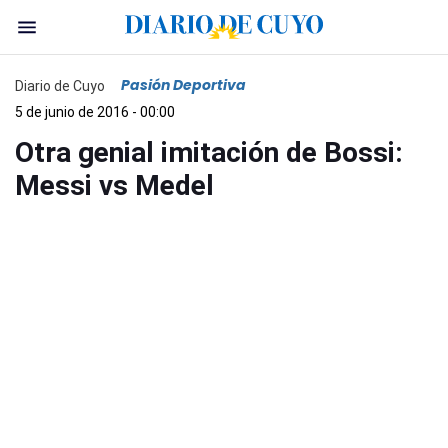
Pasión Deportiva
Diario de Cuyo
5 de junio de 2016 - 00:00
Otra genial imitación de Bossi:
Messi vs Medel