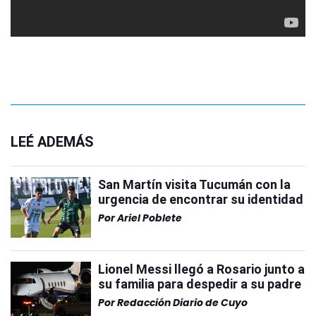
LEÉ ADEMÁS
San Martín visita Tucumán con la
urgencia de encontrar su identidad
Por
Ariel Poblete
Lionel Messi llegó a Rosario junto a
su familia para despedir a su padre
Por
Redacción Diario de Cuyo