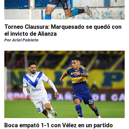
Torneo Clausura: Marquesado se quedó con
el invicto de Alianza
Por
Ariel Poblete
Boca empató 1-1 con Vélez en un partido