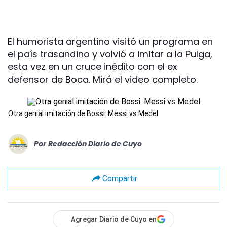
El humorista argentino visitó un programa en
el país trasandino y volvió a imitar a la Pulga,
esta vez en un cruce inédito con el ex
defensor de Boca. Mirá el video completo.
Otra genial imitación de Bossi: Messi vs Medel
Por
Redacción Diario de Cuyo
Compartir
Agregar Diario de Cuyo en