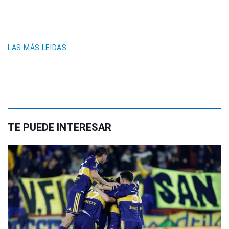
LAS MÁS LEIDAS
TE PUEDE INTERESAR