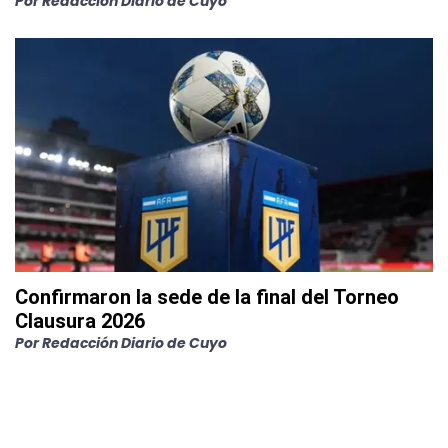
Por
Redacción Diario de Cuyo
Confirmaron la sede de la final del Torneo
Clausura 2026
Por
Redacción Diario de Cuyo