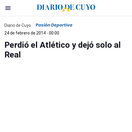
Pasión Deportiva
Diario de Cuyo
24 de febrero de 2014 - 00:00
Perdió el Atlético y dejó solo al
Real