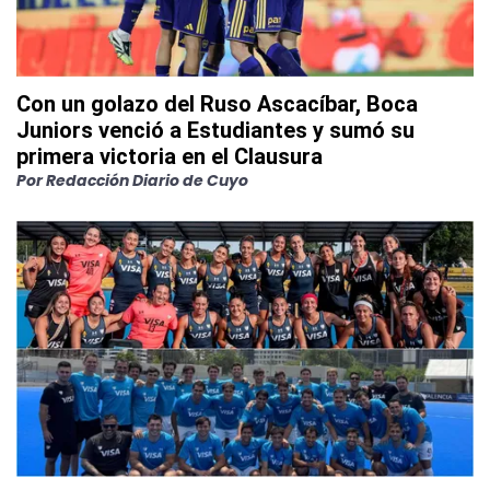
Con un golazo del Ruso Ascacíbar, Boca
Juniors venció a Estudiantes y sumó su
primera victoria en el Clausura
Por
Redacción Diario de Cuyo