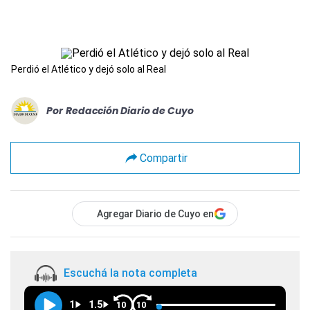
Perdió el Atlético y dejó solo al Real
Por
Redacción Diario de Cuyo
Compartir
Agregar Diario de Cuyo en
Escuchá la nota completa
1
1.5
10
10