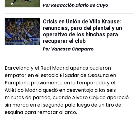
Por
Redacción Diario de Cuyo
Crisis en Unión de Villa Krause:
renuncias, paro del plantel y un
operativo de los hinchas para
recuperar el club
Por
Vanessa Chaparro
Barcelona y el Real Madrid apenas pudieron
empatar en el estadio El Sadar de Osasuna en
Pamplona previamente en la temporada, y el
Atlético Madrid quedó en desventaja a los seis
minutos de partido, cuando Alvaro Cejudo apareció
sin marca en el segundo palo luego de un tiro de
esquina para rematar al arco.