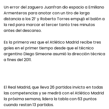
Un error del zaguero Juanfran dio espacio a Emiliano
Armenteros para anotar con un tiro de larga
distancia a los 21’ y Roberto Torres empujó el balón a
la red para marcar el tercer tanto tres minutos
antes del descanso.
Es la primera vez que el Atlético Madrid recibe tres
goles en el primer tiempo desde que el técnico
argentino Diego Simeone asumió la dirección técnica
a fines del 2011.
El Real Madrid, que lleva 26 partidos invicto en todas
las competencias y se medirá con el Atlético Madrid
la próxima semana, lidera la tabla con 63 puntos
cuando restan 13 partidos.