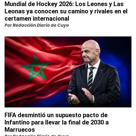
Mundial de Hockey 2026: Los Leones y Las
Leonas ya conocen su camino y rivales en el
certamen internacional
Por
Redacción Diario de Cuyo
FIFA desmintió un supuesto pacto de
Infantino para llevar la final de 2030 a
Marruecos