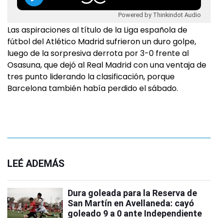
Powered by Thinkindot Audio
Las aspiraciones al título de la Liga española de
fútbol del Atlético Madrid sufrieron un duro golpe,
luego de la sorpresiva derrota por 3-0 frente al
Osasuna, que dejó al Real Madrid con una ventaja de
tres punto liderando la clasificación, porque
Barcelona también había perdido el sábado.
LEÉ ADEMÁS
Dura goleada para la Reserva de
San Martín en Avellaneda: cayó
goleado 9 a 0 ante Independiente