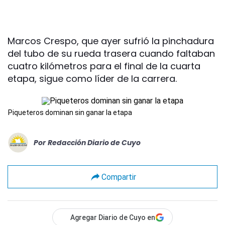
Marcos Crespo, que ayer sufrió la pinchadura
del tubo de su rueda trasera cuando faltaban
cuatro kilómetros para el final de la cuarta
etapa, sigue como líder de la carrera.
Piqueteros dominan sin ganar la etapa
Por
Redacción Diario de Cuyo
Compartir
Agregar Diario de Cuyo en