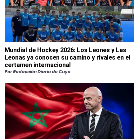
Mundial de Hockey 2026: Los Leones y Las
Leonas ya conocen su camino y rivales en el
certamen internacional
Por
Redacción Diario de Cuyo