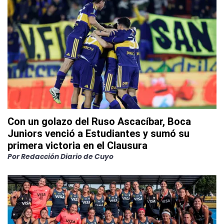
Con un golazo del Ruso Ascacíbar, Boca
Juniors venció a Estudiantes y sumó su
primera victoria en el Clausura
Por
Redacción Diario de Cuyo