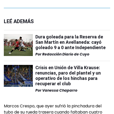
LEÉ ADEMÁS
Dura goleada para la Reserva de
San Martín en Avellaneda: cayó
goleado 9 a 0 ante Independiente
Por
Redacción Diario de Cuyo
Crisis en Unión de Villa Krause:
renuncias, paro del plantel y un
operativo de los hinchas para
recuperar el club
Por
Vanessa Chaparro
Marcos Crespo, que ayer sufrió la pinchadura del
tubo de su rueda trasera cuando faltaban cuatro