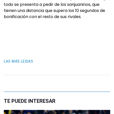
todo se presenta a pedir de los sanjuaninos, que
tienen una distancia que supera los 10 segundos de
bonificación con el resto de sus rivales.
LAS MÁS LEIDAS
TE PUEDE INTERESAR