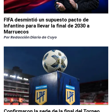
FIFA desmintió un supuesto pacto de
Infantino para llevar la final de 2030 a
Marruecos
Por
Redacción Diario de Cuyo
Confirmaron la sede de la final del Torneo