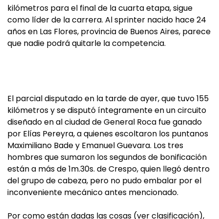
kilómetros para el final de la cuarta etapa, sigue
como líder de la carrera. Al sprinter nacido hace 24
años en Las Flores, provincia de Buenos Aires, parece
que nadie podrá quitarle la competencia.
El parcial disputado en la tarde de ayer, que tuvo 155
kilómetros y se disputó íntegramente en un circuito
diseñado en al ciudad de General Roca fue ganado
por Elías Pereyra, a quienes escoltaron los puntanos
Maximiliano Bade y Emanuel Guevara. Los tres
hombres que sumaron los segundos de bonificación
están a más de 1m.30s. de Crespo, quien llegó dentro
del grupo de cabeza, pero no pudo embalar por el
inconveniente mecánico antes mencionado.
Por como están dadas las cosas (ver clasificación),