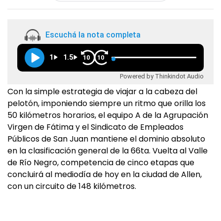
Escuchá la nota completa
1
1.5
10
10
Powered by Thinkindot Audio
Con la simple estrategia de viajar a la cabeza del
pelotón, imponiendo siempre un ritmo que orilla los
50 kilómetros horarios, el equipo A de la Agrupación
Virgen de Fátima y el Sindicato de Empleados
Públicos de San Juan mantiene el dominio absoluto
en la clasificación general de la 66ta. Vuelta al Valle
de Río Negro, competencia de cinco etapas que
concluirá al mediodía de hoy en la ciudad de Allen,
con un circuito de 148 kilómetros.