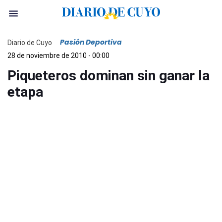
Pasión Deportiva
Diario de Cuyo
28 de noviembre de 2010 - 00:00
Piqueteros dominan sin ganar la
etapa