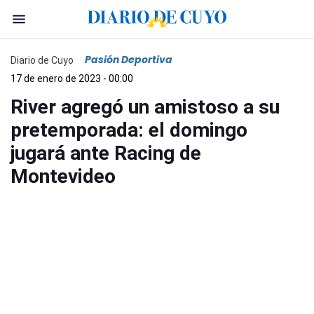
Pasión Deportiva
Diario de Cuyo
17 de enero de 2023 - 00:00
River agregó un amistoso a su
pretemporada: el domingo
jugará ante Racing de
Montevideo