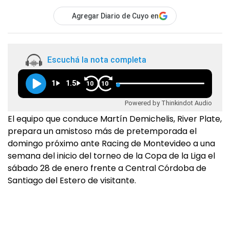
Agregar Diario de Cuyo en
Escuchá la nota completa
1
1.5
10
10
Powered by Thinkindot Audio
El equipo que conduce Martín Demichelis, River Plate,
prepara un amistoso más de pretemporada el
domingo próximo ante Racing de Montevideo a una
semana del inicio del torneo de la Copa de la Liga el
sábado 28 de enero frente a Central Córdoba de
Santiago del Estero de visitante.