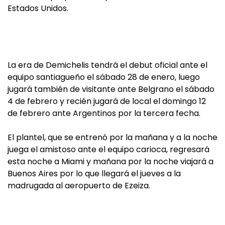
Estados Unidos.
La era de Demichelis tendrá el debut oficial ante el
equipo santiagueño el sábado 28 de enero, luego
jugará también de visitante ante Belgrano el sábado
4 de febrero y recién jugará de local el domingo 12
de febrero ante Argentinos por la tercera fecha.
El plantel, que se entrenó por la mañana y a la noche
juega el amistoso ante el equipo carioca, regresará
esta noche a Miami y mañana por la noche viajará a
Buenos Aires por lo que llegará el jueves a la
madrugada al aeropuerto de Ezeiza.