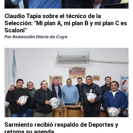
Claudio Tapia sobre el técnico de la
Selección: "Mi plan A, mi plan B y mi plan C es
Scaloni"
Por
Redacción Diario de Cuyo
Sarmiento recibió respaldo de Deportes y
retoma su agenda