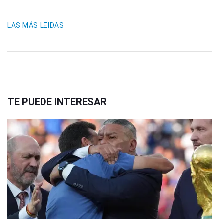
LAS MÁS LEIDAS
TE PUEDE INTERESAR