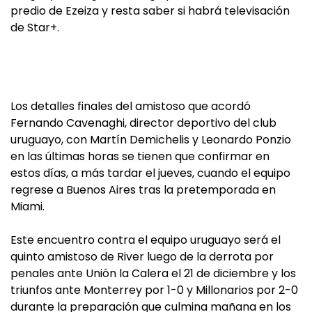
predio de Ezeiza y resta saber si habrá televisación
de Star+.
Los detalles finales del amistoso que acordó
Fernando Cavenaghi, director deportivo del club
uruguayo, con Martín Demichelis y Leonardo Ponzio
en las últimas horas se tienen que confirmar en
estos días, a más tardar el jueves, cuando el equipo
regrese a Buenos Aires tras la pretemporada en
Miami.
Este encuentro contra el equipo uruguayo será el
quinto amistoso de River luego de la derrota por
penales ante Unión la Calera el 21 de diciembre y los
triunfos ante Monterrey por 1-0 y Millonarios por 2-0
durante la preparación que culmina mañana en los