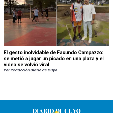
El gesto inolvidable de Facundo Campazzo:
se metió a jugar un picado en una plaza y el
video se volvió viral
Por
Redacción Diario de Cuyo