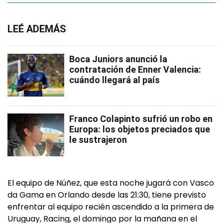
LEÉ ADEMÁS
Boca Juniors anunció la
contratación de Enner Valencia:
cuándo llegará al país
Franco Colapinto sufrió un robo en
Europa: los objetos preciados que
le sustrajeron
El equipo de Núñez, que esta noche jugará con Vasco
da Gama en Orlando desde las 21:30, tiene previsto
enfrentar al equipo recién ascendido a la primera de
Uruguay, Racing, el domingo por la mañana en el