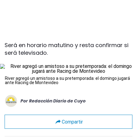
Será en horario matutino y resta confirmar si
será televisado.
River agregó un amistoso a su pretemporada: el domingo jugará
ante Racing de Montevideo
Por
Redacción Diario de Cuyo
Compartir