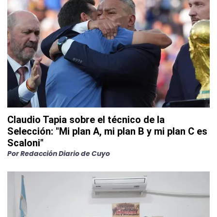
Claudio Tapia sobre el técnico de la
Selección: "Mi plan A, mi plan B y mi plan C es
Scaloni"
Por
Redacción Diario de Cuyo