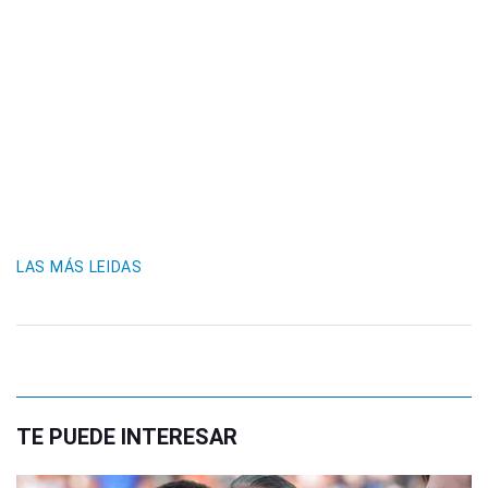
LAS MÁS LEIDAS
TE PUEDE INTERESAR