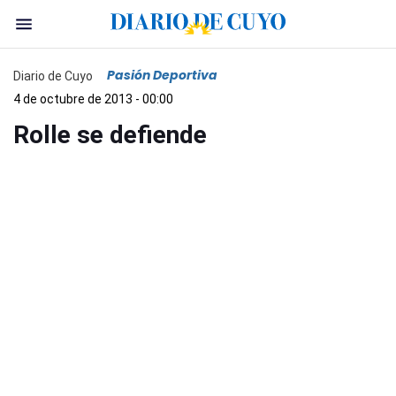
Pasión Deportiva
Diario de Cuyo
4 de octubre de 2013 - 00:00
Rolle se defiende