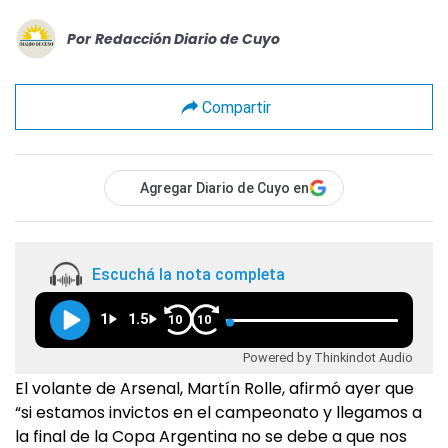
Por
Redacción Diario de Cuyo
Compartir
Agregar Diario de Cuyo en
Escuchá la nota completa
1
1.5
10
10
Powered by Thinkindot Audio
El volante de Arsenal, Martín Rolle, afirmó ayer que
“si estamos invictos en el campeonato y llegamos a
la final de la Copa Argentina no se debe a que nos