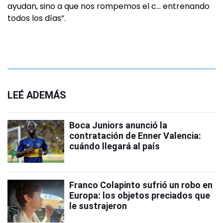
ayudan, sino a que nos rompemos el c… entrenando
todos los días”.
LEÉ ADEMÁS
Boca Juniors anunció la
contratación de Enner Valencia:
cuándo llegará al país
Franco Colapinto sufrió un robo en
Europa: los objetos preciados que
le sustrajeron