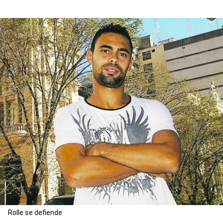
Rolle se defiende