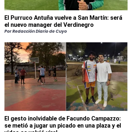
El Purruco Antuña vuelve a San Martín: será
el nuevo manager del Verdinegro
Por
Redacción Diario de Cuyo
El gesto inolvidable de Facundo Campazzo:
se metió a jugar un picado en una plaza y el