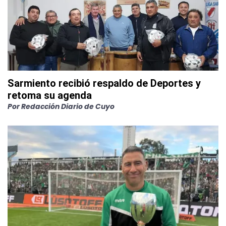
Sarmiento recibió respaldo de Deportes y
retoma su agenda
Por
Redacción Diario de Cuyo