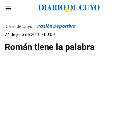
Pasión Deportiva
Diario de Cuyo
24 de julio de 2010 - 00:00
Román tiene la palabra