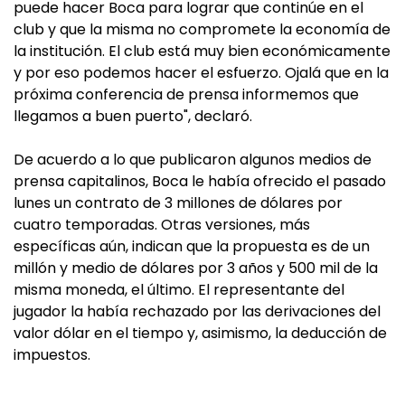
puede hacer Boca para lograr que continúe en el
club y que la misma no compromete la economía de
la institución. El club está muy bien económicamente
y por eso podemos hacer el esfuerzo. Ojalá que en la
próxima conferencia de prensa informemos que
llegamos a buen puerto", declaró.
De acuerdo a lo que publicaron algunos medios de
prensa capitalinos, Boca le había ofrecido el pasado
lunes un contrato de 3 millones de dólares por
cuatro temporadas. Otras versiones, más
específicas aún, indican que la propuesta es de un
millón y medio de dólares por 3 años y 500 mil de la
misma moneda, el último. El representante del
jugador la había rechazado por las derivaciones del
valor dólar en el tiempo y, asimismo, la deducción de
impuestos.