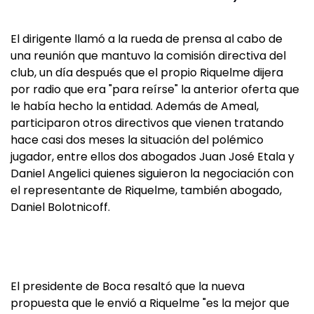
El dirigente llamó a la rueda de prensa al cabo de
una reunión que mantuvo la comisión directiva del
club, un día después que el propio Riquelme dijera
por radio que era "para reírse" la anterior oferta que
le había hecho la entidad. Además de Ameal,
participaron otros directivos que vienen tratando
hace casi dos meses la situación del polémico
jugador, entre ellos dos abogados Juan José Etala y
Daniel Angelici quienes siguieron la negociación con
el representante de Riquelme, también abogado,
Daniel Bolotnicoff.
El presidente de Boca resaltó que la nueva
propuesta que le envió a Riquelme "es la mejor que