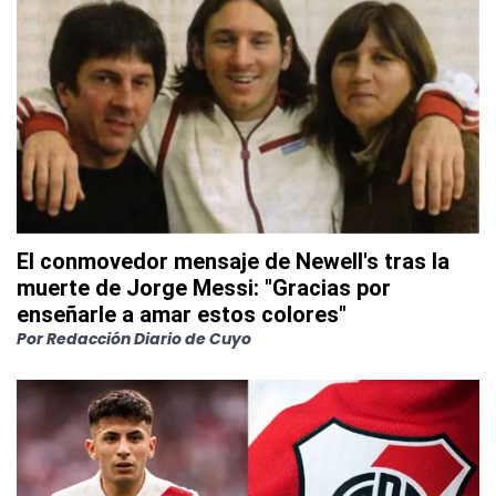
El conmovedor mensaje de Newell's tras la
muerte de Jorge Messi: "Gracias por
enseñarle a amar estos colores"
Por
Redacción Diario de Cuyo