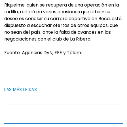
Riquelme, quien se recupera de una operación en la
rodilla, reiteró en varias ocasiones que si bien su
deseo es concluir su carrera deportiva en Boca, está
dispuesto a escuchar ofertas de otros equipos, que
no sean del país, ante la falta de avances en las
negociaciones con el club de La Ribera.
Fuente: Agencias DyN, EFE y Télam.
LAS MÁS LEIDAS