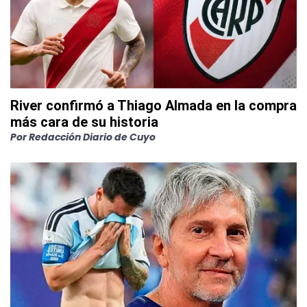
River confirmó a Thiago Almada en la compra
más cara de su historia
Por
Redacción Diario de Cuyo