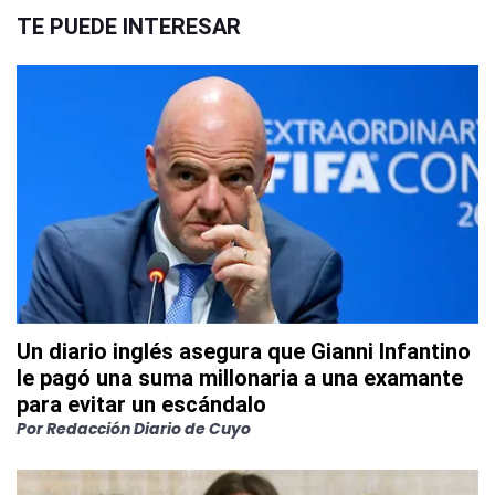
TE PUEDE INTERESAR
Un diario inglés asegura que Gianni Infantino
le pagó una suma millonaria a una examante
para evitar un escándalo
Por
Redacción Diario de Cuyo