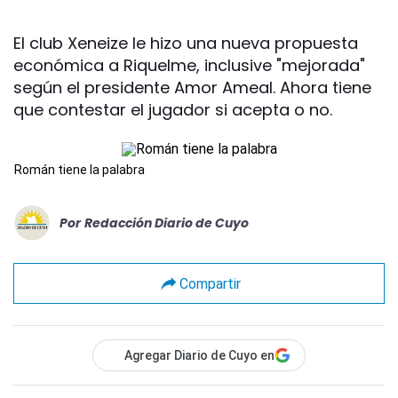
El club Xeneize le hizo una nueva propuesta
económica a Riquelme, inclusive "mejorada"
según el presidente Amor Ameal. Ahora tiene
que contestar el jugador si acepta o no.
Román tiene la palabra
Por
Redacción Diario de Cuyo
Compartir
Agregar Diario de Cuyo en