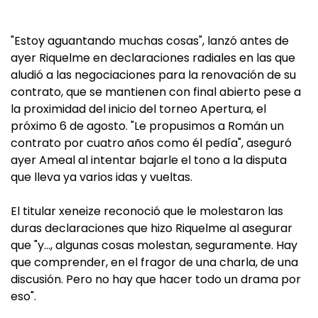
"Estoy aguantando muchas cosas", lanzó antes de
ayer Riquelme en declaraciones radiales en las que
aludió a las negociaciones para la renovación de su
contrato, que se mantienen con final abierto pese a
la proximidad del inicio del torneo Apertura, el
próximo 6 de agosto. "Le propusimos a Román un
contrato por cuatro años como él pedía", aseguró
ayer Ameal al intentar bajarle el tono a la disputa
que lleva ya varios idas y vueltas.
El titular xeneize reconoció que le molestaron las
duras declaraciones que hizo Riquelme al asegurar
que "y…, algunas cosas molestan, seguramente. Hay
que comprender, en el fragor de una charla, de una
discusión. Pero no hay que hacer todo un drama por
eso".