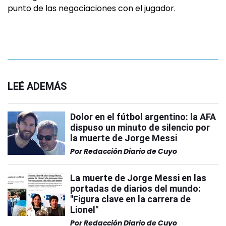
punto de las negociaciones con el jugador.
LEÉ ADEMÁS
Dolor en el fútbol argentino: la AFA
dispuso un minuto de silencio por
la muerte de Jorge Messi
Por
Redacción Diario de Cuyo
La muerte de Jorge Messi en las
portadas de diarios del mundo:
"Figura clave en la carrera de
Lionel"
Por
Redacción Diario de Cuyo