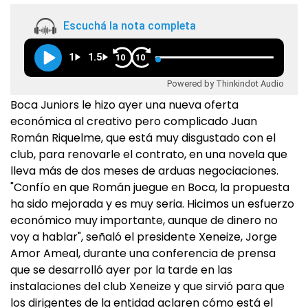
Escuchá la nota completa
1
1.5
10
10
Powered by Thinkindot Audio
Boca Juniors le hizo ayer una nueva oferta
económica al creativo pero complicado Juan
Román Riquelme, que está muy disgustado con el
club, para renovarle el contrato, en una novela que
lleva más de dos meses de arduas negociaciones.
"Confío en que Román juegue en Boca, la propuesta
ha sido mejorada y es muy seria. Hicimos un esfuerzo
económico muy importante, aunque de dinero no
voy a hablar", señaló el presidente Xeneize, Jorge
Amor Ameal, durante una conferencia de prensa
que se desarrolló ayer por la tarde en las
instalaciones del club Xeneize y que sirvió para que
los dirigentes de la entidad aclaren cómo está el