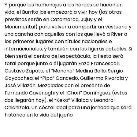
Y porque los homenajes a los héroes se hacen en
vida, el Burrito los empezará a vivir hoy (los otros
previstos serán en Catamarca, Jujuy y el
Monumental) para volver a compartir un vestuario y
una cancha con aquellos con los que llevó a River a
los primeros lugares con títulos nacionales e
internacionales, y también con las figuras actuales. Si
bien será el centro del espectáculo, la fiesta será
total porque junto a él jugarán Enzo Francescoli,
Gustavo Zapata, el “Mencho” Medina Bello, Sergio
Goycochea, el “Pipa” Gancedo, Guillermo Rivarola y
José Villazán. Mezclados con el presente de
Fernando Cavenaghi y el “Chori” Domínguez (estos
dos llegarán hoy), el “Keko” Villalba y Leandro
Chichizola. Un cóctel ideal para una jornada que será
histórica en la vida del jujeño.