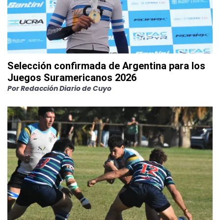
Selección confirmada de Argentina para los
Juegos Suramericanos 2026
Por
Redacción Diario de Cuyo