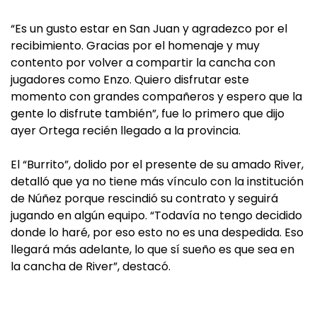
“Es un gusto estar en San Juan y agradezco por el
recibimiento. Gracias por el homenaje y muy
contento por volver a compartir la cancha con
jugadores como Enzo. Quiero disfrutar este
momento con grandes compañeros y espero que la
gente lo disfrute también”, fue lo primero que dijo
ayer Ortega recién llegado a la provincia.
El “Burrito”, dolido por el presente de su amado River,
detalló que ya no tiene más vínculo con la institución
de Núñez porque rescindió su contrato y seguirá
jugando en algún equipo. “Todavía no tengo decidido
donde lo haré, por eso esto no es una despedida. Eso
llegará más adelante, lo que sí sueño es que sea en
la cancha de River”, destacó.