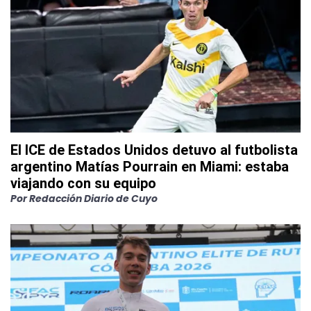
El ICE de Estados Unidos detuvo al futbolista
argentino Matías Pourrain en Miami: estaba
viajando con su equipo
Por
Redacción Diario de Cuyo