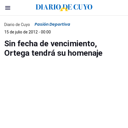
Pasión Deportiva
Diario de Cuyo
15 de julio de 2012 - 00:00
Sin fecha de vencimiento,
Ortega tendrá su homenaje