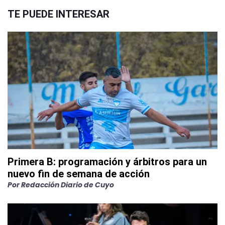
TE PUEDE INTERESAR
Primera B: programación y árbitros para un
nuevo fin de semana de acción
Por
Redacción Diario de Cuyo