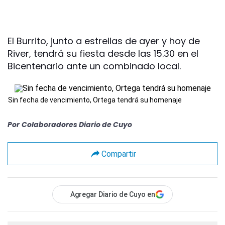
El Burrito, junto a estrellas de ayer y hoy de
River, tendrá su fiesta desde las 15.30 en el
Bicentenario ante un combinado local.
Sin fecha de vencimiento, Ortega tendrá su homenaje
Por
Colaboradores Diario de Cuyo
Compartir
Agregar Diario de Cuyo en