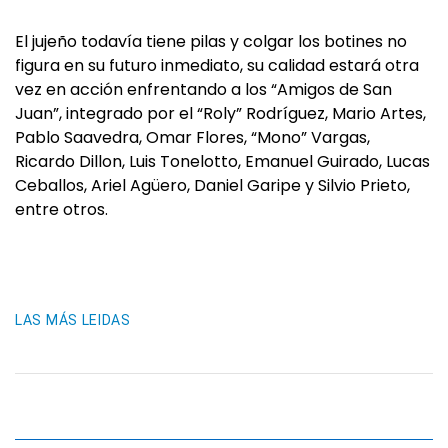
El jujeño todavía tiene pilas y colgar los botines no
figura en su futuro inmediato, su calidad estará otra
vez en acción enfrentando a los “Amigos de San
Juan”, integrado por el “Roly” Rodríguez, Mario Artes,
Pablo Saavedra, Omar Flores, “Mono” Vargas,
Ricardo Dillon, Luis Tonelotto, Emanuel Guirado, Lucas
Ceballos, Ariel Agüero, Daniel Garipe y Silvio Prieto,
entre otros.
LAS MÁS LEIDAS