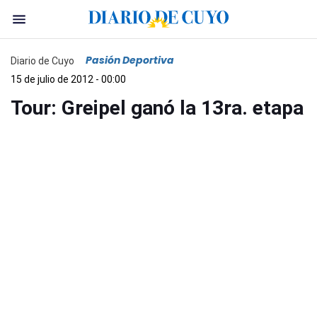
Pasión Deportiva
Diario de Cuyo
15 de julio de 2012 - 00:00
Tour: Greipel ganó la 13ra. etapa