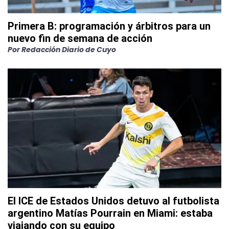
Primera B: programación y árbitros para un
nuevo fin de semana de acción
Por
Redacción Diario de Cuyo
El ICE de Estados Unidos detuvo al futbolista
argentino Matías Pourrain en Miami: estaba
viajando con su equipo