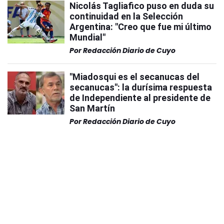
Nicolás Tagliafico puso en duda su
continuidad en la Selección
Argentina: "Creo que fue mi último
Mundial"
Por
Redacción Diario de Cuyo
"Miadosqui es el secanucas del
secanucas": la durísima respuesta
de Independiente al presidente de
San Martín
Por
Redacción Diario de Cuyo