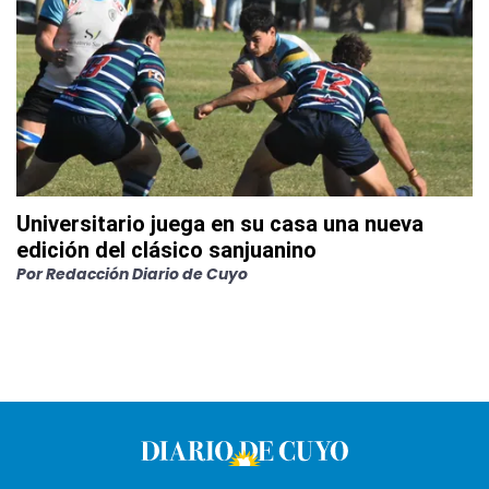
Universitario juega en su casa una nueva
edición del clásico sanjuanino
Por
Redacción Diario de Cuyo