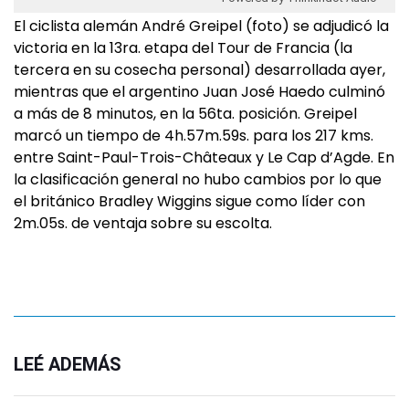
El ciclista alemán André Greipel (foto) se adjudicó la
victoria en la 13ra. etapa del Tour de Francia (la
tercera en su cosecha personal) desarrollada ayer,
mientras que el argentino Juan José Haedo culminó
a más de 8 minutos, en la 56ta. posición. Greipel
marcó un tiempo de 4h.57m.59s. para los 217 kms.
entre Saint-Paul-Trois-Châteaux y Le Cap d’Agde. En
la clasificación general no hubo cambios por lo que
el británico Bradley Wiggins sigue como líder con
2m.05s. de ventaja sobre su escolta.
LEÉ ADEMÁS