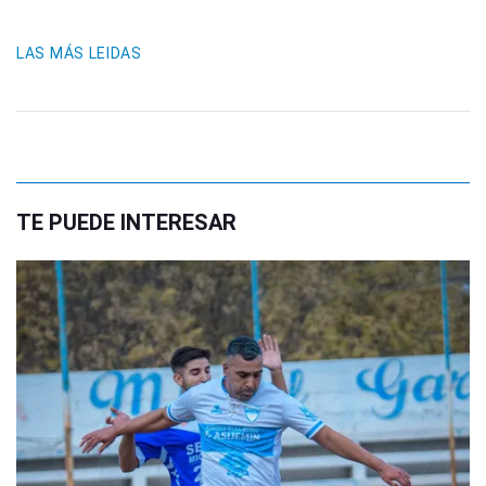
LAS MÁS LEIDAS
TE PUEDE INTERESAR