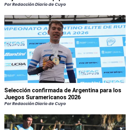
Por
Redacción Diario de Cuyo
Selección confirmada de Argentina para los
Juegos Suramericanos 2026
Por
Redacción Diario de Cuyo