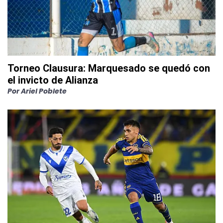
Torneo Clausura: Marquesado se quedó con
el invicto de Alianza
Por
Ariel Poblete