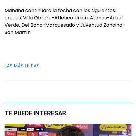
Mañana continuará la fecha con los siguientes
cruces: Villa Obrera-Atlético Unión, Atenas-Arbol
Verde, Del Bono-Marquesado y Juventud Zondina-
San Martín.
LAS MÁS LEIDAS
TE PUEDE INTERESAR