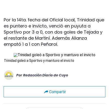
Por la 14ta. fecha del Oficial local, Trinidad que
es puntero e invicto, venció en puyuta a
Sportivo por 3 a 0, con dos goles de Tejada y
el restante de Martiní. Además Alianza
empató 1 a 1 con Peñarol.
Trinidad goleó a Sportivo y mantuvo el invicto
Por
Redacción Diario de Cuyo
Compartir