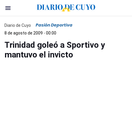
Pasión Deportiva
Diario de Cuyo
8 de agosto de 2009 - 00:00
Trinidad goleó a Sportivo y
mantuvo el invicto