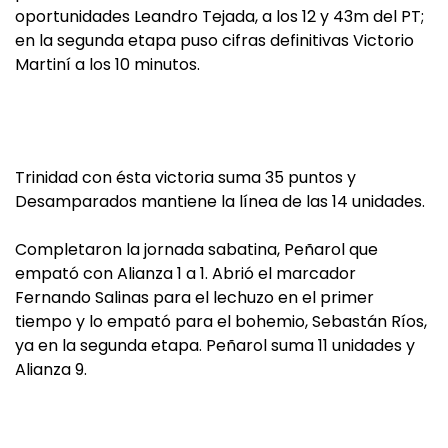
oportunidades Leandro Tejada, a los 12 y 43m del PT;
en la segunda etapa puso cifras definitivas Victorio
Martiní a los 10 minutos.
Trinidad con ésta victoria suma 35 puntos y
Desamparados mantiene la línea de las 14 unidades.
Completaron la jornada sabatina, Peñarol que
empató con Alianza 1 a 1. Abrió el marcador
Fernando Salinas para el lechuzo en el primer
tiempo y lo empató para el bohemio, Sebastán Ríos,
ya en la segunda etapa. Peñarol suma 11 unidades y
Alianza 9.