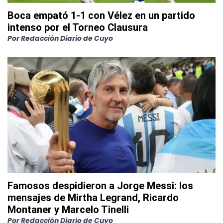
Boca empató 1-1 con Vélez en un partido
intenso por el Torneo Clausura
Por
Redacción Diario de Cuyo
Famosos despidieron a Jorge Messi: los
mensajes de Mirtha Legrand, Ricardo
Montaner y Marcelo Tinelli
Por
Redacción Diario de Cuyo