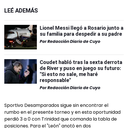
LEÉ ADEMÁS
Lionel Messi llegó a Rosario junto a
su familia para despedir a su padre
Por
Redacción Diario de Cuyo
Coudet habló tras la sexta derrota
de River y puso en juego su futuro:
"Si esto no sale, me haré
responsable"
Por
Redacción Diario de Cuyo
Sportivo Desamparados sigue sin encontrar el
rumbo en el presente torneo y en esta oportunidad
perdió 3 a 0 con Trinidad que comanda la tabla de
posiciones. Para el "León" anotó en dos