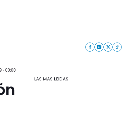
9 - 00:00
LAS MAS LEIDAS
ón