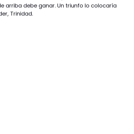
de arriba debe ganar. Un triunfo lo colocaría
der, Trinidad.