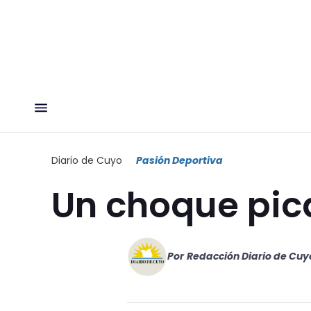
Diario de Cuyo
Pasión Deportiva
Un choque pic
Por
Redacción Diario de Cuy