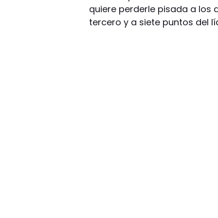
quiere perderle pisada a los 
tercero y a siete puntos del lí