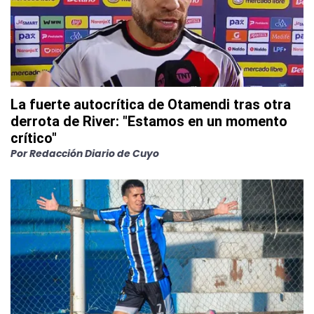
La fuerte autocrítica de Otamendi tras otra
derrota de River: "Estamos en un momento
crítico"
Por
Redacción Diario de Cuyo