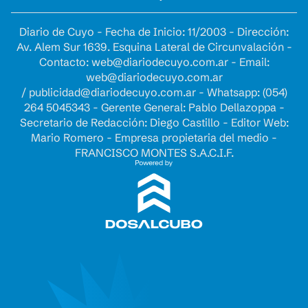
Diario de Cuyo - Fecha de Inicio: 11/2003 - Dirección:
Av. Alem Sur 1639. Esquina Lateral de Circunvalación -
Contacto:
web@diariodecuyo.com.ar
- Email:
web@diariodecuyo.com.ar
/
publicidad@diariodecuyo.com.ar
-
Whatsapp: (054)
264 5045343 - Gerente General: Pablo Dellazoppa -
Secretario de Redacción: Diego Castillo - Editor Web:
Mario Romero - Empresa propietaria del medio -
FRANCISCO MONTES S.A.C.I.F.