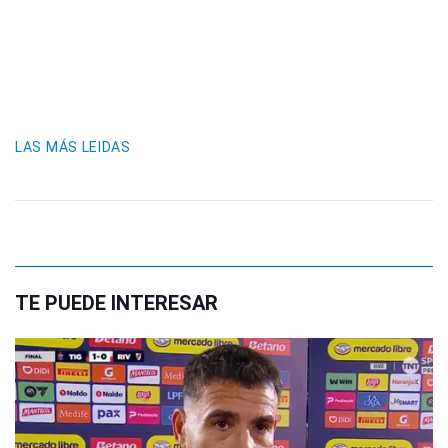
LAS MÁS LEIDAS
TE PUEDE INTERESAR