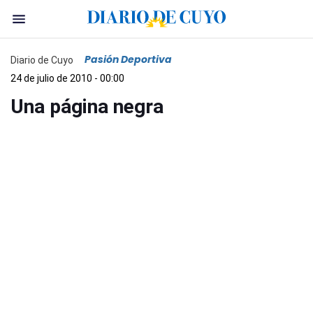
Pasión Deportiva
Diario de Cuyo
24 de julio de 2010 - 00:00
Una página negra