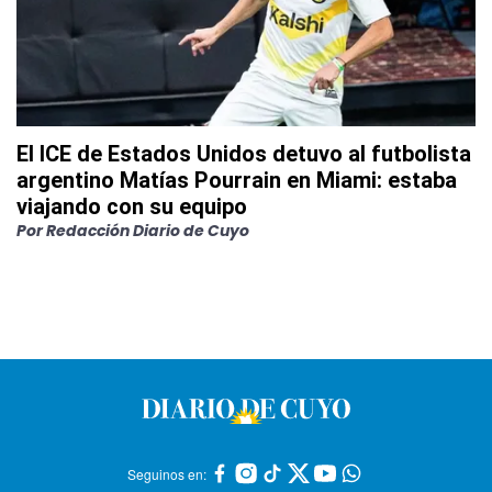
El ICE de Estados Unidos detuvo al futbolista
argentino Matías Pourrain en Miami: estaba
viajando con su equipo
Por
Redacción Diario de Cuyo
Seguinos en: