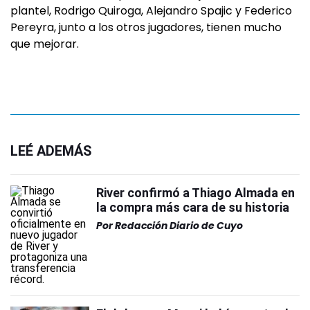
plantel, Rodrigo Quiroga, Alejandro Spajic y Federico
Pereyra, junto a los otros jugadores, tienen mucho
que mejorar.
LEÉ ADEMÁS
River confirmó a Thiago Almada en
la compra más cara de su historia
Por
Redacción Diario de Cuyo