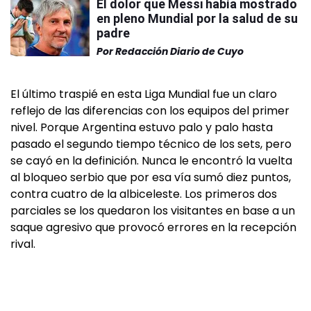
El dolor que Messi había mostrado
en pleno Mundial por la salud de su
padre
Por
Redacción Diario de Cuyo
El último traspié en esta Liga Mundial fue un claro
reflejo de las diferencias con los equipos del primer
nivel. Porque Argentina estuvo palo y palo hasta
pasado el segundo tiempo técnico de los sets, pero
se cayó en la definición. Nunca le encontró la vuelta
al bloqueo serbio que por esa vía sumó diez puntos,
contra cuatro de la albiceleste. Los primeros dos
parciales se los quedaron los visitantes en base a un
saque agresivo que provocó errores en la recepción
rival.