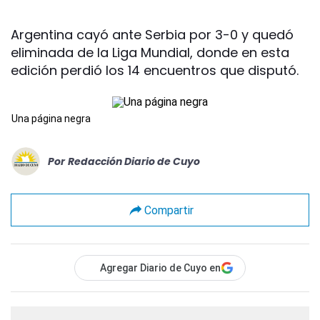
Argentina cayó ante Serbia por 3-0 y quedó
eliminada de la Liga Mundial, donde en esta
edición perdió los 14 encuentros que disputó.
Una página negra
Por
Redacción Diario de Cuyo
Compartir
Agregar Diario de Cuyo en