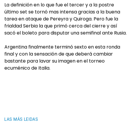
La definición en lo que fue el tercer y a la postre
último set se tornó mas intensa gracias a la buena
tarea en ataque de Pereyra y Quiroga. Pero fue la
frialdad Serbia la que primó cerca del cierre y así
sacó el boleto para disputar una semifinal ante Rusia.
Argentina finalmente terminó sexto en esta ronda
final y con la sensación de que deberá cambiar
bastante para lavar su imagen en el torneo
ecuménico de Italia.
LAS MÁS LEIDAS