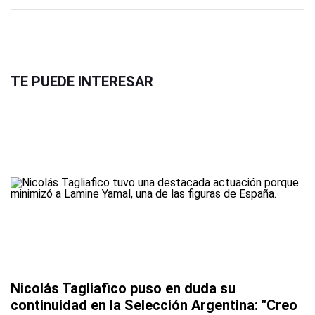
TE PUEDE INTERESAR
Nicolás Tagliafico puso en duda su
continuidad en la Selección Argentina: "Creo