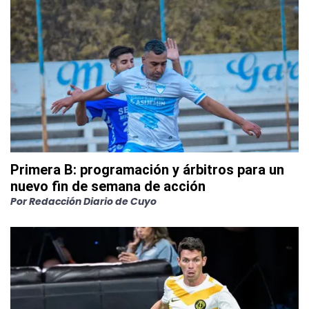
Primera B: programación y árbitros para un
nuevo fin de semana de acción
Por
Redacción Diario de Cuyo