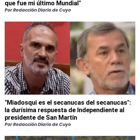
que fue mi último Mundial"
Por
Redacción Diario de Cuyo
"Miadosqui es el secanucas del secanucas":
la durísima respuesta de Independiente al
presidente de San Martín
Por
Redacción Diario de Cuyo