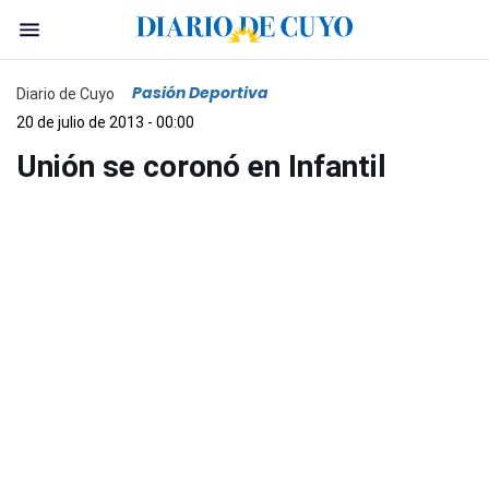
Pasión Deportiva
Diario de Cuyo
20 de julio de 2013 - 00:00
Unión se coronó en Infantil