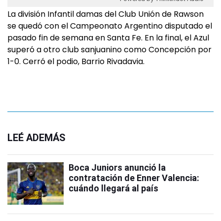
La división Infantil damas del Club Unión de Rawson
se quedó con el Campeonato Argentino disputado el
pasado fin de semana en Santa Fe. En la final, el Azul
superó a otro club sanjuanino como Concepción por
1-0. Cerró el podio, Barrio Rivadavia.
LEÉ ADEMÁS
Boca Juniors anunció la
contratación de Enner Valencia:
cuándo llegará al país