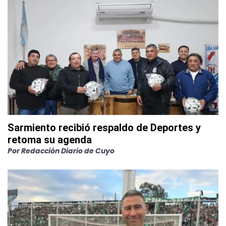
Sarmiento recibió respaldo de Deportes y
retoma su agenda
Por
Redacción Diario de Cuyo