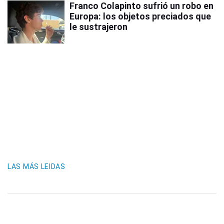
Franco Colapinto sufrió un robo en
Europa: los objetos preciados que
le sustrajeron
LAS MÁS LEIDAS