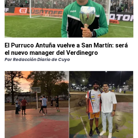
El Purruco Antuña vuelve a San Martín: será
el nuevo manager del Verdinegro
Por
Redacción Diario de Cuyo