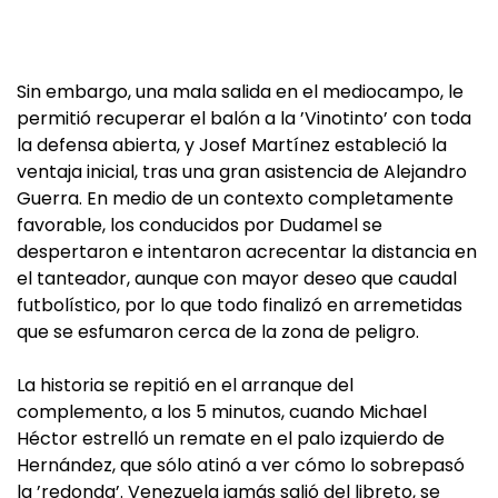
Sin embargo, una mala salida en el mediocampo, le
permitió recuperar el balón a la ’Vinotinto’ con toda
la defensa abierta, y Josef Martínez estableció la
ventaja inicial, tras una gran asistencia de Alejandro
Guerra. En medio de un contexto completamente
favorable, los conducidos por Dudamel se
despertaron e intentaron acrecentar la distancia en
el tanteador, aunque con mayor deseo que caudal
futbolístico, por lo que todo finalizó en arremetidas
que se esfumaron cerca de la zona de peligro.
La historia se repitió en el arranque del
complemento, a los 5 minutos, cuando Michael
Héctor estrelló un remate en el palo izquierdo de
Hernández, que sólo atinó a ver cómo lo sobrepasó
la ’redonda’. Venezuela jamás salió del libreto, se