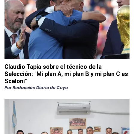
Claudio Tapia sobre el técnico de la
Selección: "Mi plan A, mi plan B y mi plan C es
Scaloni"
Por
Redacción Diario de Cuyo