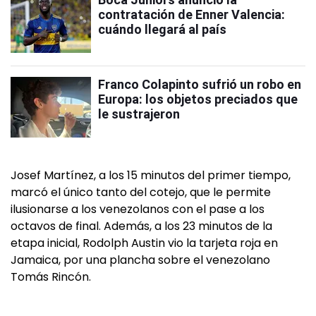
contratación de Enner Valencia:
cuándo llegará al país
Franco Colapinto sufrió un robo en
Europa: los objetos preciados que
le sustrajeron
Josef Martínez, a los 15 minutos del primer tiempo,
marcó el único tanto del cotejo, que le permite
ilusionarse a los venezolanos con el pase a los
octavos de final. Además, a los 23 minutos de la
etapa inicial, Rodolph Austin vio la tarjeta roja en
Jamaica, por una plancha sobre el venezolano
Tomás Rincón.