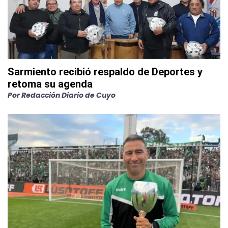
Sarmiento recibió respaldo de Deportes y
retoma su agenda
Por
Redacción Diario de Cuyo