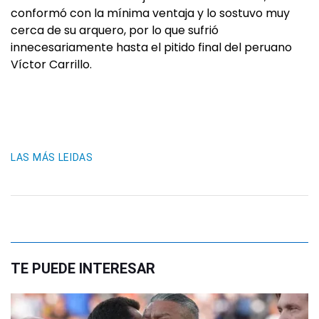
conformó con la mínima ventaja y lo sostuvo muy
cerca de su arquero, por lo que sufrió
innecesariamente hasta el pitido final del peruano
Víctor Carrillo.
LAS MÁS LEIDAS
TE PUEDE INTERESAR