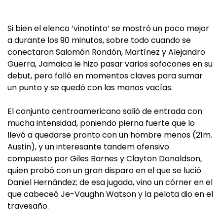
Si bien el elenco ’vinotinto’ se mostró un poco mejor
a durante los 90 minutos, sobre todo cuando se
conectaron Salomón Rondón, Martínez y Alejandro
Guerra, Jamaica le hizo pasar varios sofocones en su
debut, pero falló en momentos claves para sumar
un punto y se quedó con las manos vacías.
El conjunto centroamericano salió de entrada con
mucha intensidad, poniendo pierna fuerte que lo
llevó a quedarse pronto con un hombre menos (21m.
Austin), y un interesante tandem ofensivo
compuesto por Giles Barnes y Clayton Donaldson,
quien probó con un gran disparo en el que se lució
Daniel Hernández; de esa jugada, vino un córner en el
que cabeceó Je-Vaughn Watson y la pelota dio en el
travesaño.