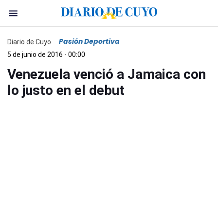
Pasión Deportiva
Diario de Cuyo
5 de junio de 2016 - 00:00
Venezuela venció a Jamaica con
lo justo en el debut