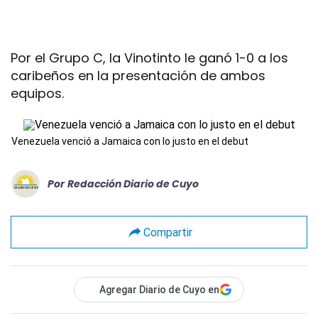
Por el Grupo C, la Vinotinto le ganó 1-0 a los
caribeños en la presentación de ambos
equipos.
Venezuela venció a Jamaica con lo justo en el debut
Por
Redacción Diario de Cuyo
Compartir
Agregar Diario de Cuyo en