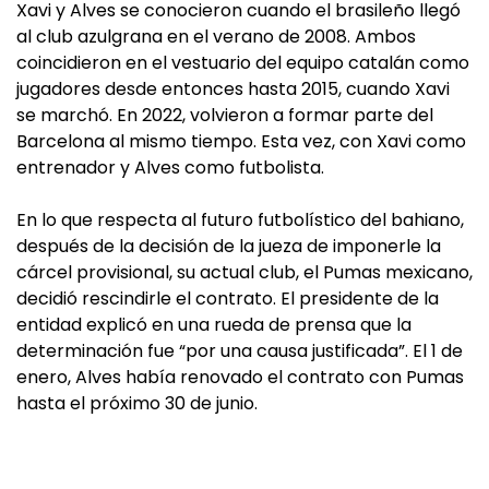
Xavi y Alves se conocieron cuando el brasileño llegó
al club azulgrana en el verano de 2008. Ambos
coincidieron en el vestuario del equipo catalán como
jugadores desde entonces hasta 2015, cuando Xavi
se marchó. En 2022, volvieron a formar parte del
Barcelona al mismo tiempo. Esta vez, con Xavi como
entrenador y Alves como futbolista.
En lo que respecta al futuro futbolístico del bahiano,
después de la decisión de la jueza de imponerle la
cárcel provisional, su actual club, el Pumas mexicano,
decidió rescindirle el contrato. El presidente de la
entidad explicó en una rueda de prensa que la
determinación fue “por una causa justificada”. El 1 de
enero, Alves había renovado el contrato con Pumas
hasta el próximo 30 de junio.