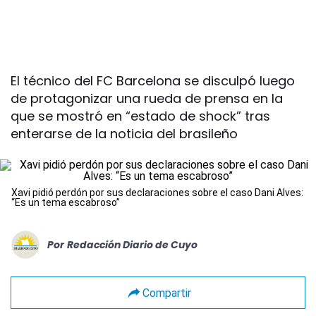
El técnico del FC Barcelona se disculpó luego
de protagonizar una rueda de prensa en la
que se mostró en “estado de shock” tras
enterarse de la noticia del brasileño
Xavi pidió perdón por sus declaraciones sobre el caso Dani Alves:
“Es un tema escabroso”
Por
Redacción Diario de Cuyo
Compartir