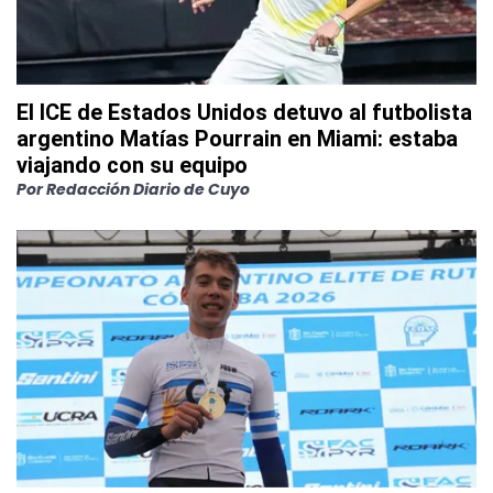
El ICE de Estados Unidos detuvo al futbolista
argentino Matías Pourrain en Miami: estaba
viajando con su equipo
Por
Redacción Diario de Cuyo