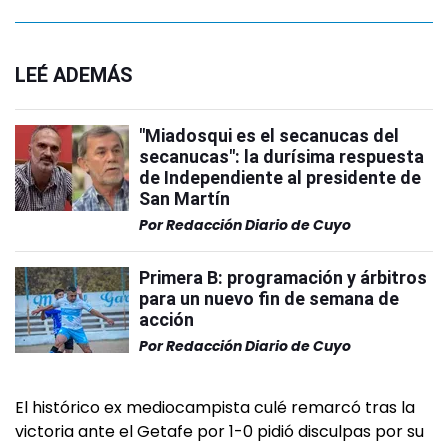
LEÉ ADEMÁS
"Miadosqui es el secanucas del
secanucas": la durísima respuesta
de Independiente al presidente de
San Martín
Por
Redacción Diario de Cuyo
Primera B: programación y árbitros
para un nuevo fin de semana de
acción
Por
Redacción Diario de Cuyo
El histórico ex mediocampista culé remarcó tras la
victoria ante el Getafe por 1-0 pidió disculpas por su