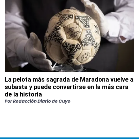
La pelota más sagrada de Maradona vuelve a
subasta y puede convertirse en la más cara
de la historia
Por
Redacción Diario de Cuyo