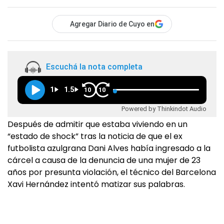
Agregar Diario de Cuyo en
Escuchá la nota completa
1
1.5
10
10
Powered by Thinkindot Audio
Después de admitir que estaba viviendo en un
“estado de shock” tras la noticia de que el ex
futbolista azulgrana Dani Alves había ingresado a la
cárcel a causa de la denuncia de una mujer de 23
años por presunta violación, el técnico del Barcelona
Xavi Hernández intentó matizar sus palabras.