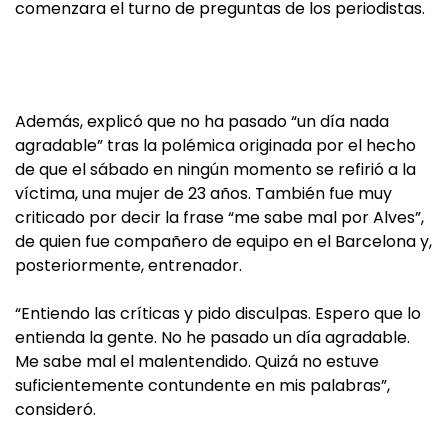
comenzara el turno de preguntas de los periodistas.
Además, explicó que no ha pasado “un día nada
agradable” tras la polémica originada por el hecho
de que el sábado en ningún momento se refirió a la
víctima, una mujer de 23 años. También fue muy
criticado por decir la frase “me sabe mal por Alves”,
de quien fue compañero de equipo en el Barcelona y,
posteriormente, entrenador.
“Entiendo las críticas y pido disculpas. Espero que lo
entienda la gente. No he pasado un día agradable.
Me sabe mal el malentendido. Quizá no estuve
suficientemente contundente en mis palabras”,
consideró.