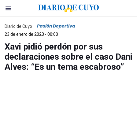
Pasión Deportiva
Diario de Cuyo
23 de enero de 2023 - 00:00
Xavi pidió perdón por sus
declaraciones sobre el caso Dani
Alves: “Es un tema escabroso”