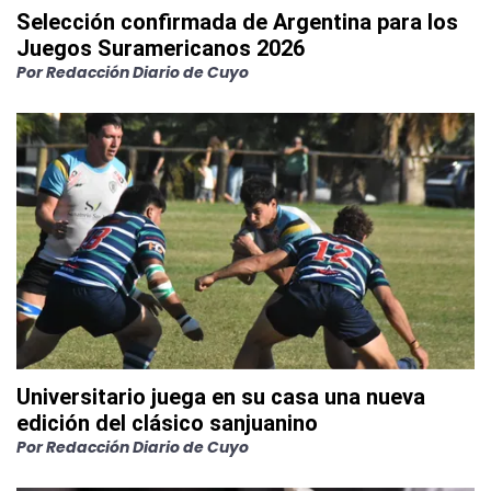
Selección confirmada de Argentina para los
Juegos Suramericanos 2026
Por
Redacción Diario de Cuyo
Universitario juega en su casa una nueva
edición del clásico sanjuanino
Por
Redacción Diario de Cuyo