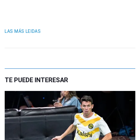
LAS MÁS LEIDAS
TE PUEDE INTERESAR