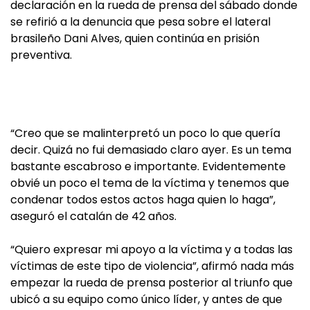
declaración en la rueda de prensa del sábado donde
se refirió a la denuncia que pesa sobre el lateral
brasileño Dani Alves, quien continúa en prisión
preventiva.
“Creo que se malinterpretó un poco lo que quería
decir. Quizá no fui demasiado claro ayer. Es un tema
bastante escabroso e importante. Evidentemente
obvié un poco el tema de la víctima y tenemos que
condenar todos estos actos haga quien lo haga”,
aseguró el catalán de 42 años.
“Quiero expresar mi apoyo a la víctima y a todas las
víctimas de este tipo de violencia”, afirmó nada más
empezar la rueda de prensa posterior al triunfo que
ubicó a su equipo como único líder, y antes de que