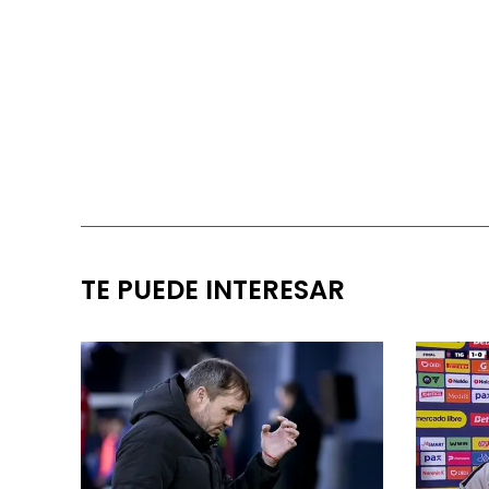
TE PUEDE INTERESAR