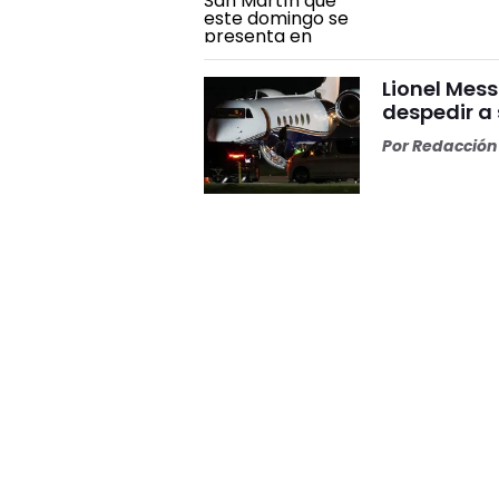
Lionel Mess
despedir a
Por
Redacción 