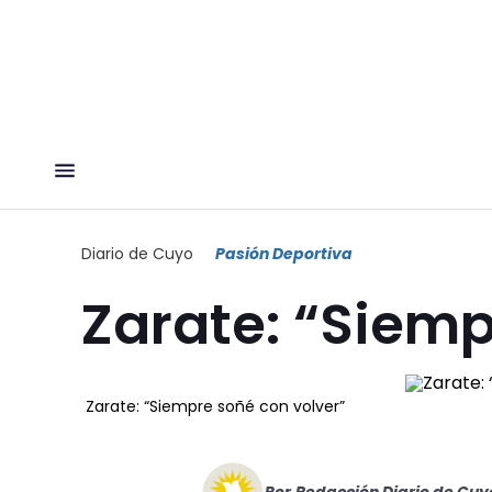
Diario de Cuyo
Pasión Deportiva
Zarate: “Siemp
Zarate: “Siempre soñé con volver”