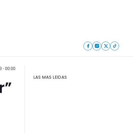
3 - 00:00
LAS MAS LEIDAS
r”