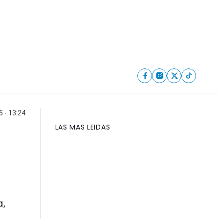
 - 13:24
LAS MAS LEIDAS
a,