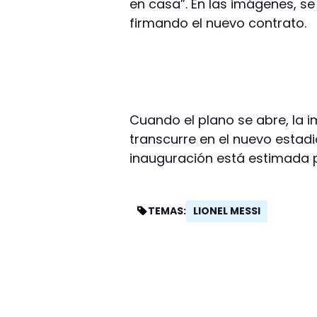
en casa”. En las imágenes, se 
firmando el nuevo contrato.
Cuando el plano se abre, la
transcurre en el nuevo estadi
inauguración está estimada p
LIONEL MESSI
TEMAS: