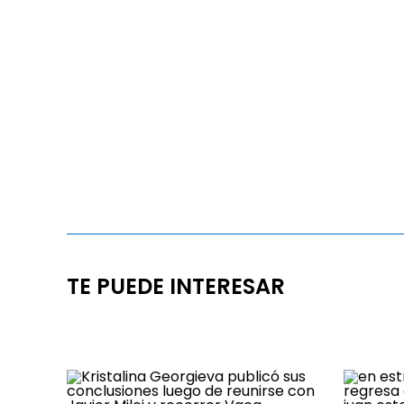
TE PUEDE INTERESAR