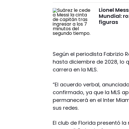
Lionel Messi
Mundial: r
figuras
Según el periodista Fabrizio
hasta diciembre de 2028, lo q
carrera en la MLS.
“El acuerdo verbal, anuncia
confirmado, ya que la MLS ap
permanecerá en el Inter Miami
sus redes.
El club de Florida presentó la