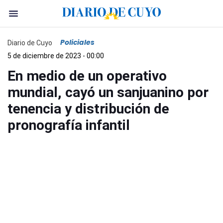
Policiales
Diario de Cuyo
5 de diciembre de 2023 - 00:00
En medio de un operativo
mundial, cayó un sanjuanino por
tenencia y distribución de
pronografía infantil