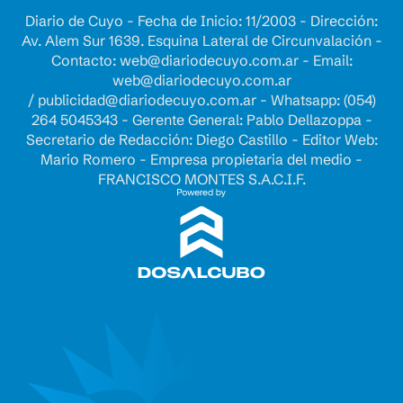
Diario de Cuyo - Fecha de Inicio: 11/2003 - Dirección:
Av. Alem Sur 1639. Esquina Lateral de Circunvalación -
Contacto:
web@diariodecuyo.com.ar
- Email:
web@diariodecuyo.com.ar
/
publicidad@diariodecuyo.com.ar
-
Whatsapp: (054)
264 5045343 - Gerente General: Pablo Dellazoppa -
Secretario de Redacción: Diego Castillo - Editor Web:
Mario Romero - Empresa propietaria del medio -
FRANCISCO MONTES S.A.C.I.F.