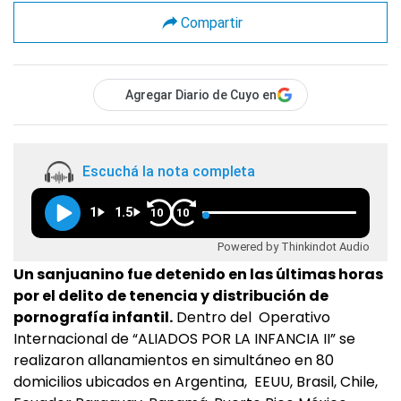
Compartir
Agregar Diario de Cuyo en
Escuchá la nota completa
1
1.5
10
10
Powered by Thinkindot Audio
Un sanjuanino fue detenido en las últimas horas
por el delito de tenencia y distribución de
pornografía infantil.
Dentro del Operativo
Internacional de “ALIADOS POR LA INFANCIA II” se
realizaron allanamientos en simultáneo en 80
domicilios ubicados en Argentina, EEUU, Brasil, Chile,