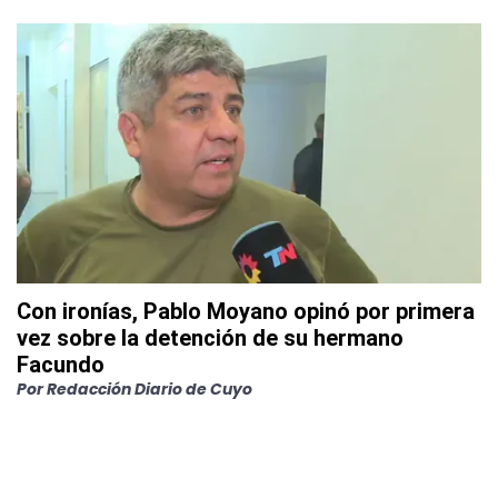
Con ironías, Pablo Moyano opinó por primera
vez sobre la detención de su hermano
Facundo
Por
Redacción Diario de Cuyo