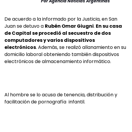
Por
Agencia Noticias Argentinas
De acuerdo a la informado por la Justicia, en San
Juan se detuvo a
Rubén Omar Giugni
.
En su casa
de Capital se procedió al secuestro de dos
computadores y varios dispositivos
electrónicos
. Además, se realizó allanamiento en su
domicilio laboral obteniendo también dispositivos
electrónicos de almacenamiento informático.
Al hombre se lo acusa de tenencia, distribución y
facilitación de pornografía infantil.