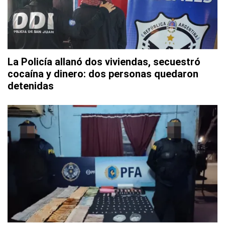
La Policía allanó dos viviendas, secuestró
cocaína y dinero: dos personas quedaron
detenidas