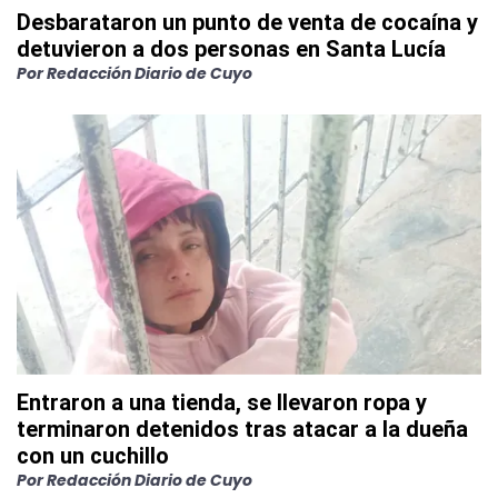
Desbarataron un punto de venta de cocaína y
detuvieron a dos personas en Santa Lucía
Por
Redacción Diario de Cuyo
Entraron a una tienda, se llevaron ropa y
terminaron detenidos tras atacar a la dueña
con un cuchillo
Por
Redacción Diario de Cuyo