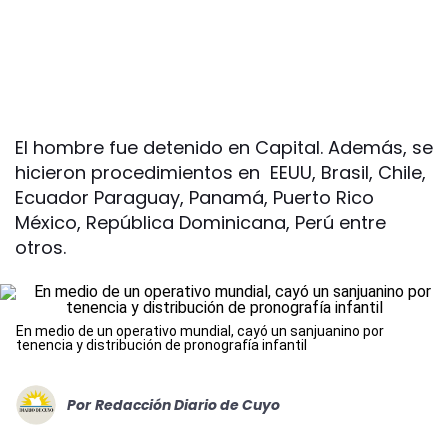
El hombre fue detenido en Capital. Además, se
hicieron procedimientos en EEUU, Brasil, Chile,
Ecuador Paraguay, Panamá, Puerto Rico
México, República Dominicana, Perú entre
otros.
En medio de un operativo mundial, cayó un sanjuanino por
tenencia y distribución de pronografía infantil
Por
Redacción Diario de Cuyo