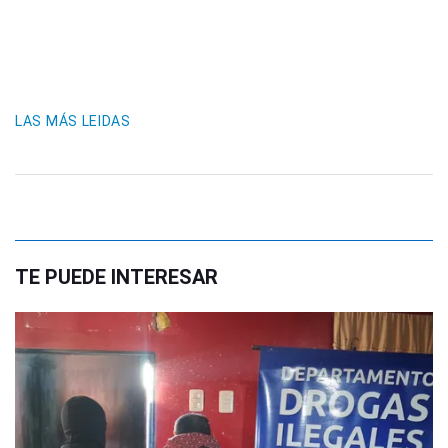
LAS MÁS LEIDAS
TE PUEDE INTERESAR