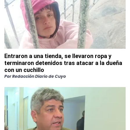
Entraron a una tienda, se llevaron ropa y
terminaron detenidos tras atacar a la dueña
con un cuchillo
Por
Redacción Diario de Cuyo