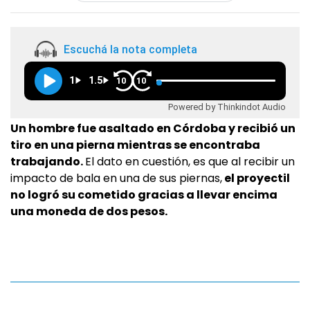
Escuchá la nota completa
1
1.5
10
10
Powered by Thinkindot Audio
Un hombre fue asaltado en Córdoba y recibió un
tiro en una pierna mientras se encontraba
trabajando.
El dato en cuestión, es que al recibir un
impacto de bala en una de sus piernas,
el proyectil
no logró su cometido gracias a llevar encima
una moneda de dos pesos.