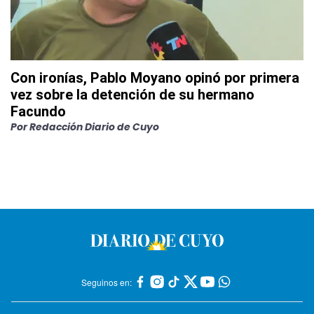
Con ironías, Pablo Moyano opinó por primera
vez sobre la detención de su hermano
Facundo
Por
Redacción Diario de Cuyo
Seguinos en: