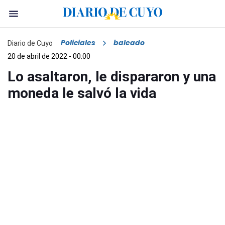
Policiales
baleado
Diario de Cuyo
20 de abril de 2022 - 00:00
Lo asaltaron, le dispararon y una
moneda le salvó la vida