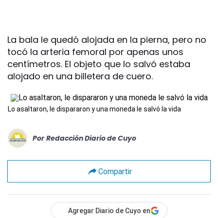
La bala le quedó alojada en la pierna, pero no
tocó la arteria femoral por apenas unos
centímetros. El objeto que lo salvó estaba
alojado en una billetera de cuero.
Lo asaltaron, le dispararon y una moneda le salvó la vida
Por
Redacción Diario de Cuyo
Compartir
Agregar Diario de Cuyo en