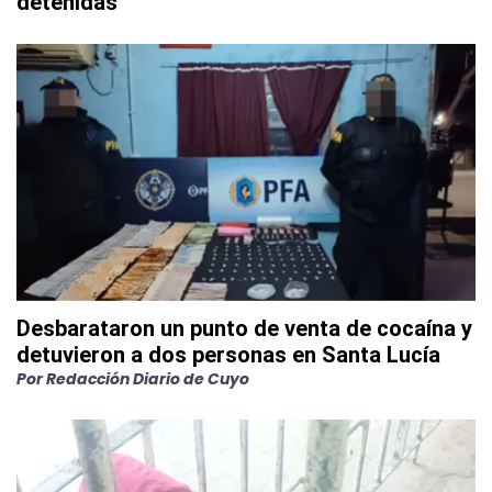
detenidas
Desbarataron un punto de venta de cocaína y
detuvieron a dos personas en Santa Lucía
Por
Redacción Diario de Cuyo