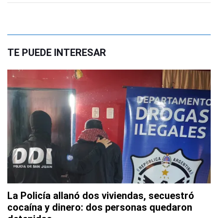
TE PUEDE INTERESAR
La Policía allanó dos viviendas, secuestró
cocaína y dinero: dos personas quedaron