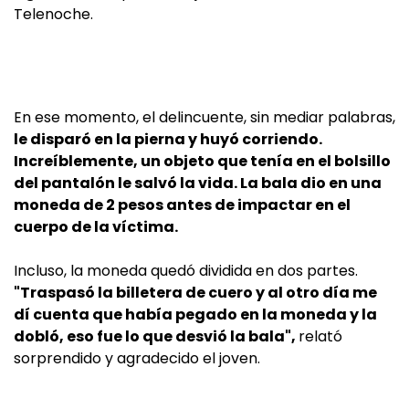
Telenoche.
En ese momento, el delincuente, sin mediar palabras,
le disparó en la pierna y huyó corriendo.
Increíblemente, un objeto que tenía en el bolsillo
del pantalón le salvó la vida. La bala dio en una
moneda de 2 pesos antes de impactar en el
cuerpo de la víctima.
Incluso, la moneda quedó dividida en dos partes.
"Traspasó la billetera de cuero y al otro día me
dí cuenta que había pegado en la moneda y la
dobló, eso fue lo que desvió la bala",
relató
sorprendido y agradecido el joven.