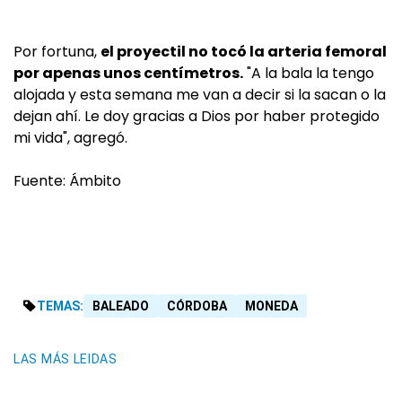
Por fortuna,
el proyectil no tocó la arteria femoral
por apenas unos centímetros.
"A la bala la tengo
alojada y esta semana me van a decir si la sacan o la
dejan ahí. Le doy gracias a Dios por haber protegido
mi vida", agregó.
Fuente: Ámbito
TEMAS:
BALEADO
CÓRDOBA
MONEDA
LAS MÁS LEIDAS