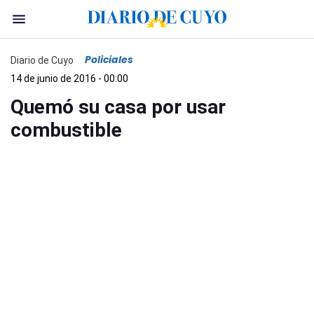
Policiales
Diario de Cuyo
14 de junio de 2016 - 00:00
Quemó su casa por usar
combustible