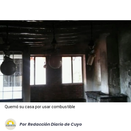
Quemó su casa por usar combustible
Por
Redacción Diario de Cuyo