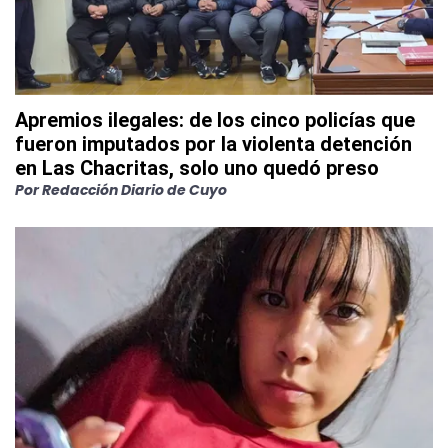
Apremios ilegales: de los cinco policías que
fueron imputados por la violenta detención
en Las Chacritas, solo uno quedó preso
Por
Redacción Diario de Cuyo