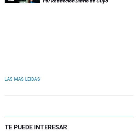
Por
Redacción Diario de Cuyo
LAS MÁS LEIDAS
TE PUEDE INTERESAR