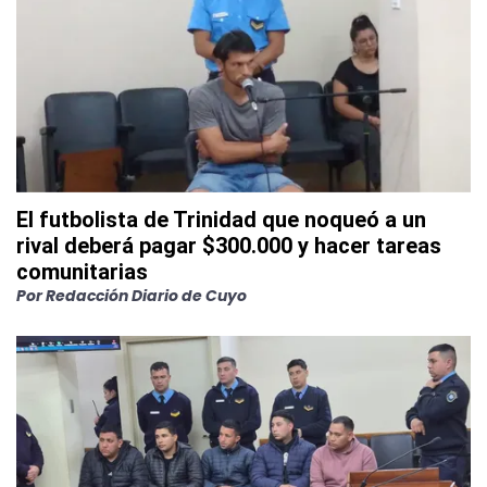
El futbolista de Trinidad que noqueó a un
rival deberá pagar $300.000 y hacer tareas
comunitarias
Por
Redacción Diario de Cuyo