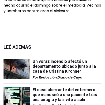
hecho ocurrió el domingo sobre el mediodía. Vecinos
y Bomberos controlaron el siniestro.
LEÉ ADEMÁS
Un voraz incendio afectó un
departamento ubicado junto a la
casa de Cristina Kirchner
Por
Redacción Diario de Cuyo
El caso aberrante del enfermero
que manoseó a una paciente tras
una cirugía y la invitó a salir