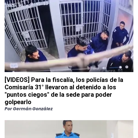
[VIDEOS] Para la fiscalía, los policías de la
Comisaría 31° llevaron al detenido a los
"puntos ciegos" de la sede para poder
golpearlo
Por
Germán González