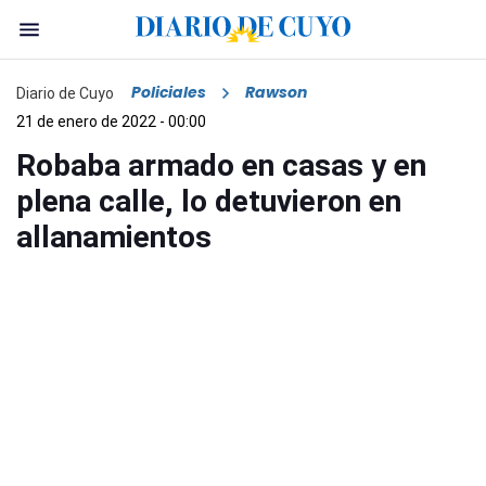
Policiales
Rawson
Diario de Cuyo
21 de enero de 2022 - 00:00
Robaba armado en casas y en
plena calle, lo detuvieron en
allanamientos