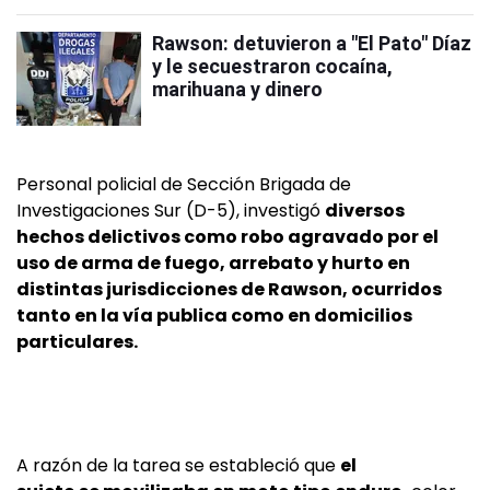
Rawson: detuvieron a "El Pato" Díaz
y le secuestraron cocaína,
marihuana y dinero
Personal policial de Sección Brigada de
Investigaciones Sur (D-5), investigó
diversos
hechos delictivos como robo agravado por el
uso de arma de fuego, arrebato y hurto en
distintas jurisdicciones de Rawson, ocurridos
tanto en la vía publica como en domicilios
particulares.
A razón de la tarea se estableció que
el