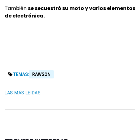
También
se secuestró su moto y varios elementos
de electrónica.
TEMAS:
RAWSON
LAS MÁS LEIDAS