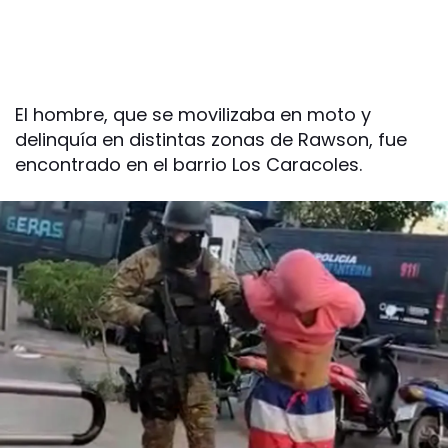
El hombre, que se movilizaba en moto y
delinquía en distintas zonas de Rawson, fue
encontrado en el barrio Los Caracoles.