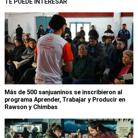
TE PUEDE INTERESAR
Más de 500 sanjuaninos se inscribieron al
programa Aprender, Trabajar y Producir en
Rawson y Chimbas