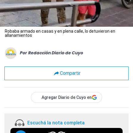
Robaba armado en casas y en plena calle, lo detuvieron en
allanamientos
Por
Redacción Diario de Cuyo
Compartir
Agregar Diario de Cuyo en
Escuchá la nota completa