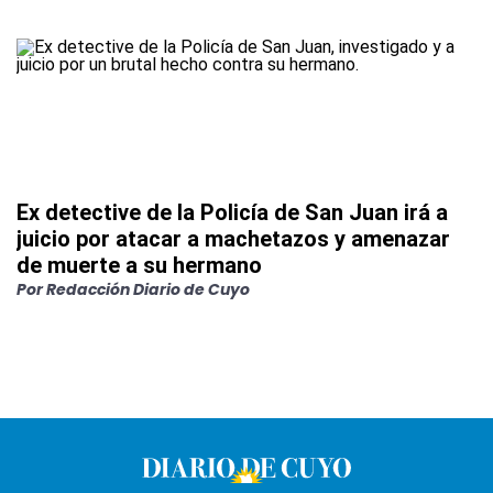
Ex detective de la Policía de San Juan irá a
juicio por atacar a machetazos y amenazar
de muerte a su hermano
Por
Redacción Diario de Cuyo