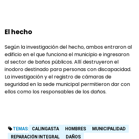
El hecho
Según la investigación del hecho, ambos entraron al
edificio en el que funciona el municipio e ingresaron
al sector de baños públicos. Allí destruyeron el
inodoro destinado para personas con discapacidad.
La investigación y el registro de cámaras de
seguridad en la sede municipal permitieron dar con
ellos como los responsables de los daños.
TEMAS:
CALINGASTA
HOMBRES
MUNICIPALIDAD
REPARACIÓN INTEGRAL
DAÑOS