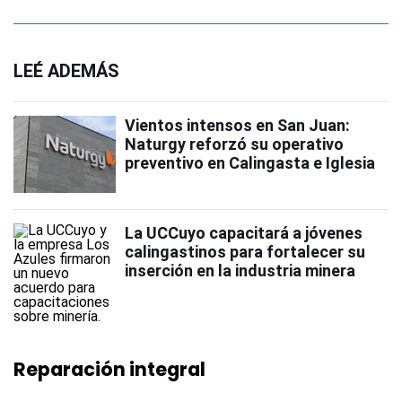
LEÉ ADEMÁS
Vientos intensos en San Juan:
Naturgy reforzó su operativo
preventivo en Calingasta e Iglesia
La UCCuyo capacitará a jóvenes
calingastinos para fortalecer su
inserción en la industria minera
Reparación integral