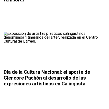
Día de la Cultura Nacional: el aporte de
Glencore Pachón al desarrollo de las
expresiones artísticas en Calingasta