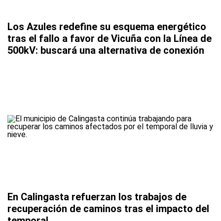
Los Azules redefine su esquema energético
tras el fallo a favor de Vicuña con la Línea de
500kV: buscará una alternativa de conexión
En Calingasta refuerzan los trabajos de
recuperación de caminos tras el impacto del
temporal