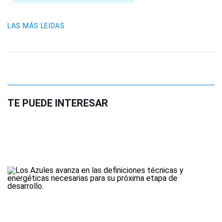
LAS MÁS LEIDAS
TE PUEDE INTERESAR