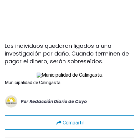
Los individuos quedaron ligados a una
investigación por daño. Cuando terminen de
pagar el dinero, serán sobreseídos.
Municipalidad de Calingasta.
Por
Redacción Diario de Cuyo
Compartir