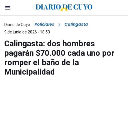
Policiales
Calingasta
Diario de Cuyo
9 de junio de 2026 - 18:53
Calingasta: dos hombres
pagarán $70.000 cada uno por
romper el baño de la
Municipalidad