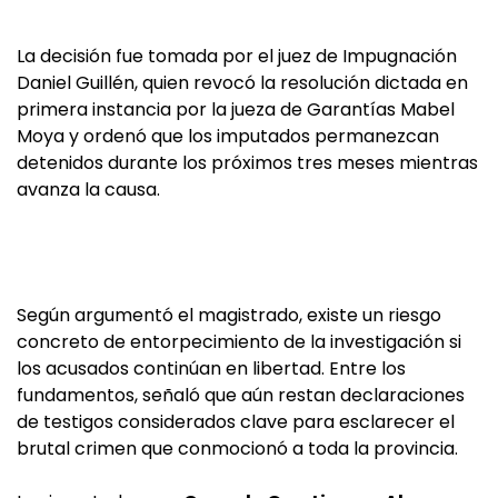
La decisión fue tomada por el juez de Impugnación
Daniel Guillén, quien revocó la resolución dictada en
primera instancia por la jueza de Garantías Mabel
Moya y ordenó que los imputados permanezcan
detenidos durante los próximos tres meses mientras
avanza la causa.
Según argumentó el magistrado, existe un riesgo
concreto de entorpecimiento de la investigación si
los acusados continúan en libertad. Entre los
fundamentos, señaló que aún restan declaraciones
de testigos considerados clave para esclarecer el
brutal crimen que conmocionó a toda la provincia.