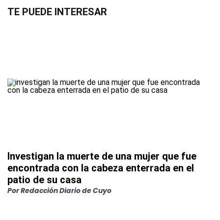
TE PUEDE INTERESAR
Investigan la muerte de una mujer que fue
encontrada con la cabeza enterrada en el
patio de su casa
Por
Redacción Diario de Cuyo