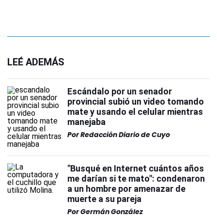
LEÉ ADEMÁS
Escándalo por un senador
provincial subió un video tomando
mate y usando el celular mientras
manejaba
Por
Redacción Diario de Cuyo
"Busqué en Internet cuántos años
me darían si te mato": condenaron
a un hombre por amenazar de
muerte a su pareja
Por
Germán González