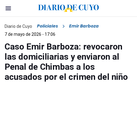
Policiales
Emir Barboza
Diario de Cuyo
7 de mayo de 2026 - 17:06
Caso Emir Barboza: revocaron
las domiciliarias y enviaron al
Penal de Chimbas a los
acusados por el crimen del niño