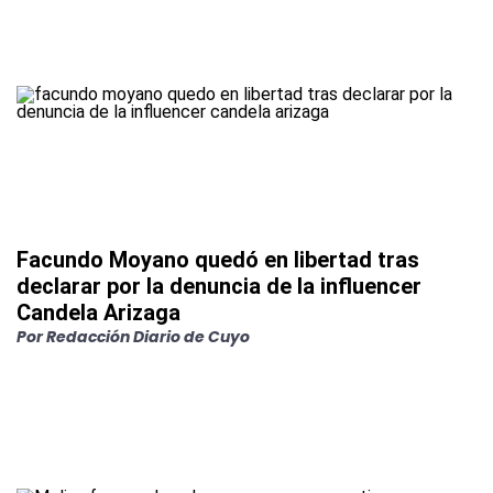
Facundo Moyano quedó en libertad tras
declarar por la denuncia de la influencer
Candela Arizaga
Por
Redacción Diario de Cuyo