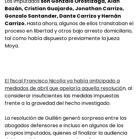
Los imputados
son Gonzalo Orostizaga, Alan
Bazán, Cristian Guajardo, Jonathan Carrizo,
Gonzalo Santander, Dante Carrizo y Hernán
Carrizo.
Hasta ahora, algunos de ellos transitaban el
proceso en libertad y otros bajo arresto domiciliario,
tal como había dispuesto previamente la jueza
Moya.
El fiscal Francisco Nicolía ya había anticipado a
mediados de abril que apelaría aquella resolució
n, al
considerar insuficientes las medidas impuestas
frente a la gravedad del hecho investigado.
La resolución de Guillén generó sorpresa entre los
abogados defensores e incluso en algunos de los
propios imputados, quienes al finalizar la audiencia