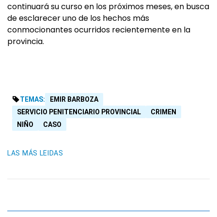
continuará su curso en los próximos meses, en busca
de esclarecer uno de los hechos más
conmocionantes ocurridos recientemente en la
provincia.
TEMAS:
EMIR BARBOZA
SERVICIO PENITENCIARIO PROVINCIAL
CRIMEN
NIÑO
CASO
LAS MÁS LEIDAS