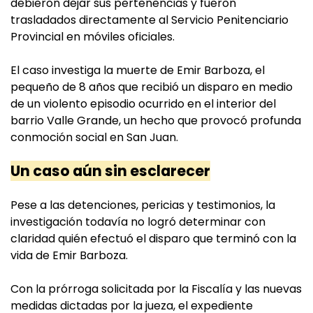
debieron dejar sus pertenencias y fueron
trasladados directamente al Servicio Penitenciario
Provincial en móviles oficiales.
El caso investiga la muerte de Emir Barboza, el
pequeño de 8 años que recibió un disparo en medio
de un violento episodio ocurrido en el interior del
barrio Valle Grande, un hecho que provocó profunda
conmoción social en San Juan.
Un caso aún sin esclarecer
Pese a las detenciones, pericias y testimonios, la
investigación todavía no logró determinar con
claridad quién efectuó el disparo que terminó con la
vida de Emir Barboza.
Con la prórroga solicitada por la Fiscalía y las nuevas
medidas dictadas por la jueza, el expediente