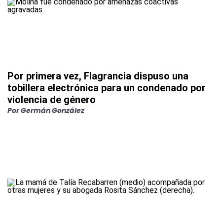
Por primera vez, Flagrancia dispuso una
tobillera electrónica para un condenado por
violencia de género
Por
Germán González