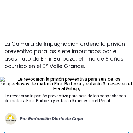
La Cámara de Impugnación ordenó la prisión
preventiva para los siete imputados por el
asesinato de Emir Barboza, el niño de 8 años
ocurrido en el B° Valle Grande.
Le revocaron la prisión preventiva para seis de los sospechosos
de matar a Emir Barboza y estarán 3 meses en el Penal.
Por
Redacción Diario de Cuyo