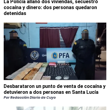
La Policía allanó dos viviendas, secuestró
cocaína y dinero: dos personas quedaron
detenidas
Desbarataron un punto de venta de cocaína y
detuvieron a dos personas en Santa Lucía
Por
Redacción Diario de Cuyo