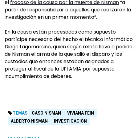
el
fracaso de la causa por la muerte de Nisman
“a
partir de responsabilizar a aquellos que realizaron la
investigación en un primer momento”.
En la causa están procesados como supuesto
partícipe necesario del hecho el técnico informático
Diego Lagomarsino, quien según relata llevó a pedido
de Nisman el arma de la que salió el disparo y los
custodios que entonces estaban asignados a
proteger al fiscal de la UFI AMIA por supuesto
incumplimiento de deberes.
TEMAS:
CASO NISMAN
VIVIANA FEIN
ALBERTO NISMAN
INVESTIGACIÓN