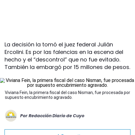
La decisión la tomó el juez federal Julián
Ercolini. Es por las falencias en la escena del
hecho y el “descontrol” que no fue evitado.
También la embargó por 15 millones de pesos.
Viviana Fein, la primera fiscal del caso Nisman, fue procesada por
supuesto encubrimiento agravado.
Por
Redacción Diario de Cuyo