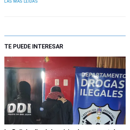
LAS MÁS LEIDAS
TE PUEDE INTERESAR