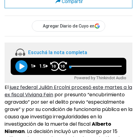
Compartir
Agregar Diario de Cuyo en
Escuchá la nota completa
1
1.5
10
10
Powered by Thinkindot Audio
El
juez federal Julián Ercolni procesó este martes a la
ex fiscal Viviana Fein
por presunto “encubrimiento
agravado” por ser el delito previo “especialmente
grave” y por su condición de funcionaria pública en la
causa que investiga irregularidades en la
investigación de la muerte del fiscal
Alberto
Nisman
. La decisión incluyó un embargo por 15