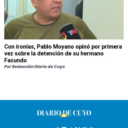
Con ironías, Pablo Moyano opinó por primera
vez sobre la detención de su hermano
Facundo
Por
Redacción Diario de Cuyo