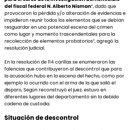
del fiscal federal N. Alberto Nisman
”, dado que
provocaron la pérdida y/o alteración de evidencias e
impidieron reunir todos los elementos que se debían
resguardar en una potencial escena del crimen
como lugar y momento trascendentales para la
recolección de elementos probatorios”, agregó la
resolución judicial.
En la resolución de 114 carillas se enumeraron las
falencias que contribuyeron al descontrol que para
la acusación hubo en la escena del hecho, como por
ejemplo lo ocurrido con el arma de la que salió el
disparo, Según reconstruyó el juez, estuvo en
diferentes lugares del departamento sin la debida
cadena de custodia.
Situación de descontrol