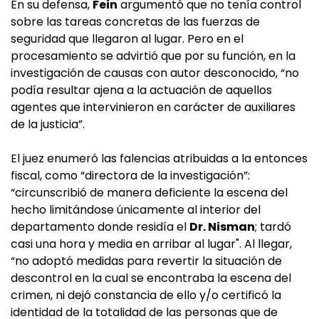
En su defensa,
Fein
argumentó que no tenía control
sobre las tareas concretas de las fuerzas de
seguridad que llegaron al lugar. Pero en el
procesamiento se advirtió que por su función, en la
investigación de causas con autor desconocido, “no
podía resultar ajena a la actuación de aquellos
agentes que intervinieron en carácter de auxiliares
de la justicia”.
El juez enumeró las falencias atribuidas a la entonces
fiscal, como “directora de la investigación”:
“circunscribió de manera deficiente la escena del
hecho limitándose únicamente al interior del
departamento donde residía el
Dr. Nisman
; tardó
casi una hora y media en arribar al lugar". Al llegar,
“no adoptó medidas para revertir la situación de
descontrol en la cual se encontraba la escena del
crimen, ni dejó constancia de ello y/o certificó la
identidad de la totalidad de las personas que de