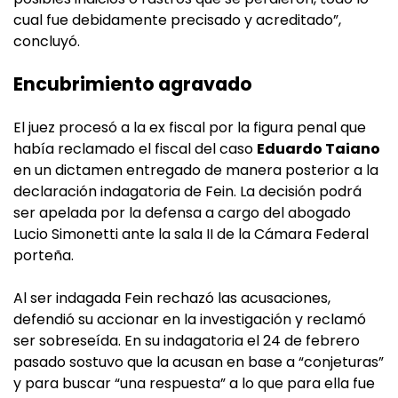
cual fue debidamente precisado y acreditado”,
concluyó.
Encubrimiento agravado
El juez procesó a la ex fiscal por la figura penal que
había reclamado el fiscal del caso
Eduardo Taiano
en un dictamen entregado de manera posterior a la
declaración indagatoria de Fein. La decisión podrá
ser apelada por la defensa a cargo del abogado
Lucio Simonetti ante la sala II de la Cámara Federal
porteña.
Al ser indagada Fein rechazó las acusaciones,
defendió su accionar en la investigación y reclamó
ser sobreseída. En su indagatoria el 24 de febrero
pasado sostuvo que la acusan en base a “conjeturas”
y para buscar “una respuesta” a lo que para ella fue