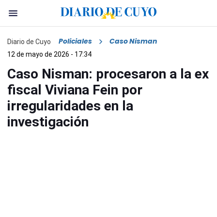
Policiales
Caso Nisman
Diario de Cuyo
12 de mayo de 2026 - 17:34
Caso Nisman: procesaron a la ex
fiscal Viviana Fein por
irregularidades en la
investigación