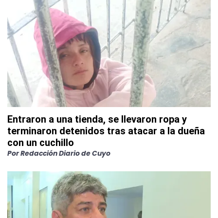
Entraron a una tienda, se llevaron ropa y
terminaron detenidos tras atacar a la dueña
con un cuchillo
Por
Redacción Diario de Cuyo