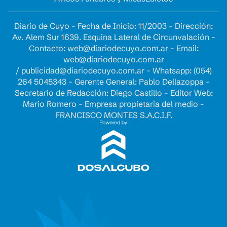
Diario de Cuyo - Fecha de Inicio: 11/2003 - Dirección:
Av. Alem Sur 1639. Esquina Lateral de Circunvalación -
Contacto:
web@diariodecuyo.com.ar
- Email:
web@diariodecuyo.com.ar
/
publicidad@diariodecuyo.com.ar
-
Whatsapp: (054)
264 5045343 - Gerente General: Pablo Dellazoppa -
Secretario de Redacción: Diego Castillo - Editor Web:
Mario Romero - Empresa propietaria del medio -
FRANCISCO MONTES S.A.C.I.F.