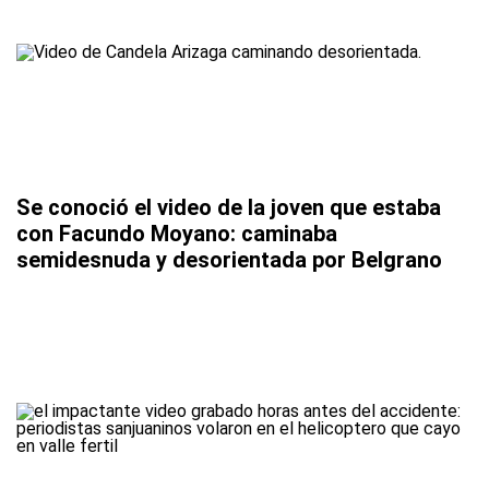
Se conoció el video de la joven que estaba
con Facundo Moyano: caminaba
semidesnuda y desorientada por Belgrano