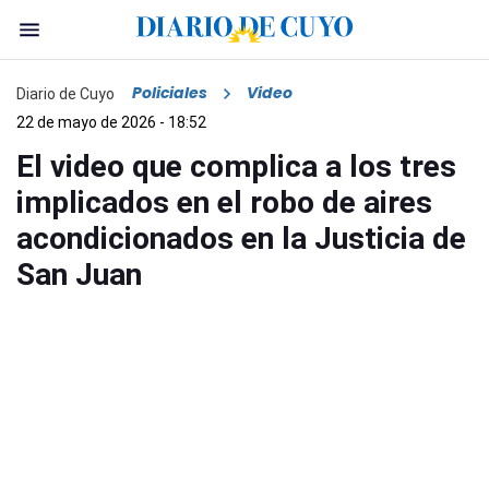
Policiales
Video
Diario de Cuyo
22 de mayo de 2026 - 18:52
El video que complica a los tres
implicados en el robo de aires
acondicionados en la Justicia de
San Juan