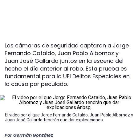
Las cámaras de seguridad captaron a Jorge
Fernando Cataldo, Juan Pablo Albornoz y
Juan José Gallardo juntos en la escena del
hecho el día anterior al robo. Esta prueba es
fundamental para la UFI Delitos Especiales en
la causa por peculado.
El video por el que Jorge Fernando Cataldo, Juan Pablo Albornoz y
Juan José Gallardo tendrán que dar explicaciones.
Por
Germán González