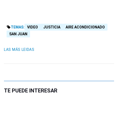
TEMAS:
VIDEO
JUSTICIA
AIRE ACONDICIONADO
SAN JUAN
LAS MÁS LEIDAS
TE PUEDE INTERESAR