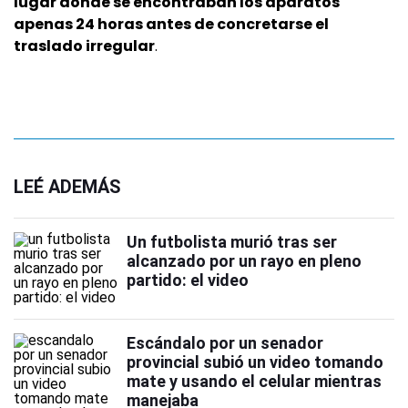
lugar donde se encontraban los aparatos
apenas 24 horas antes de concretarse el
traslado irregular
.
LEÉ ADEMÁS
Un futbolista murió tras ser
alcanzado por un rayo en pleno
partido: el video
Escándalo por un senador
provincial subió un video tomando
mate y usando el celular mientras
manejaba