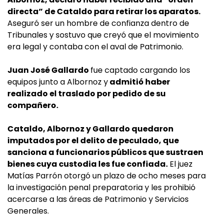
directa” de Cataldo para retirar los aparatos.
Aseguró ser un hombre de confianza dentro de
Tribunales y sostuvo que creyó que el movimiento
era legal y contaba con el aval de Patrimonio.
Juan José Gallardo
fue captado cargando los
equipos junto a Albornoz y
admitió haber
realizado el traslado por pedido de su
compañero.
Cataldo, Albornoz y Gallardo quedaron
imputados por el delito de peculado, que
sanciona a funcionarios públicos que sustraen
bienes cuya custodia les fue confiada.
El juez
Matías Parrón otorgó un plazo de ocho meses para
la investigación penal preparatoria y les prohibió
acercarse a las áreas de Patrimonio y Servicios
Generales.