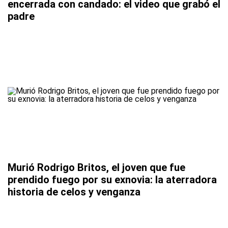
encerrada con candado: el video que grabó el
padre
Murió Rodrigo Britos, el joven que fue
prendido fuego por su exnovia: la aterradora
historia de celos y venganza