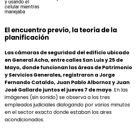
El encuentro previo, la teoría de la
planificación
Las cámaras de seguridad del edificio ubicado
en General Acha, entre calles San Luis y 25 de
Mayo, donde funcionan las áreas de Patrimonio
y Servicios Generales, registraron a Jorge
Fernando Cataldo, Juan Pablo Albornoz y Juan
José Gallardo juntos el jueves 7 de mayo
. En las
imágenes (sin sonido) se observa a los tres
empleados judiciales dialogando por varios minutos
en el sector exacto donde estaban los aires
acondicionados.