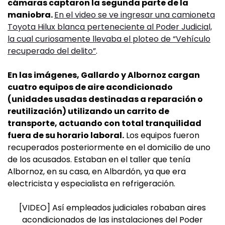
cámaras captaron la segunda parte de la
maniobra.
En el video se ve ingresar una camioneta
Toyota Hilux blanca perteneciente al Poder Judicial,
la cual curiosamente llevaba el ploteo de “Vehículo
recuperado del delito”
.
En las imágenes, Gallardo y Albornoz cargan
cuatro equipos de aire acondicionado
(unidades usadas destinadas a reparación o
reutilización) utilizando un carrito de
transporte, actuando con total tranquilidad
fuera de su horario laboral.
Los equipos fueron
recuperados posteriormente en el domicilio de uno
de los acusados. Estaban en el taller que tenía
Albornoz, en su casa, en Albardón, ya que era
electricista y especialista en refrigeración.
[VIDEO] Así empleados judiciales robaban aires
acondicionados de las instalaciones del Poder