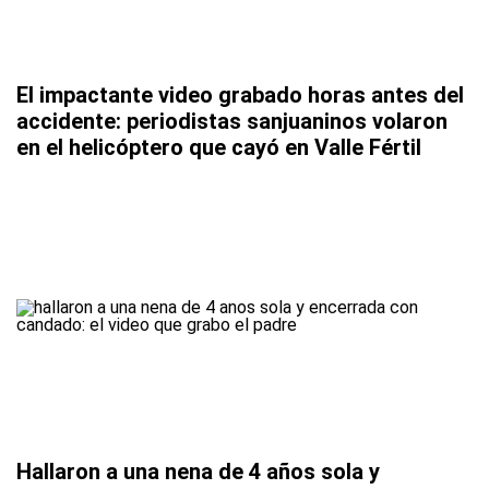
El impactante video grabado horas antes del
accidente: periodistas sanjuaninos volaron
en el helicóptero que cayó en Valle Fértil
Hallaron a una nena de 4 años sola y