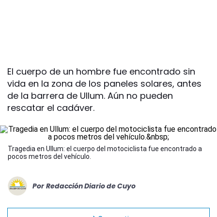
El cuerpo de un hombre fue encontrado sin
vida en la zona de los paneles solares, antes
de la barrera de Ullum. Aún no pueden
rescatar el cadáver.
Tragedia en Ullum: el cuerpo del motociclista fue encontrado a
pocos metros del vehículo.
Por
Redacción Diario de Cuyo