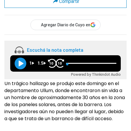
Compartir
Agregar Diario de Cuyo en
Escuchá la nota completa
1
1.5
10
10
Powered by Thinkindot Audio
Un trágico hallazgo se produjo este domingo en el
departamento Ullum, donde encontraron sin vida a
un hombre de aproximadamente 30 años en la zona
de los paneles solares, antes de la barrera. Los
investigadores aún no pueden llegar al lugar, debido
a que se trata de un barranco de difícil acceso.