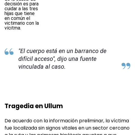
"El cuerpo está en un barranco de
difícil acceso", dijo una fuente
vinculada al caso.
Tragedia en Ullum
De acuerdo con la información preliminar, la víctima
fue localizada sin signos vitales en un sector cercano