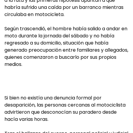
a la ruta y las primeras hipótesis apuntan a que
habría sufrido una caída por un barranco mientras
circulaba en motocicleta.
Según trascendió, el hombre había salido a andar en
moto durante la jornada del sábado y no había
regresado a su domicilio, situación que había
generado preocupación entre familiares y allegados,
quienes comenzaron a buscarlo por sus propios
medios.
Si bien no existía una denuncia formal por
desaparición, las personas cercanas al motociclista
advirtieron que desconocían su paradero desde
hacía varias horas.