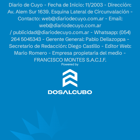
Diario de Cuyo - Fecha de Inicio: 11/2003 - Dirección:
Av. Alem Sur 1639. Esquina Lateral de Circunvalación -
Contacto:
web@diariodecuyo.com.ar
- Email:
web@diariodecuyo.com.ar
/
publicidad@diariodecuyo.com.ar
-
Whatsapp: (054)
264 5045343 - Gerente General: Pablo Dellazoppa -
Secretario de Redacción: Diego Castillo - Editor Web:
Mario Romero - Empresa propietaria del medio -
FRANCISCO MONTES S.A.C.I.F.