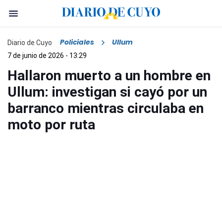
Policiales
Ullum
Diario de Cuyo
7 de junio de 2026 - 13:29
Hallaron muerto a un hombre en
Ullum: investigan si cayó por un
barranco mientras circulaba en
moto por ruta