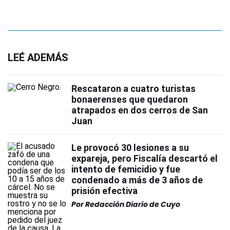
LEÉ ADEMÁS
Rescataron a cuatro turistas
bonaerenses que quedaron
atrapados en dos cerros de San
Juan
Le provocó 30 lesiones a su
expareja, pero Fiscalía descartó el
intento de femicidio y fue
condenado a más de 3 años de
prisión efectiva
Por
Redacción Diario de Cuyo