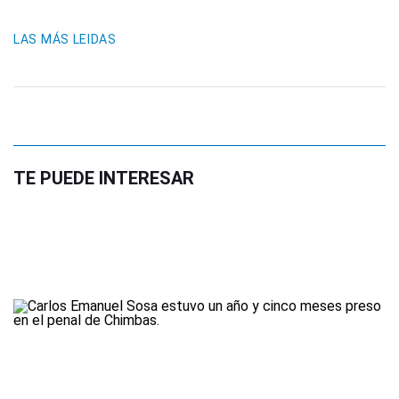
LAS MÁS LEIDAS
TE PUEDE INTERESAR