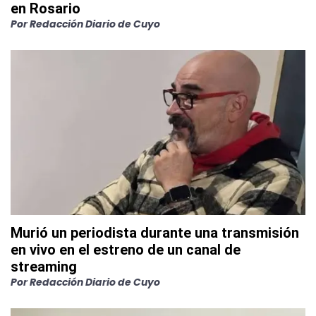
en Rosario
Por
Redacción Diario de Cuyo
Murió un periodista durante una transmisión
en vivo en el estreno de un canal de
streaming
Por
Redacción Diario de Cuyo