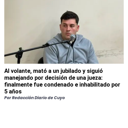
Al volante, mató a un jubilado y siguió
manejando por decisión de una jueza:
finalmente fue condenado e inhabilitado por
5 años
Por
Redacción Diario de Cuyo