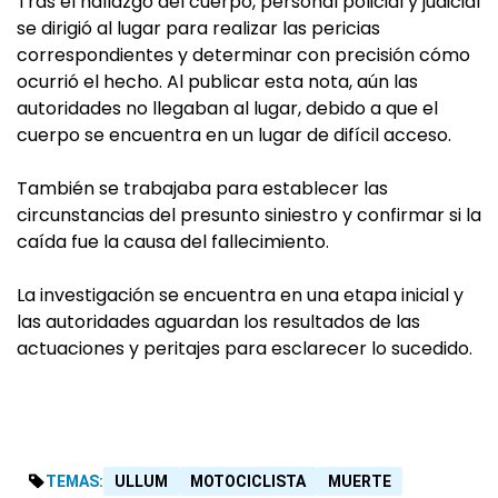
Tras el hallazgo del cuerpo, personal policial y judicial
se dirigió al lugar para realizar las pericias
correspondientes y determinar con precisión cómo
ocurrió el hecho. Al publicar esta nota, aún las
autoridades no llegaban al lugar, debido a que el
cuerpo se encuentra en un lugar de difícil acceso.
También se trabajaba para establecer las
circunstancias del presunto siniestro y confirmar si la
caída fue la causa del fallecimiento.
La investigación se encuentra en una etapa inicial y
las autoridades aguardan los resultados de las
actuaciones y peritajes para esclarecer lo sucedido.
TEMAS:
ULLUM
MOTOCICLISTA
MUERTE