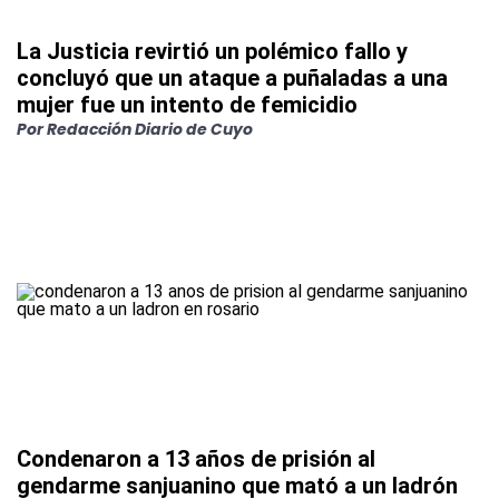
La Justicia revirtió un polémico fallo y
concluyó que un ataque a puñaladas a una
mujer fue un intento de femicidio
Por
Redacción Diario de Cuyo
Condenaron a 13 años de prisión al
gendarme sanjuanino que mató a un ladrón