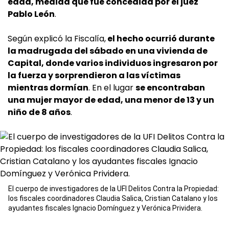
edad, medida que fue concedida por el juez
Pablo León
.
Según explicó la Fiscalía,
el hecho ocurrió durante
la madrugada del sábado en una vivienda de
Capital, donde varios individuos ingresaron por
la fuerza y sorprendieron a las víctimas
mientras dormían
. En el lugar
se encontraban
una mujer mayor de edad, una menor de 13 y un
niño de 8 años
.
El cuerpo de investigadores de la UFI Delitos Contra la Propiedad:
los fiscales coordinadores Claudia Salica, Cristian Catalano y los
ayudantes fiscales Ignacio Domínguez y Verónica Prividera.