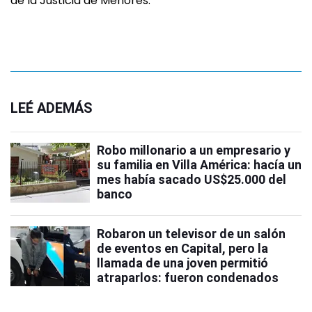
de la Justicia de Menores.
LEÉ ADEMÁS
Robo millonario a un empresario y
su familia en Villa América: hacía un
mes había sacado US$25.000 del
banco
Robaron un televisor de un salón
de eventos en Capital, pero la
llamada de una joven permitió
atraparlos: fueron condenados