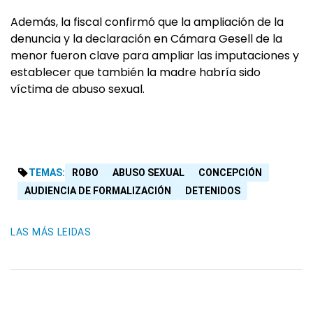
Además, la fiscal confirmó que la ampliación de la
denuncia y la declaración en Cámara Gesell de la
menor fueron clave para ampliar las imputaciones y
establecer que también la madre habría sido
víctima de abuso sexual.
TEMAS:
ROBO
ABUSO SEXUAL
CONCEPCIÓN
AUDIENCIA DE FORMALIZACIÓN
DETENIDOS
LAS MÁS LEIDAS