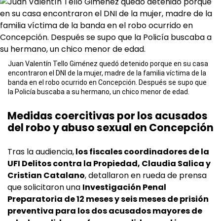
Juan Valentín Tello Giménez quedó detenido porque en su casa
encontraron el DNI de la mujer, madre de la familia víctima de la
banda en el robo ocurrido en Concepción. Después se supo que
la Policía buscaba a su hermano, un chico menor de edad.
Medidas coercitivas por los acusados
del robo y abuso sexual en Concepción
Tras la audiencia,
los fiscales coordinadores de la
UFI Delitos contra la Propiedad, Claudia Salica y
Cristian Catalano
, detallaron en rueda de prensa
que solicitaron una
Investigación Penal
Preparatoria de 12 meses y seis meses de prisión
preventiva para los dos acusados mayores de