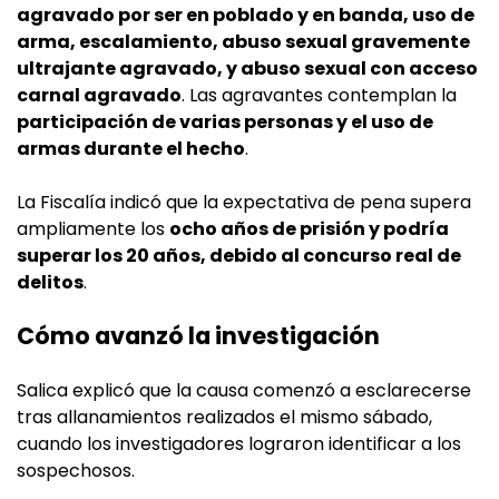
agravado por ser en poblado y en banda, uso de
arma, escalamiento, abuso sexual gravemente
ultrajante agravado, y abuso sexual con acceso
carnal agravado
. Las agravantes contemplan la
participación de varias personas y el uso de
armas durante el hecho
.
La Fiscalía indicó que la expectativa de pena supera
ampliamente los
ocho años de prisión y podría
superar los 20 años, debido al concurso real de
delitos
.
Cómo avanzó la investigación
Salica explicó que la causa comenzó a esclarecerse
tras allanamientos realizados el mismo sábado,
cuando los investigadores lograron identificar a los
sospechosos.