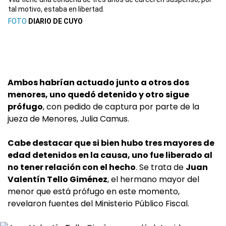
tal motivo, estaba en libertad.
DIARIO DE CUYO
Ambos habrían actuado junto a otros dos
menores, uno quedó detenido y otro sigue
prófugo
, con pedido de captura por parte de la
jueza de Menores, Julia Camus.
Cabe destacar que si bien hubo tres mayores de
edad detenidos en la causa, uno fue liberado al
no tener relación con el hecho
. Se trata de
Juan
Valentín Tello Giménez
, el hermano mayor del
menor que está prófugo en este momento,
revelaron fuentes del Ministerio Público Fiscal.