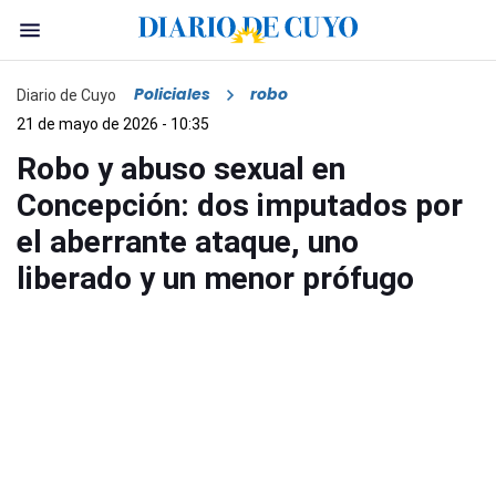
Policiales
robo
Diario de Cuyo
21 de mayo de 2026 - 10:35
Robo y abuso sexual en
Concepción: dos imputados por
el aberrante ataque, uno
liberado y un menor prófugo