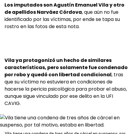
Los imputados son Agustín Emanuel Vila y otro
de apellidos Narváez Córdova
, que aún no fue
identificado por las víctimas, por ende se tapa su
rostro en las fotos de esta nota.
Vila ya protagonizó un hecho de similares
características, pero solamente fue condenado
por robo y quedó con libertad condicional
, tras
que su víctima no estuviera en condiciones de
hacerse la pericia psicológica para probar el abuso,
aunque sigue vinculado por ese delito en la UFI
CAVIG.
Vila tiene una condena de tres años de cárcel en suspenso, por