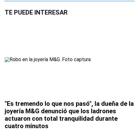
TE PUEDE INTERESAR
"Es tremendo lo que nos pasó", la dueña de la
joyería M&G denunció que los ladrones
actuaron con total tranquilidad durante
cuatro minutos