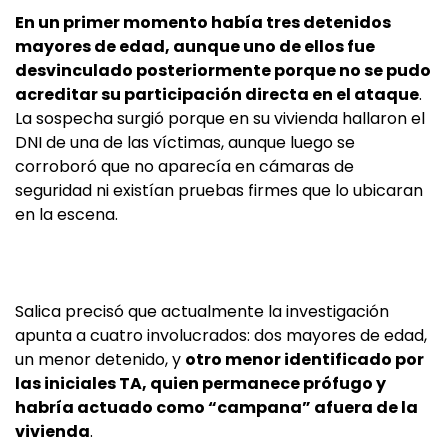
En un primer momento había tres detenidos
mayores de edad, aunque uno de ellos fue
desvinculado posteriormente porque no se pudo
acreditar su participación directa en el ataque
.
La sospecha surgió porque en su vivienda hallaron el
DNI de una de las víctimas, aunque luego se
corroboró que no aparecía en cámaras de
seguridad ni existían pruebas firmes que lo ubicaran
en la escena.
Salica precisó que actualmente la investigación
apunta a cuatro involucrados: dos mayores de edad,
un menor detenido, y
otro menor identificado por
las iniciales TA, quien permanece prófugo y
habría actuado como “campana” afuera de la
vivienda
.