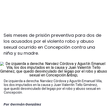
Seis meses de prisión preventiva para dos de
los acusados por el violento robo y abuso
sexual ocurrido en Concepción contra una
niña y su madre.
De izquierda a derecha: Narváez Córdova y Agustín Emanuel Vila,
los dos imputados en la causa y Juan Valentín Tello Giménez,
que quedó desvinculado del legajo por el robo y abuso sexual en
Concepción.
Por
Germán González