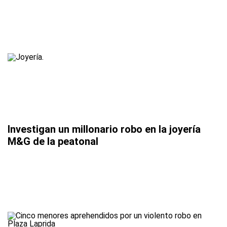
Investigan un millonario robo en la joyería
M&G de la peatonal