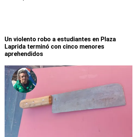
Un violento robo a estudiantes en Plaza
Laprida terminó con cinco menores
aprehendidos