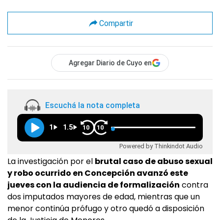
Compartir
Agregar Diario de Cuyo en
Escuchá la nota completa
1
1.5
10
10
Powered by Thinkindot Audio
La investigación por el
brutal caso de abuso sexual
y robo ocurrido en Concepción avanzó este
jueves con la audiencia de formalización
contra
dos imputados mayores de edad, mientras que un
menor continúa prófugo y otro quedó a disposición