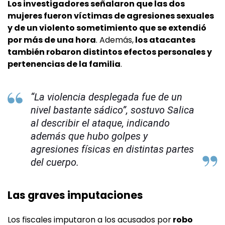
Los investigadores señalaron que las dos
mujeres fueron víctimas de agresiones sexuales
y de un violento sometimiento que se extendió
por más de una hora
. Además,
los atacantes
también robaron distintos efectos personales y
pertenencias de la familia
.
“La violencia desplegada fue de un
nivel bastante sádico”, sostuvo Salica
al describir el ataque, indicando
además que hubo golpes y
agresiones físicas en distintas partes
del cuerpo.
Las graves imputaciones
Los fiscales imputaron a los acusados por
robo