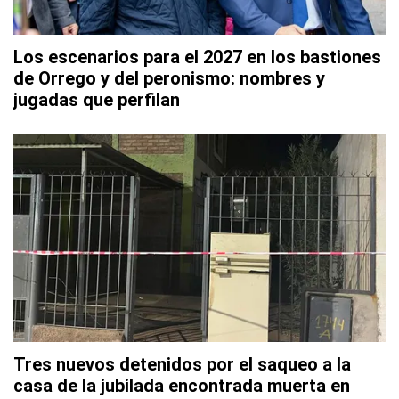
Los escenarios para el 2027 en los bastiones
de Orrego y del peronismo: nombres y
jugadas que perfilan
Tres nuevos detenidos por el saqueo a la
casa de la jubilada encontrada muerta en