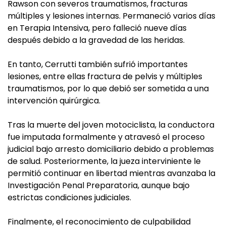
Rawson con severos traumatismos, fracturas
múltiples y lesiones internas. Permaneció varios días
en Terapia Intensiva, pero falleció nueve días
después debido a la gravedad de las heridas.
En tanto, Cerrutti también sufrió importantes
lesiones, entre ellas fractura de pelvis y múltiples
traumatismos, por lo que debió ser sometida a una
intervención quirúrgica.
Tras la muerte del joven motociclista, la conductora
fue imputada formalmente y atravesó el proceso
judicial bajo arresto domiciliario debido a problemas
de salud. Posteriormente, la jueza interviniente le
permitió continuar en libertad mientras avanzaba la
Investigación Penal Preparatoria, aunque bajo
estrictas condiciones judiciales.
Finalmente, el reconocimiento de culpabilidad