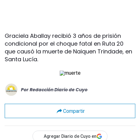
Graciela Aballay recibió 3 años de prisión
condicional por el choque fatal en Ruta 20
que causó la muerte de Naiquen Trindade, en
Santa Lucía.
Por
Redacción Diario de Cuyo
Compartir
Agregar Diario de Cuyo en