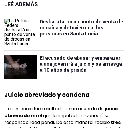
LEÉ ADEMÁS
Desbarataron un punto de venta de
cocaína y detuvieron a dos
personas en Santa Lucía
El acusado de abusar y embarazar
a una joven irá a juicio y se arriesga
a 10 años de prisión
Juicio abreviado y condena
La sentencia fue resultado de un acuerdo de
juicio
abreviado
en el que la imputada reconoció su
responsabilidad penal. De esta manera, recibió
tres