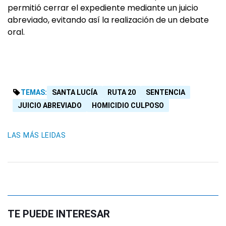
permitió cerrar el expediente mediante un juicio
abreviado, evitando así la realización de un debate
oral.
TEMAS:
SANTA LUCÍA
RUTA 20
SENTENCIA
JUICIO ABREVIADO
HOMICIDIO CULPOSO
LAS MÁS LEIDAS
TE PUEDE INTERESAR