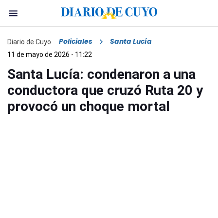
Policiales
Santa Lucía
Diario de Cuyo
11 de mayo de 2026 - 11:22
Santa Lucía: condenaron a una
conductora que cruzó Ruta 20 y
provocó un choque mortal