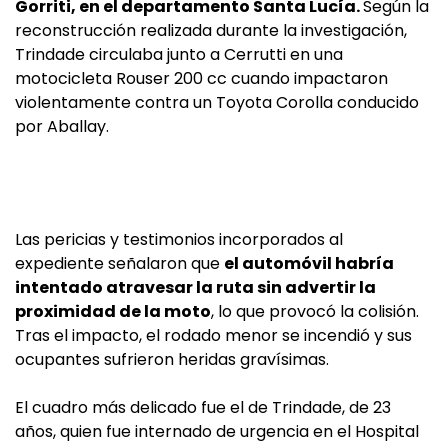
Gorriti, en el departamento Santa Lucía.
Según la
reconstrucción realizada durante la investigación,
Trindade circulaba junto a Cerrutti en una
motocicleta Rouser 200 cc cuando impactaron
violentamente contra un Toyota Corolla conducido
por Aballay.
Las pericias y testimonios incorporados al
expediente señalaron que
el automóvil habría
intentado atravesar la ruta sin advertir la
proximidad de la moto
, lo que provocó la colisión.
Tras el impacto, el rodado menor se incendió y sus
ocupantes sufrieron heridas gravísimas.
El cuadro más delicado fue el de Trindade, de 23
años, quien fue internado de urgencia en el Hospital