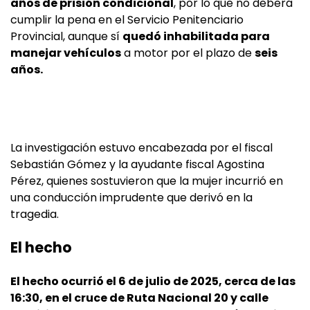
años de prisión condicional
, por lo que no deberá
cumplir la pena en el Servicio Penitenciario
Provincial, aunque sí
quedó inhabilitada para
manejar vehículos
a motor por el plazo de
seis
años.
La investigación estuvo encabezada por el fiscal
Sebastián Gómez y la ayudante fiscal Agostina
Pérez, quienes sostuvieron que la mujer incurrió en
una conducción imprudente que derivó en la
tragedia.
El hecho
El hecho ocurrió el 6 de julio de 2025, cerca de las
16:30, en el cruce de Ruta Nacional 20 y calle