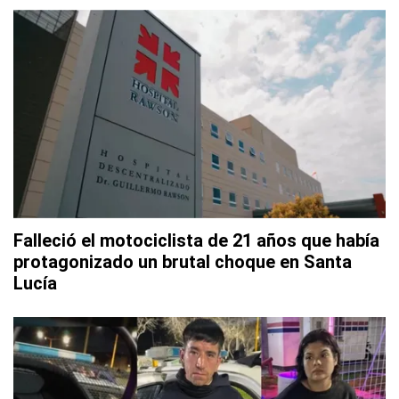
Falleció el motociclista de 21 años que había
protagonizado un brutal choque en Santa
Lucía