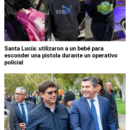
Santa Lucía: utilizaron a un bebé para
esconder una pistola durante un operativo
policial