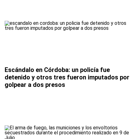
Escándalo en Córdoba: un policía fue
detenido y otros tres fueron imputados por
golpear a dos presos