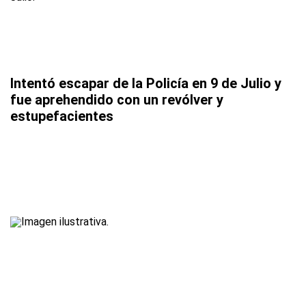
Intentó escapar de la Policía en 9 de Julio y
fue aprehendido con un revólver y
estupefacientes