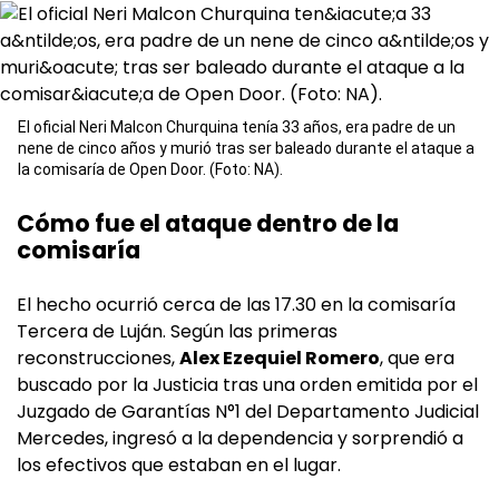
El oficial Neri Malcon Churquina tenía 33 años, era padre de un
nene de cinco años y murió tras ser baleado durante el ataque a
la comisaría de Open Door. (Foto: NA).
Cómo fue el ataque dentro de la
comisaría
El hecho ocurrió cerca de las 17.30 en la comisaría
Tercera de Luján. Según las primeras
reconstrucciones,
Alex Ezequiel Romero
, que era
buscado por la Justicia tras una orden emitida por el
Juzgado de Garantías N°1 del Departamento Judicial
Mercedes, ingresó a la dependencia y sorprendió a
los efectivos que estaban en el lugar.