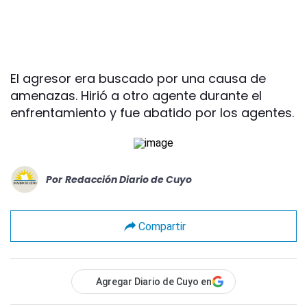
El agresor era buscado por una causa de
amenazas. Hirió a otro agente durante el
enfrentamiento y fue abatido por los agentes.
Por
Redacción Diario de Cuyo
Compartir
Agregar Diario de Cuyo en