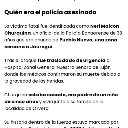
Quién era el policía asesinado
La víctima fatal fue identificada como
Neri Malcon
Churquina
, un oficial de la Policía Bonaerense de 33
años que era oriundo de
Pueblo Nuevo, una zona
cercana a Jáuregui.
Tras el ataque
fue trasladado de urgencia
al
Hospital Zonal General Nuestra Señora de Luján,
donde los médicos confirmaron su muerte debido a
la gravedad de las heridas.
Churquina
estaba casado, era padre de un niño
de cinco años
y vivía junto a su familia en la
localidad de Olivera.
Su historia dentro de la fuerza estuvo marcada por