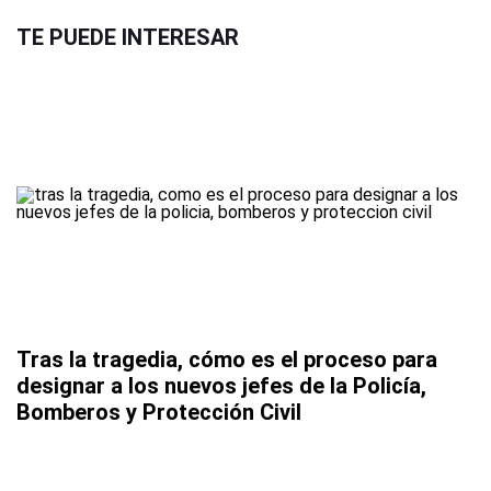
TE PUEDE INTERESAR
Tras la tragedia, cómo es el proceso para
designar a los nuevos jefes de la Policía,
Bomberos y Protección Civil