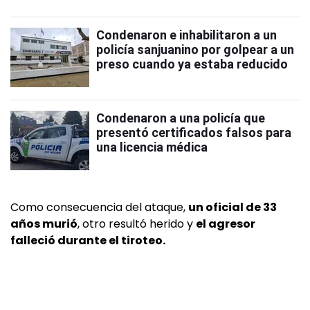
Condenaron e inhabilitaron a un
policía sanjuanino por golpear a un
preso cuando ya estaba reducido
Condenaron a una policía que
presentó certificados falsos para
una licencia médica
Como consecuencia del ataque,
un oficial de 33
años murió
, otro resultó herido y
el agresor
falleció durante el tiroteo.