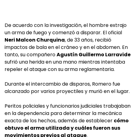
De acuerdo con la investigación, el hombre extrajo
un arma de fuego y comenzó a disparar. El oficial
Neri Malcon Churquina
, de 33 años, recibió
impactos de bala en el cráneo y en el abdomen. En
tanto, su compañero
Agustín Guillermo Larravide
sufrió una herida en una mano mientras intentaba
repeler el ataque con su arma reglamentaria.
Durante el intercambio de disparos, Romero fue
alcanzado por varios proyectiles y murió en el lugar.
Peritos policiales y funcionarios judiciales trabajaban
en la dependencia para determinar la mecánica
exacta de los hechos, además de establecer
cómo
obtuvo el arma utilizada y cuáles fueron sus
movimientos previos al ataque
.