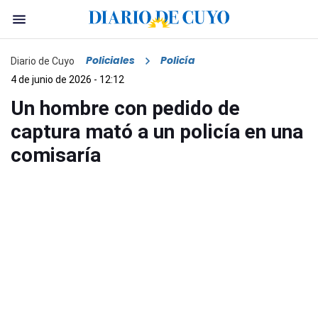
Policiales
Policía
Diario de Cuyo
4 de junio de 2026 - 12:12
Un hombre con pedido de
captura mató a un policía en una
comisaría