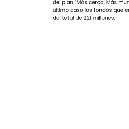
del plan “Más cerca, Más muni
último caso los fondos que e
del total de 221 millones.