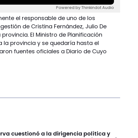
Powered by Thinkindot Audio
ente el responsable de uno de los
 gestión de Cristina Fernández, Julio De
provincia. El Ministro de Planificación
a la provincia y se quedaría hasta el
maron fuentes oficiales a Diario de Cuyo
va cuestionó a la dirigencia política y