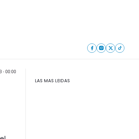
 - 00:00
LAS MAS LEIDAS
el