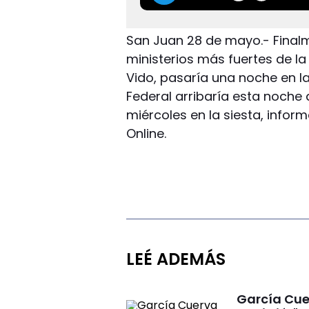
San Juan 28 de mayo.- Finalm
ministerios más fuertes de la
Vido, pasaría una noche en la 
Federal arribaría esta noche 
miércoles en la siesta, infor
Online.
LEÉ ADEMÁS
García Cuer