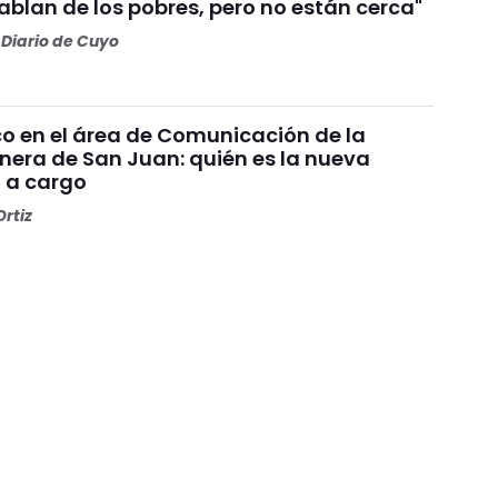
Hablan de los pobres, pero no están cerca"
Diario de Cuyo
 en el área de Comunicación de la
era de San Juan: quién es la nueva
l a cargo
rtiz