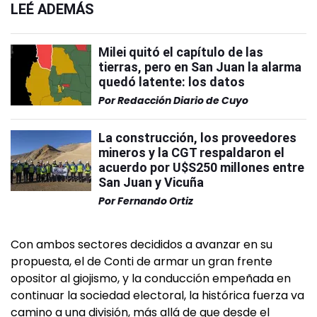
LEÉ ADEMÁS
Milei quitó el capítulo de las
tierras, pero en San Juan la alarma
quedó latente: los datos
Por
Redacción Diario de Cuyo
La construcción, los proveedores
mineros y la CGT respaldaron el
acuerdo por U$S250 millones entre
San Juan y Vicuña
Por
Fernando Ortiz
Con ambos sectores decididos a avanzar en su
propuesta, el de Conti de armar un gran frente
opositor al giojismo, y la conducción empeñada en
continuar la sociedad electoral, la histórica fuerza va
camino a una división, más allá de que desde el