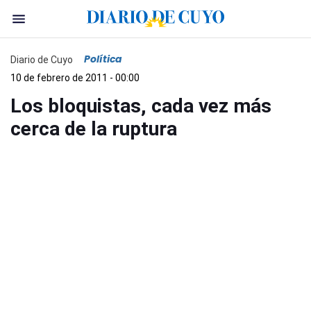
Política
Diario de Cuyo
10 de febrero de 2011 - 00:00
Los bloquistas, cada vez más
cerca de la ruptura