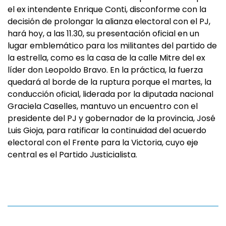
el ex intendente Enrique Conti, disconforme con la
decisión de prolongar la alianza electoral con el PJ,
hará hoy, a las 11.30, su presentación oficial en un
lugar emblemático para los militantes del partido de
la estrella, como es la casa de la calle Mitre del ex
líder don Leopoldo Bravo. En la práctica, la fuerza
quedará al borde de la ruptura porque el martes, la
conducción oficial, liderada por la diputada nacional
Graciela Caselles, mantuvo un encuentro con el
presidente del PJ y gobernador de la provincia, José
Luis Gioja, para ratificar la continuidad del acuerdo
electoral con el Frente para la Victoria, cuyo eje
central es el Partido Justicialista.