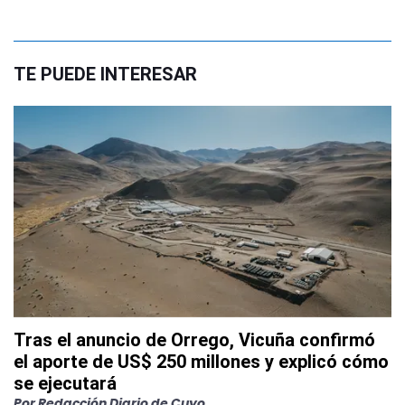
TE PUEDE INTERESAR
Tras el anuncio de Orrego, Vicuña confirmó
el aporte de US$ 250 millones y explicó cómo
se ejecutará
Por
Redacción Diario de Cuyo