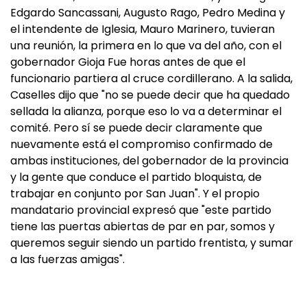
Edgardo Sancassani, Augusto Rago, Pedro Medina y
el intendente de Iglesia, Mauro Marinero, tuvieran
una reunión, la primera en lo que va del año, con el
gobernador Gioja Fue horas antes de que el
funcionario partiera al cruce cordillerano. A la salida,
Caselles dijo que "no se puede decir que ha quedado
sellada la alianza, porque eso lo va a determinar el
comité. Pero sí se puede decir claramente que
nuevamente está el compromiso confirmado de
ambas instituciones, del gobernador de la provincia
y la gente que conduce el partido bloquista, de
trabajar en conjunto por San Juan". Y el propio
mandatario provincial expresó que "este partido
tiene las puertas abiertas de par en par, somos y
queremos seguir siendo un partido frentista, y sumar
a las fuerzas amigas".