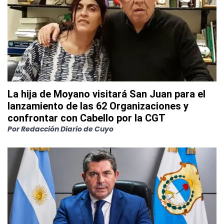
La hija de Moyano visitará San Juan para el
lanzamiento de las 62 Organizaciones y
confrontar con Cabello por la CGT
Por
Redacción Diario de Cuyo