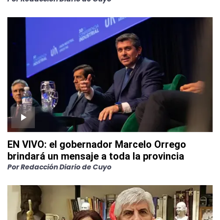
EN VIVO: el gobernador Marcelo Orrego
brindará un mensaje a toda la provincia
Por
Redacción Diario de Cuyo