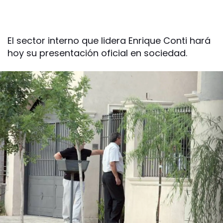
El sector interno que lidera Enrique Conti hará
hoy su presentación oficial en sociedad.