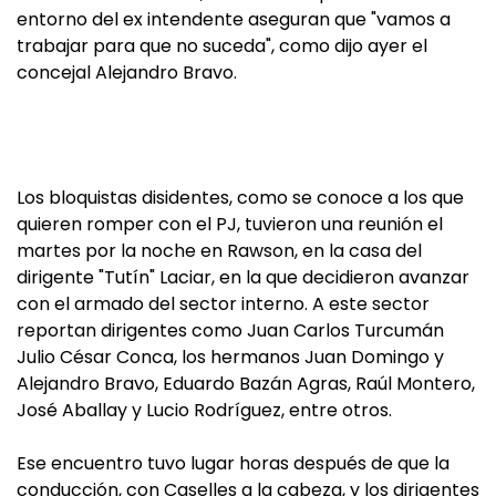
entorno del ex intendente aseguran que "vamos a
trabajar para que no suceda", como dijo ayer el
concejal Alejandro Bravo.
Los bloquistas disidentes, como se conoce a los que
quieren romper con el PJ, tuvieron una reunión el
martes por la noche en Rawson, en la casa del
dirigente "Tutín" Laciar, en la que decidieron avanzar
con el armado del sector interno. A este sector
reportan dirigentes como Juan Carlos Turcumán
Julio César Conca, los hermanos Juan Domingo y
Alejandro Bravo, Eduardo Bazán Agras, Raúl Montero,
José Aballay y Lucio Rodríguez, entre otros.
Ese encuentro tuvo lugar horas después de que la
conducción, con Caselles a la cabeza, y los dirigentes