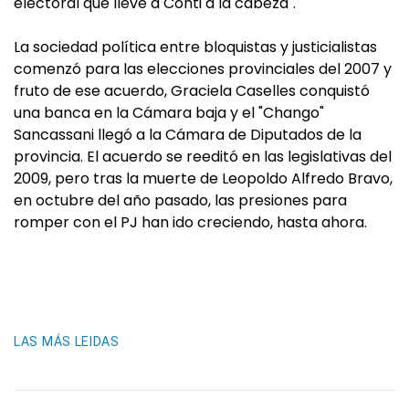
electoral que lleve a Conti a la cabeza".
La sociedad política entre bloquistas y justicialistas
comenzó para las elecciones provinciales del 2007 y
fruto de ese acuerdo, Graciela Caselles conquistó
una banca en la Cámara baja y el "Chango"
Sancassani llegó a la Cámara de Diputados de la
provincia. El acuerdo se reeditó en las legislativas del
2009, pero tras la muerte de Leopoldo Alfredo Bravo,
en octubre del año pasado, las presiones para
romper con el PJ han ido creciendo, hasta ahora.
LAS MÁS LEIDAS