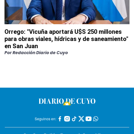
Orrego: "Vicuña aportará U$S 250 millones
para obras viales, hídricas y de saneamiento"
en San Juan
Por
Redacción Diario de Cuyo
Seguinos en: