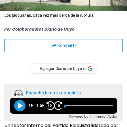
Los bloquistas, cada vez más cerca de la ruptura
Por
Colaboradores Diario de Cuyo
Compartir
Agregar Diario de Cuyo en
Escuchá la nota completa
1
1.5
10
10
Powered by Thinkindot Audio
Un sector interno del Partido Bloquista liderado por