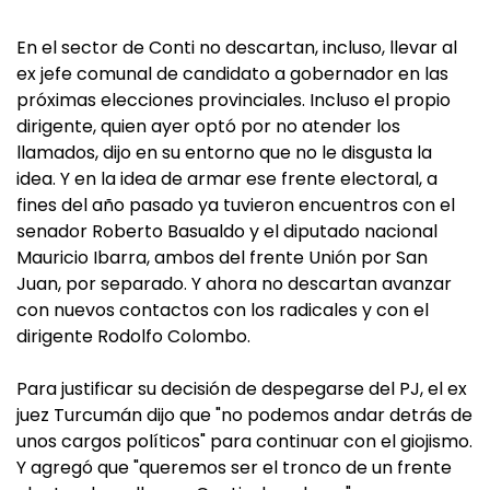
En el sector de Conti no descartan, incluso, llevar al
ex jefe comunal de candidato a gobernador en las
próximas elecciones provinciales. Incluso el propio
dirigente, quien ayer optó por no atender los
llamados, dijo en su entorno que no le disgusta la
idea. Y en la idea de armar ese frente electoral, a
fines del año pasado ya tuvieron encuentros con el
senador Roberto Basualdo y el diputado nacional
Mauricio Ibarra, ambos del frente Unión por San
Juan, por separado. Y ahora no descartan avanzar
con nuevos contactos con los radicales y con el
dirigente Rodolfo Colombo.
Para justificar su decisión de despegarse del PJ, el ex
juez Turcumán dijo que "no podemos andar detrás de
unos cargos políticos" para continuar con el giojismo.
Y agregó que "queremos ser el tronco de un frente