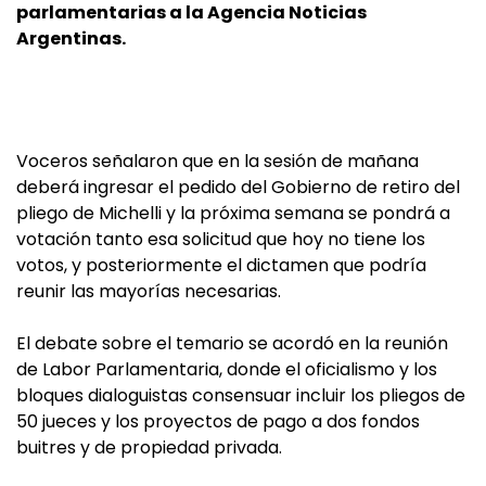
parlamentarias a la Agencia Noticias
Argentinas.
Voceros señalaron que en la sesión de mañana
deberá ingresar el pedido del Gobierno de retiro del
pliego de Michelli y la próxima semana se pondrá a
votación tanto esa solicitud que hoy no tiene los
votos, y posteriormente el dictamen que podría
reunir las mayorías necesarias.
El debate sobre el temario se acordó en la reunión
de Labor Parlamentaria, donde el oficialismo y los
bloques dialoguistas consensuar incluir los pliegos de
50 jueces y los proyectos de pago a dos fondos
buitres y de propiedad privada.