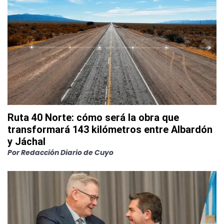
Ruta 40 Norte: cómo será la obra que
transformará 143 kilómetros entre Albardón
y Jáchal
Por
Redacción Diario de Cuyo