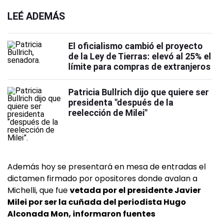
LEÉ ADEMÁS
El oficialismo cambió el proyecto
de la Ley de Tierras: elevó al 25% el
límite para compras de extranjeros
Patricia Bullrich dijo que quiere ser
presidenta "después de la
reelección de Milei"
Además hoy se presentará en mesa de entradas el
dictamen firmado por opositores donde avalan a
Michelli, que fue
vetada por el presidente Javier
Milei por ser la cuñada del periodista Hugo
Alconada Mon, informaron fuentes