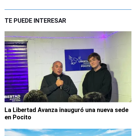
TE PUEDE INTERESAR
La Libertad Avanza inauguró una nueva sede
en Pocito