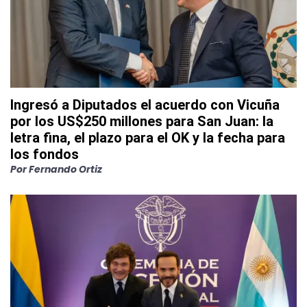
Ingresó a Diputados el acuerdo con Vicuña
por los US$250 millones para San Juan: la
letra fina, el plazo para el OK y la fecha para
los fondos
Por
Fernando Ortiz