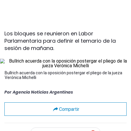
Los bloques se reunieron en Labor
Parlamentaria para definir el temario de la
sesión de mañana.
Bullrich acuerda con la oposición postergar el pliego de la jueza
Verónica Michelli
Por
Agencia Noticias Argentinas
Compartir