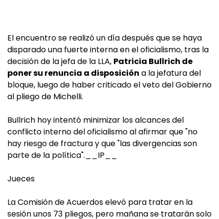
El encuentro se realizó un día después que se haya
disparado una fuerte interna en el oficialismo, tras la
decisión de la jefa de la LLA,
Patricia Bullrich de
poner su renuncia a disposición
a la jefatura del
bloque, luego de haber criticado el veto del Gobierno
al pliego de Michelli.
Bullrich hoy intentó minimizar los alcances del
conflicto interno del oficialismo al afirmar que "no
hay riesgo de fractura y que "las divergencias son
parte de la política".__IP__
Jueces
La Comisión de Acuerdos elevó para tratar en la
sesión unos 73 pliegos, pero mañana se tratarán solo