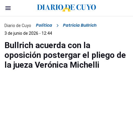
Política
Patricia Bullrich
Diario de Cuyo
3 de junio de 2026 - 12:44
Bullrich acuerda con la
oposición postergar el pliego de
la jueza Verónica Michelli