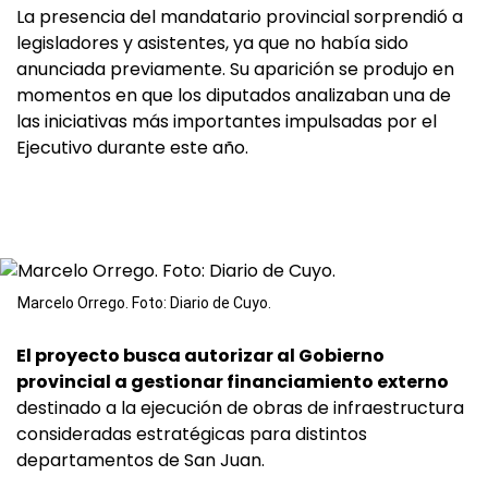
La presencia del mandatario provincial sorprendió a
legisladores y asistentes, ya que no había sido
anunciada previamente. Su aparición se produjo en
momentos en que los diputados analizaban una de
las iniciativas más importantes impulsadas por el
Ejecutivo durante este año.
Marcelo Orrego. Foto: Diario de Cuyo.
El proyecto busca autorizar al Gobierno
provincial a gestionar financiamiento externo
destinado a la ejecución de obras de infraestructura
consideradas estratégicas para distintos
departamentos de San Juan.