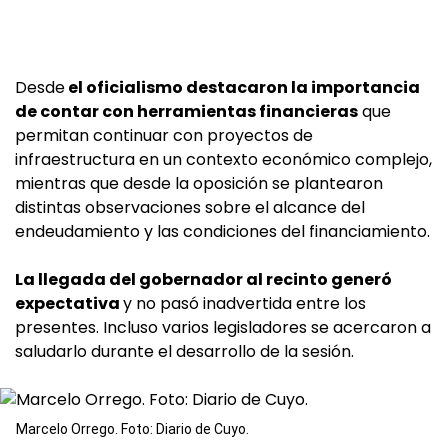
Desde
el oficialismo destacaron la importancia
de contar con herramientas financieras
que
permitan continuar con proyectos de
infraestructura en un contexto económico complejo,
mientras que desde la oposición se plantearon
distintas observaciones sobre el alcance del
endeudamiento y las condiciones del financiamiento.
La llegada del gobernador al recinto generó
expectativa
y no pasó inadvertida entre los
presentes. Incluso varios legisladores se acercaron a
saludarlo durante el desarrollo de la sesión.
Marcelo Orrego. Foto: Diario de Cuyo.