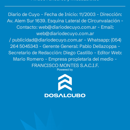
Diario de Cuyo - Fecha de Inicio: 11/2003 - Dirección:
Av. Alem Sur 1639. Esquina Lateral de Circunvalación -
Contacto:
web@diariodecuyo.com.ar
- Email:
web@diariodecuyo.com.ar
/
publicidad@diariodecuyo.com.ar
-
Whatsapp: (054)
264 5045343 - Gerente General: Pablo Dellazoppa -
Secretario de Redacción: Diego Castillo - Editor Web:
Mario Romero - Empresa propietaria del medio -
FRANCISCO MONTES S.A.C.I.F.