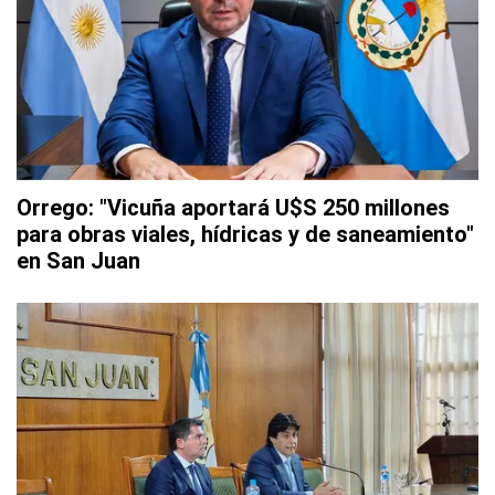
Orrego: "Vicuña aportará U$S 250 millones
para obras viales, hídricas y de saneamiento"
en San Juan