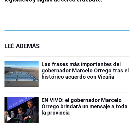
LEÉ ADEMÁS
Las frases más importantes del
gobernador Marcelo Orrego tras el
histórico acuerdo con Vicuña
EN VIVO: el gobernador Marcelo
Orrego brindará un mensaje a toda
la provincia