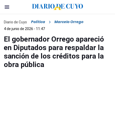
Política
Marcelo Orrego
Diario de Cuyo
4 de junio de 2026 - 11:47
El gobernador Orrego apareció
en Diputados para respaldar la
sanción de los créditos para la
obra pública