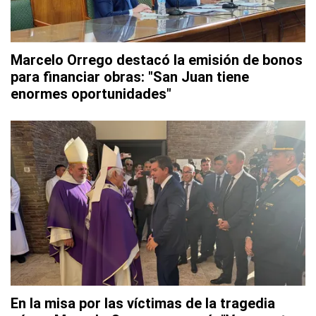
Marcelo Orrego destacó la emisión de bonos
para financiar obras: "San Juan tiene
enormes oportunidades"
En la misa por las víctimas de la tragedia