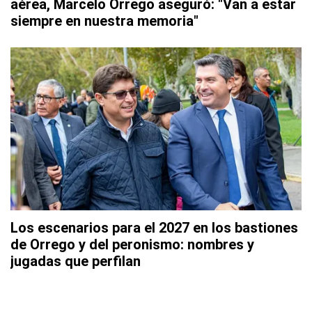
aérea, Marcelo Orrego aseguró: "Van a estar
siempre en nuestra memoria"
Los escenarios para el 2027 en los bastiones
de Orrego y del peronismo: nombres y
jugadas que perfilan