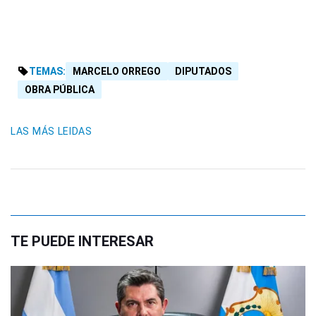
TEMAS:
MARCELO ORREGO
DIPUTADOS
OBRA PÚBLICA
LAS MÁS LEIDAS
TE PUEDE INTERESAR