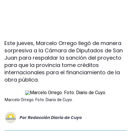
Este jueves, Marcelo Orrego llegó de manera
sorpresiva a la Cámara de Diputados de San
Juan para respaldar la sanción del proyecto
para que la provincia tome créditos
internacionales para el financiamiento de la
obra pública.
Marcelo Orrego. Foto: Diario de Cuyo.
Por
Redacción Diario de Cuyo