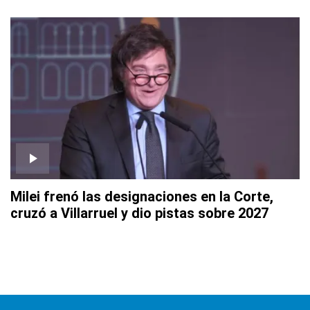
Milei frenó las designaciones en la Corte,
cruzó a Villarruel y dio pistas sobre 2027