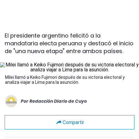
El presidente argentino felicitó a la
mandataria electa peruana y destacó el inicio
de "una nueva etapa" entre ambos países.
Milei llamó a Keiko Fujimori después de su victoria electoral y
analiza viajar a Lima para la asunción.
Por
Redacción Diario de Cuyo
Compartir