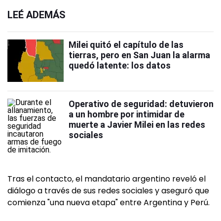
LEÉ ADEMÁS
Milei quitó el capítulo de las
tierras, pero en San Juan la alarma
quedó latente: los datos
Operativo de seguridad: detuvieron
a un hombre por intimidar de
muerte a Javier Milei en las redes
sociales
Tras el contacto, el mandatario argentino reveló el
diálogo a través de sus redes sociales y aseguró que
comienza "una nueva etapa" entre Argentina y Perú.