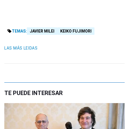
TEMAS:
JAVIER MILEI
KEIKO FUJIMORI
LAS MÁS LEIDAS
TE PUEDE INTERESAR