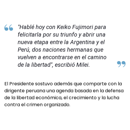
"Hablé hoy con Keiko Fujimori para
felicitarla por su triunfo y abrir una
nueva etapa entre la Argentina y el
Perú, dos naciones hermanas que
vuelven a encontrarse en el camino
de la libertad", escribió Milei.
El Presidente sostuvo además que comparte con la
dirigente peruana una agenda basada en la defensa
de la libertad económica, el crecimiento y la lucha
contra el crimen organizado.