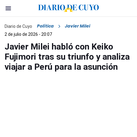
Política
Javier Milei
Diario de Cuyo
2 de julio de 2026 - 20:07
Javier Milei habló con Keiko
Fujimori tras su triunfo y analiza
viajar a Perú para la asunción