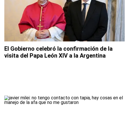
El Gobierno celebró la confirmación de la
visita del Papa León XIV a la Argentina