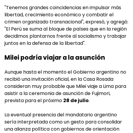
"Tenemos grandes coincidencias en impulsar más
libertad, crecimiento económico y combatir el
crimen organizado transnacional", expresó, y agregó:
"El Perú se suma al bloque de países que en la región
decidimos plantarnos frente al socialismo y trabajar
juntos en la defensa de la libertad".
Milei podría viajar a la asunción
Aunque hasta el momento el Gobierno argentino no
recibió una invitación oficial, en la Casa Rosada
consideran muy probable que Milei viaje a Lima para
asistir a la ceremonia de asunción de Fujimori,
prevista para el próximo
28 de julio
.
La eventual presencia del mandatario argentino
sería interpretada como un gesto para consolidar
una alianza política con gobiernos de orientación