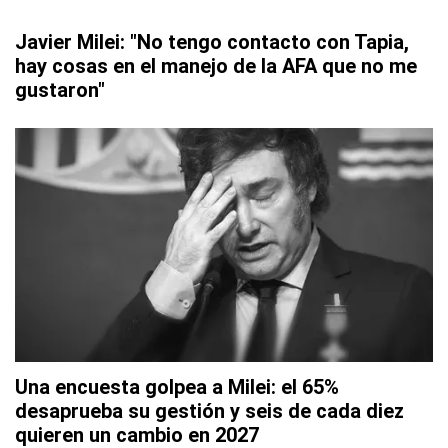
Javier Milei: "No tengo contacto con Tapia,
hay cosas en el manejo de la AFA que no me
gustaron"
Una encuesta golpea a Milei: el 65%
desaprueba su gestión y seis de cada diez
quieren un cambio en 2027