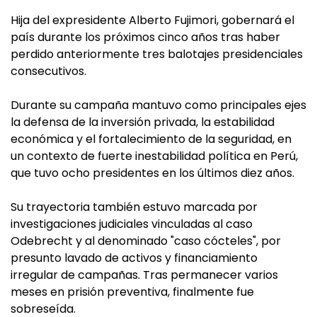
Hija del expresidente Alberto Fujimori, gobernará el
país durante los próximos cinco años tras haber
perdido anteriormente tres balotajes presidenciales
consecutivos.
Durante su campaña mantuvo como principales ejes
la defensa de la inversión privada, la estabilidad
económica y el fortalecimiento de la seguridad, en
un contexto de fuerte inestabilidad política en Perú,
que tuvo ocho presidentes en los últimos diez años.
Su trayectoria también estuvo marcada por
investigaciones judiciales vinculadas al caso
Odebrecht y al denominado "caso cócteles", por
presunto lavado de activos y financiamiento
irregular de campañas. Tras permanecer varios
meses en prisión preventiva, finalmente fue
sobreseída.