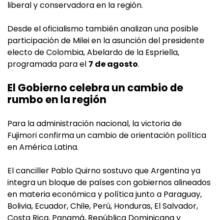
liberal y conservadora en la región.
Desde el oficialismo también analizan una posible
participación de Milei en la asunción del presidente
electo de Colombia, Abelardo de la Espriella,
programada para el
7 de agosto
.
El Gobierno celebra un cambio de
rumbo en la región
Para la administración nacional, la victoria de
Fujimori confirma un cambio de orientación política
en América Latina.
El canciller Pablo Quirno sostuvo que Argentina ya
integra un bloque de países con gobiernos alineados
en materia económica y política junto a Paraguay,
Bolivia, Ecuador, Chile, Perú, Honduras, El Salvador,
Costa Rica, Panamá, República Dominicana y