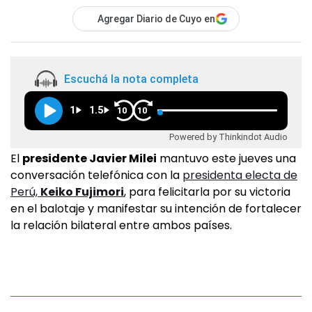
Agregar Diario de Cuyo en
Escuchá la nota completa
1
1.5
10
10
Powered by Thinkindot Audio
El
presidente Javier Milei
mantuvo este jueves una
conversación telefónica con la
presidenta electa de
Perú,
Keiko Fujimori
, para felicitarla por su victoria
en el balotaje y manifestar su intención de fortalecer
la relación bilateral entre ambos países.