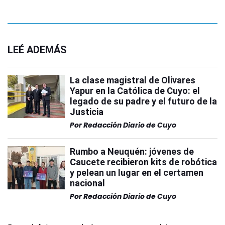
LEÉ ADEMÁS
La clase magistral de Olivares
Yapur en la Católica de Cuyo: el
legado de su padre y el futuro de la
Justicia
Por
Redacción Diario de Cuyo
Rumbo a Neuquén: jóvenes de
Caucete recibieron kits de robótica
y pelean un lugar en el certamen
nacional
Por
Redacción Diario de Cuyo