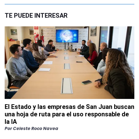
TE PUEDE INTERESAR
El Estado y las empresas de San Juan buscan
una hoja de ruta para el uso responsable de
la IA
Por
Celeste Roco Navea