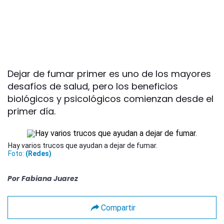
Dejar de fumar primer es uno de los mayores
desafíos de salud, pero los beneficios
biológicos y psicológicos comienzan desde el
primer día.
Hay varios trucos que ayudan a dejar de fumar.
Foto:
(Redes)
Por
Fabiana Juarez
Compartir