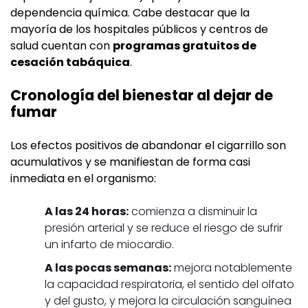
dependencia química. Cabe destacar que la
mayoría de los hospitales públicos y centros de
salud cuentan con
programas gratuitos de
cesación tabáquica
.
Cronología del bienestar al dejar de
fumar
Los efectos positivos de abandonar el cigarrillo son
acumulativos y se manifiestan de forma casi
inmediata en el organismo:
A las 24 horas:
comienza a disminuir la
presión arterial y se reduce el riesgo de sufrir
un infarto de miocardio.
A las pocas semanas:
mejora notablemente
la capacidad respiratoria, el sentido del olfato
y del gusto, y mejora la circulación sanguínea