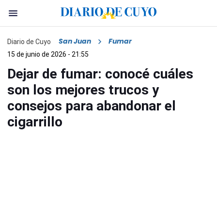
San Juan
Fumar
Diario de Cuyo
15 de junio de 2026 - 21:55
Dejar de fumar: conocé cuáles
son los mejores trucos y
consejos para abandonar el
cigarrillo