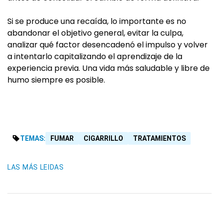
Si se produce una recaída, lo importante es no
abandonar el objetivo general, evitar la culpa,
analizar qué factor desencadenó el impulso y volver
a intentarlo capitalizando el aprendizaje de la
experiencia previa. Una vida más saludable y libre de
humo siempre es posible.
TEMAS:
FUMAR
CIGARRILLO
TRATAMIENTOS
LAS MÁS LEIDAS