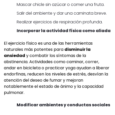
Mascar chicle sin azúcar o comer una fruta.
Salir del ambiente y dar una caminata breve.
Realizar ejercicios de respiración profunda.
Incorporar la actividad física como aliada
El ejercicio físico es una de las herramientas
naturales más potentes para
disminuir la
ansiedad
y combatir los síntomas de la
abstinencia. Actividades como caminar, correr,
andar en bicicleta o practicar yoga ayudan a liberar
endorfinas, reducen los niveles de estrés, desvían la
atención del deseo de fumar y mejoran
notablemente el estado de ánimo y la capacidad
pulmonar.
Modificar ambientes y conductas sociales