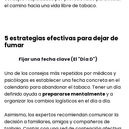
el camino hacia una vida libre de tabaco.
5 estrategias efectivas para dejar de
fumar
Fijar una fecha clave (El "Día D")
Uno de los consejos más repetidos por médicos y
psicólogos es establecer una fecha concreta en el
calendario para abandonar el tabaco. Tener un día
definido ayuda a
prepararse mentalmente
y a
organizar los cambios logísticos en el día a día.
Asimismo, los expertos recomiendan comunicar la
decisión a familiares, amigos y compañeros de
trabajo. Contar con una red de contención afectiva