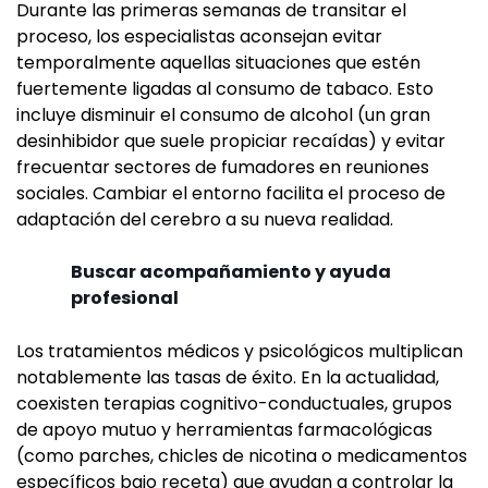
Durante las primeras semanas de transitar el
proceso, los especialistas aconsejan evitar
temporalmente aquellas situaciones que estén
fuertemente ligadas al consumo de tabaco. Esto
incluye disminuir el consumo de alcohol (un gran
desinhibidor que suele propiciar recaídas) y evitar
frecuentar sectores de fumadores en reuniones
sociales. Cambiar el entorno facilita el proceso de
adaptación del cerebro a su nueva realidad.
Buscar acompañamiento y ayuda
profesional
Los tratamientos médicos y psicológicos multiplican
notablemente las tasas de éxito. En la actualidad,
coexisten terapias cognitivo-conductuales, grupos
de apoyo mutuo y herramientas farmacológicas
(como parches, chicles de nicotina o medicamentos
específicos bajo receta) que ayudan a controlar la