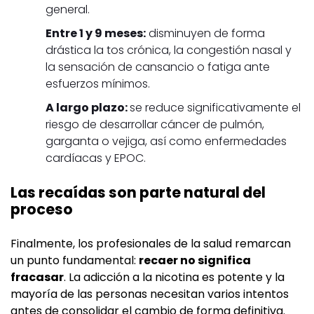
general.
Entre 1 y 9 meses:
disminuyen de forma
drástica la tos crónica, la congestión nasal y
la sensación de cansancio o fatiga ante
esfuerzos mínimos.
A largo plazo:
se reduce significativamente el
riesgo de desarrollar cáncer de pulmón,
garganta o vejiga, así como enfermedades
cardíacas y EPOC.
Las recaídas son parte natural del
proceso
Finalmente, los profesionales de la salud remarcan
un punto fundamental:
recaer no significa
fracasar
. La adicción a la nicotina es potente y la
mayoría de las personas necesitan varios intentos
antes de consolidar el cambio de forma definitiva.