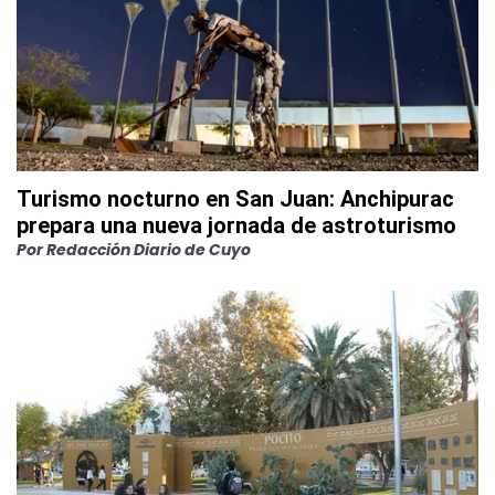
Turismo nocturno en San Juan: Anchipurac
prepara una nueva jornada de astroturismo
Por
Redacción Diario de Cuyo