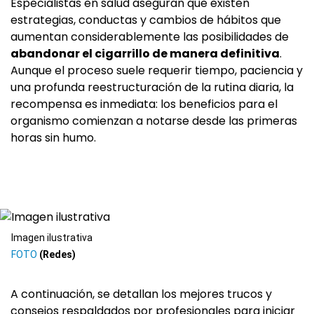
Especialistas en salud aseguran que existen
estrategias, conductas y cambios de hábitos que
aumentan considerablemente las posibilidades de
abandonar el cigarrillo de manera definitiva
.
Aunque el proceso suele requerir tiempo, paciencia y
una profunda reestructuración de la rutina diaria, la
recompensa es inmediata: los beneficios para el
organismo comienzan a notarse desde las primeras
horas sin humo.
Imagen ilustrativa
(Redes)
A continuación, se detallan los mejores trucos y
consejos respaldados por profesionales para iniciar