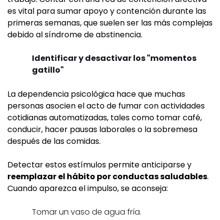
es vital para sumar apoyo y contención durante las
primeras semanas, que suelen ser las más complejas
debido al síndrome de abstinencia.
Identificar y desactivar los "momentos
gatillo"
La dependencia psicológica hace que muchas
personas asocien el acto de fumar con actividades
cotidianas automatizadas, tales como tomar café,
conducir, hacer pausas laborales o la sobremesa
después de las comidas.
Detectar estos estímulos permite anticiparse y
reemplazar el hábito por conductas saludables
.
Cuando aparezca el impulso, se aconseja:
Tomar un vaso de agua fría.