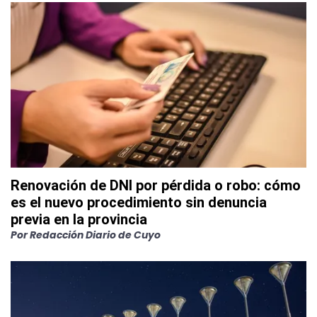
Renovación de DNI por pérdida o robo: cómo
es el nuevo procedimiento sin denuncia
previa en la provincia
Por
Redacción Diario de Cuyo