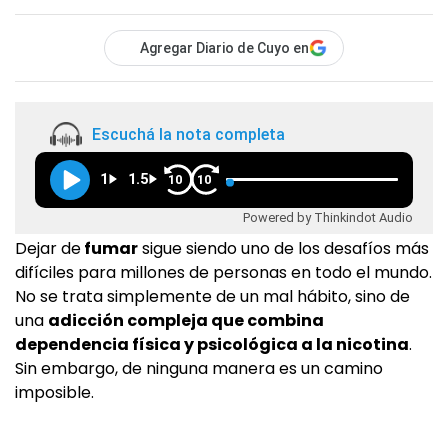
Agregar Diario de Cuyo en
Escuchá la nota completa
1
1.5
10
10
Powered by Thinkindot Audio
Dejar de
fumar
sigue siendo uno de los desafíos más
difíciles para millones de personas en todo el mundo.
No se trata simplemente de un mal hábito, sino de
una
adicción compleja que combina
dependencia física y psicológica a la nicotina
.
Sin embargo, de ninguna manera es un camino
imposible.