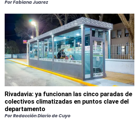
Por
Fabiana Juarez
Rivadavia: ya funcionan las cinco paradas de
colectivos climatizadas en puntos clave del
departamento
Por
Redacción Diario de Cuyo