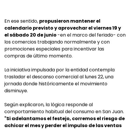
En ese sentido,
propusieron mantener el
calendario previsto y aprovechar el viernes 19 y
el sábado 20 de junio
-en el marco del feriado- con
los comercios trabajando normalmente y con
promociones especiales para incentivar las
compras de último momento.
La iniciativa impulsada por la entidad contempla
trasladar el descanso comercial al lunes 22, una
jornada donde históricamente el movimiento
disminuye.
Según explicaron, la lógica responde al
comportamiento habitual del consumo en San Juan.
"Si adelantamos el festejo, corremos el riesgo de
achicar el mes y perder el impulso de las ventas