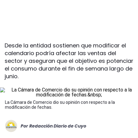
Desde la entidad sostienen que modificar el
calendario podría afectar las ventas del
sector y aseguran que el objetivo es potenciar
el consumo durante el fin de semana largo de
junio.
La Cámara de Comercio dio su opinión con respecto a la
modificación de fechas.
Por
Redacción Diario de Cuyo