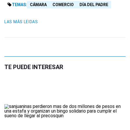
TEMAS:
CÁMARA
COMERCIO
DÍA DEL PADRE
LAS MÁS LEIDAS
TE PUEDE INTERESAR