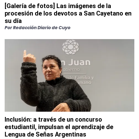
[Galería de fotos] Las imágenes de la
procesión de los devotos a San Cayetano en
su día
Por
Redacción Diario de Cuyo
Inclusión: a través de un concurso
estudiantil, impulsan el aprendizaje de
Lengua de Señas Argentinas