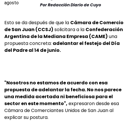
Por
Redacción Diario de Cuyo
Esto se da después de que la
Cámara de Comercio
de San Juan (CCSJ)
solicitara a la
Confederación
Argentina de la Mediana Empresa (CAME)
una
propuesta concreta:
adelantar el festejo del Día
del Padre al 14 de junio.
"Nosotros no estamos de acuerdo con esa
propuesta de adelantar la fecha. No nos parece
una medida acertada ni beneficiosa para el
sector en este momento",
expresaron desde esa
Cámara de Comerciantes Unidos de San Juan al
explicar su postura.