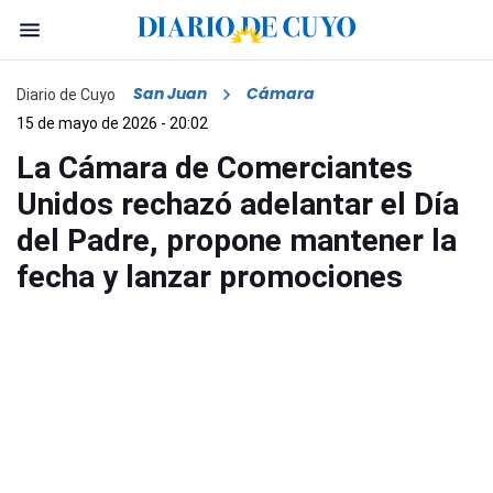
San Juan
Cámara
Diario de Cuyo
15 de mayo de 2026 - 20:02
La Cámara de Comerciantes
Unidos rechazó adelantar el Día
del Padre, propone mantener la
fecha y lanzar promociones