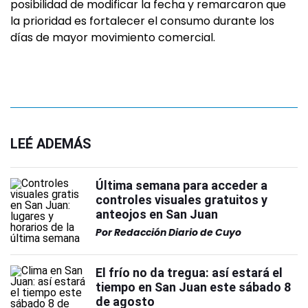
posibilidad de modificar la fecha y remarcaron que
la prioridad es fortalecer el consumo durante los
días de mayor movimiento comercial.
LEÉ ADEMÁS
Última semana para acceder a
controles visuales gratuitos y
anteojos en San Juan
Por
Redacción Diario de Cuyo
El frío no da tregua: así estará el
tiempo en San Juan este sábado 8
de agosto