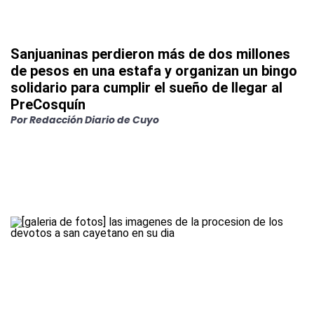
Sanjuaninas perdieron más de dos millones
de pesos en una estafa y organizan un bingo
solidario para cumplir el sueño de llegar al
PreCosquín
Por
Redacción Diario de Cuyo