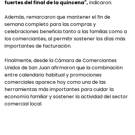
fuertes del final de la quincena",
indicaron.
Además, remarcaron que mantener el fin de
semana completo para las compras y
celebraciones beneficia tanto a las familias como a
los comerciantes, al permitir sostener los días más
importantes de facturación.
Finalmente, desde la Cámara de Comerciantes
Unidos de San Juan afirmaron que la combinación
entre calendario habitual y promociones
comerciales aparece hoy como una de las
herramientas más importantes para cuidar la
economía familiar y sostener la actividad del sector
comercial local.