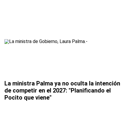
La ministra Palma ya no oculta la intención
de competir en el 2027: "Planificando el
Pocito que viene"