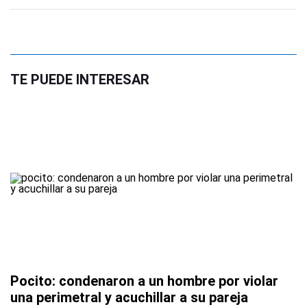
TE PUEDE INTERESAR
Pocito: condenaron a un hombre por violar
una perimetral y acuchillar a su pareja