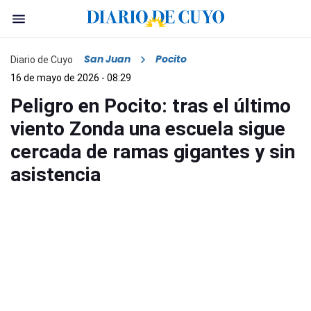
San Juan
Pocito
Diario de Cuyo
16 de mayo de 2026 - 08:29
Peligro en Pocito: tras el último
viento Zonda una escuela sigue
cercada de ramas gigantes y sin
asistencia