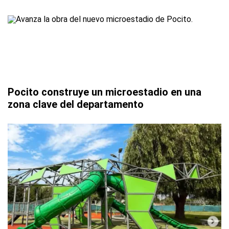
Pocito construye un microestadio en una
zona clave del departamento