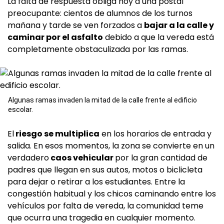
La falta de respuesta obliga hoy a una postal
preocupante: cientos de alumnos de los turnos
mañana y tarde se ven forzados a
bajar a la calle y
caminar por el asfalto
debido a que la vereda está
completamente obstaculizada por las ramas.
Algunas ramas invaden la mitad de la calle frente al edificio
escolar.
El
riesgo se multiplica
en los horarios de entrada y
salida. En esos momentos, la zona se convierte en un
verdadero
caos vehicular
por la gran cantidad de
padres que llegan en sus autos, motos o biclicleta
para dejar o retirar a los estudiantes. Entre la
congestión habitual y los chicos caminando entre los
vehículos por falta de vereda, la comunidad teme
que ocurra una tragedia en cualquier momento.