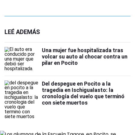
LEÉ ADEMÁS
Una mujer fue hospitalizada tras
volcar su auto al chocar contra un
pilar en Pocito
Del despegue en Pocito a la
tragedia en Ischigualasto: la
cronología del vuelo que terminó
con siete muertos