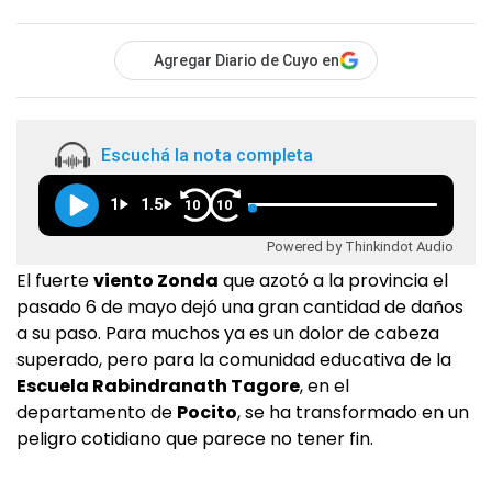
Agregar Diario de Cuyo en
Escuchá la nota completa
1
1.5
10
10
Powered by Thinkindot Audio
El fuerte
viento Zonda
que azotó a la provincia el
pasado 6 de mayo dejó una gran cantidad de daños
a su paso. Para muchos ya es un dolor de cabeza
superado, pero para la comunidad educativa de la
Escuela Rabindranath Tagore
, en el
departamento de
Pocito
, se ha transformado en un
peligro cotidiano que parece no tener fin.