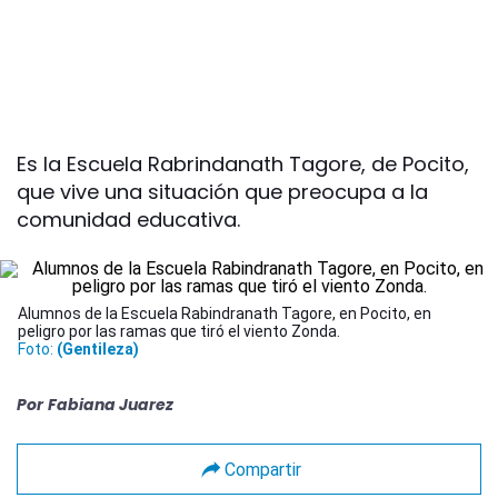
Es la Escuela Rabrindanath Tagore, de Pocito,
que vive una situación que preocupa a la
comunidad educativa.
Alumnos de la Escuela Rabindranath Tagore, en Pocito, en
peligro por las ramas que tiró el viento Zonda.
Foto:
(Gentileza)
Por
Fabiana Juarez
Compartir