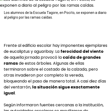
Los alumnos de la Escuela Tagore, en Pocito, se exponen a diario
al peligro por las ramas caídas.
Frente al edificio escolar hay imponentes ejemplares
de eucaliptus y aguaribay. La
ferocidad del viento
de aquella jornada provocó la
caída de grandes
ramas
de estos árboles. Algunas de ellas
terminaron sobre el costado de la calzada, pero
otras invadieron por completo la vereda,
bloqueando el paso de manera total. A casi diez días
del ventarrón,
la situación sigue exactamente
igual
.
Según informaron fuentes cercanas a la institución,
las autoridades escolares se movilizaron de