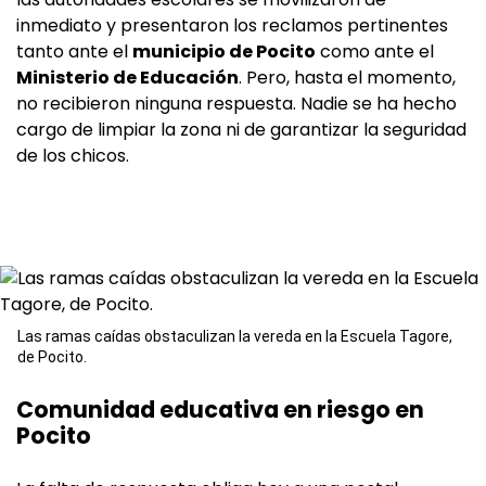
inmediato y presentaron los reclamos pertinentes
tanto ante el
municipio de Pocito
como ante el
Ministerio de Educación
. Pero, hasta el momento,
no recibieron ninguna respuesta. Nadie se ha hecho
cargo de limpiar la zona ni de garantizar la seguridad
de los chicos.
Las ramas caídas obstaculizan la vereda en la Escuela Tagore,
de Pocito.
Comunidad educativa en riesgo en
Pocito