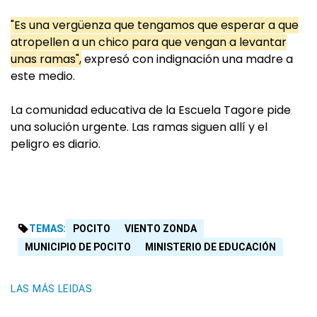
"Es una vergüenza que tengamos que esperar a que
atropellen a un chico para que vengan a levantar
unas ramas",
expresó con indignación una madre a
este medio.
La comunidad educativa de la Escuela Tagore pide
una solución urgente. Las ramas siguen allí y el
peligro es diario.
TEMAS:
POCITO
VIENTO ZONDA
MUNICIPIO DE POCITO
MINISTERIO DE EDUCACIÓN
LAS MÁS LEIDAS