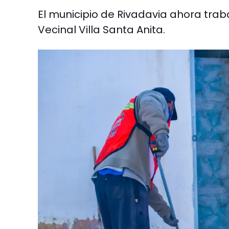
El municipio de Rivadavia ahora trab
Vecinal Villa Santa Anita.