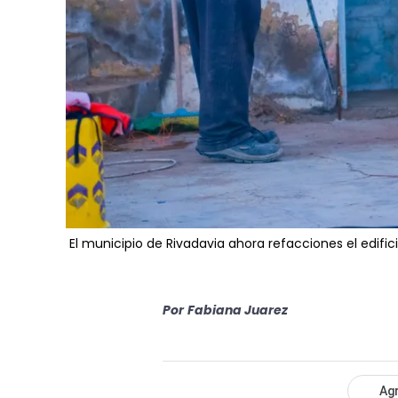
El municipio de Rivadavia ahora refacciones el edifici
Por
Fabiana Juarez
Agr