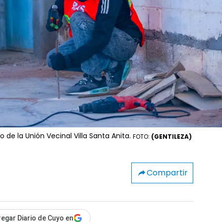
o de la Unión Vecinal Villa Santa Anita.
FOTO:
(GENTILEZA)
Compartir
egar Diario de Cuyo en