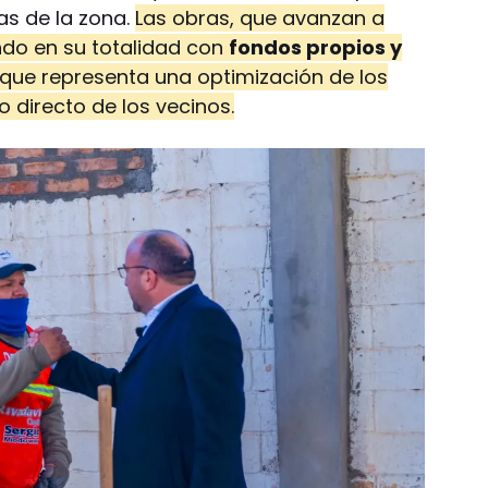
ias de la zona.
Las obras, que avanzan a
ndo en su totalidad con
fondos propios y
o que representa una optimización de los
o directo de los vecinos.