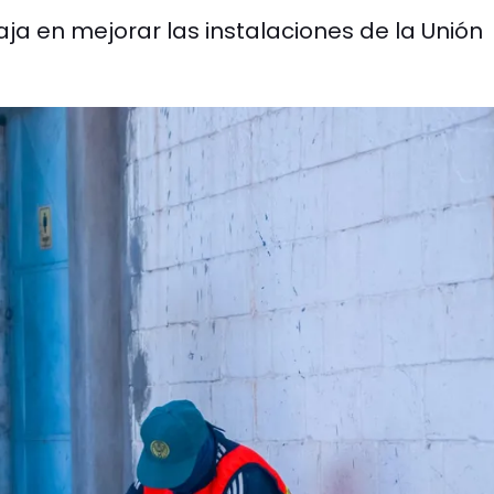
aja en mejorar las instalaciones de la Unión