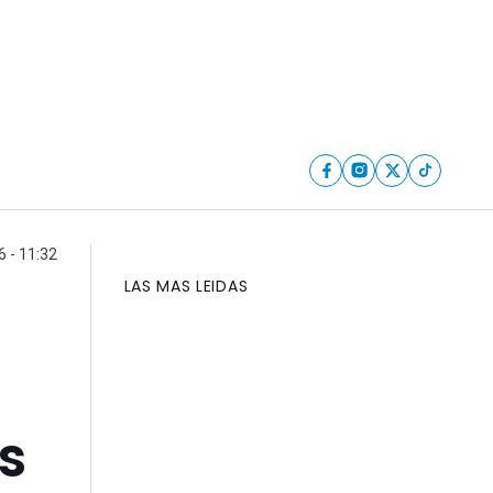
6 - 11:32
LAS MAS LEIDAS
s