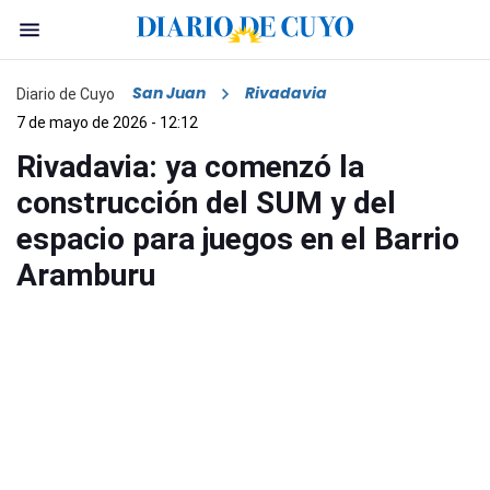
San Juan
Rivadavia
Diario de Cuyo
7 de mayo de 2026 - 12:12
Rivadavia: ya comenzó la
construcción del SUM y del
espacio para juegos en el Barrio
Aramburu