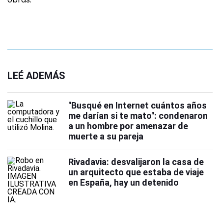
LEÉ ADEMÁS
"Busqué en Internet cuántos años
me darían si te mato": condenaron
a un hombre por amenazar de
muerte a su pareja
Rivadavia: desvalijaron la casa de
un arquitecto que estaba de viaje
en España, hay un detenido