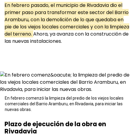
En febrero pasado, el municipio de Rivadavia dio el
primer paso para transformar este sector del Barrio
Aramburu, con la demolición de lo que quedaba en
pie de los viejos locales comerciales y con la limpieza
del terreno.
Ahora, ya avanza con la construcción de
las nuevas instalaciones.
En febrero comenzó la limpieza del predio de los viejos locales
comerciales del Barrio Aramburu, en Rivadavia, para iniciar las
nuevas obras.
Plazo de ejecución de la obra en
Rivadavia