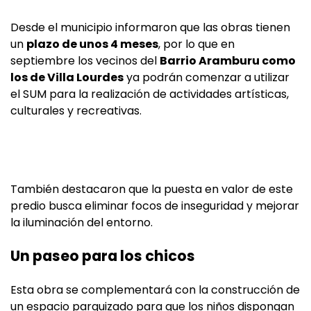
Desde el municipio informaron que las obras tienen
un
plazo de unos 4 meses
, por lo que en
septiembre los vecinos del
Barrio Aramburu como
los de Villa Lourdes
ya podrán comenzar a utilizar
el SUM para la realización de actividades artísticas,
culturales y recreativas.
También destacaron que la puesta en valor de este
predio busca eliminar focos de inseguridad y mejorar
la iluminación del entorno.
Un paseo para los chicos
Esta obra se complementará con la construcción de
un espacio parquizado para que los niños dispongan