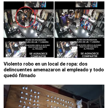
Violento robo en un local de ropa: dos
delincuentes amenazaron al empleado y todo
quedó filmado