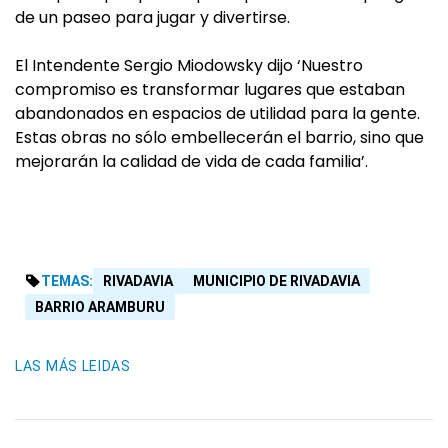
de un paseo para jugar y divertirse.
El Intendente Sergio Miodowsky dijo ‘Nuestro
compromiso es transformar lugares que estaban
abandonados en espacios de utilidad para la gente.
Estas obras no sólo embellecerán el barrio, sino que
mejorarán la calidad de vida de cada familia’.
TEMAS:
RIVADAVIA
MUNICIPIO DE RIVADAVIA
BARRIO ARAMBURU
LAS MÁS LEIDAS