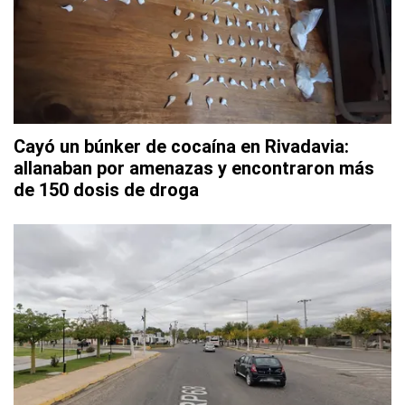
Cayó un búnker de cocaína en Rivadavia:
allanaban por amenazas y encontraron más
de 150 dosis de droga