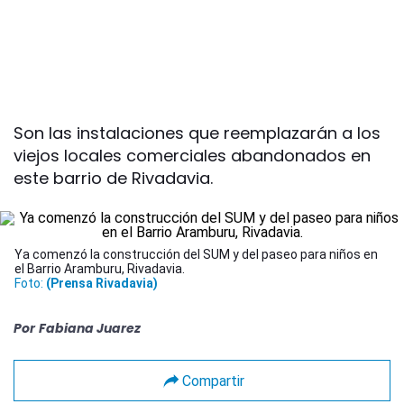
Son las instalaciones que reemplazarán a los
viejos locales comerciales abandonados en
este barrio de Rivadavia.
Ya comenzó la construcción del SUM y del paseo para niños en
el Barrio Aramburu, Rivadavia.
Foto:
(Prensa Rivadavia)
Por
Fabiana Juarez
Compartir