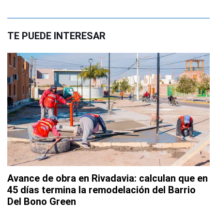
TE PUEDE INTERESAR
Avance de obra en Rivadavia: calculan que en
45 días termina la remodelación del Barrio
Del Bono Green